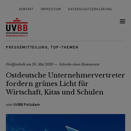
KONTAKT
IMPRESSUM
DATENSCHUTZERKLÄRUNG
PRESSEMITTEILUNG
,
TOP-THEMEN
Veröffentlicht am
26. Mai 2020
Schreibe einen Kommentar
Ostdeutsche Unternehmervertreter
fordern grünes Licht für
Wirtschaft, Kitas und Schulen
von
UVBB Potsdam