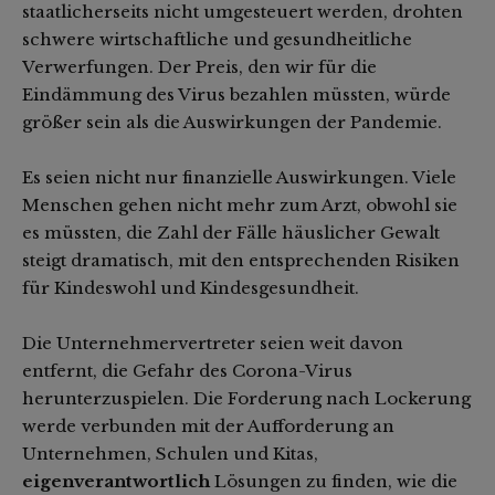
staatlicherseits nicht umgesteuert werden, drohten
schwere wirtschaftliche und gesundheitliche
Verwerfungen. Der Preis, den wir für die
Eindämmung des Virus bezahlen müssten, würde
größer sein als die Auswirkungen der Pandemie.
Es seien nicht nur finanzielle Auswirkungen. Viele
Menschen gehen nicht mehr zum Arzt, obwohl sie
es müssten, die Zahl der Fälle häuslicher Gewalt
steigt dramatisch, mit den entsprechenden Risiken
für Kindeswohl und Kindesgesundheit.
Die Unternehmervertreter seien weit davon
entfernt, die Gefahr des Corona-Virus
herunterzuspielen. Die Forderung nach Lockerung
werde verbunden mit der Aufforderung an
Unternehmen, Schulen und Kitas,
eigenverantwortlich
Lösungen zu finden, wie die