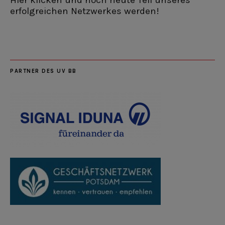
erfolgreichen Netzwerkes werden!
PARTNER DES UV BB