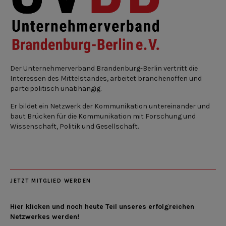
Der Unternehmerverband Brandenburg-Berlin vertritt die
Interessen des Mittelstandes, arbeitet branchenoffen und
parteipolitisch unabhängig.
Er bildet ein Netzwerk der Kommunikation untereinander und
baut Brücken für die Kommunikation mit Forschung und
Wissenschaft, Politik und Gesellschaft.
JETZT MITGLIED WERDEN
Hier klicken und noch heute Teil unseres erfolgreichen
Netzwerkes werden!