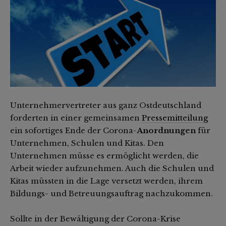
Unternehmervertreter aus ganz Ostdeutschland
forderten in einer gemeinsamen
Pressemitteilung
ein sofortiges Ende der Corona-
Anordnungen
für
Unternehmen, Schulen und Kitas. Den
Unternehmen müsse es ermöglicht werden, die
Arbeit wieder aufzunehmen. Auch die Schulen und
Kitas müssten in die Lage versetzt werden, ihrem
Bildungs- und Betreuungsauftrag nachzukommen.
Sollte in der Bewältigung der Corona-Krise