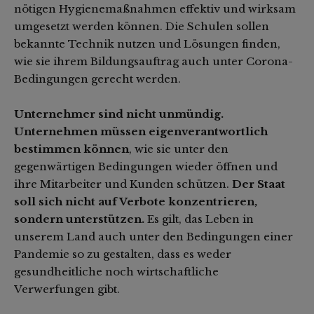
nötigen Hygienemaßnahmen effektiv und wirksam
umgesetzt werden können. Die Schulen sollen
bekannte Technik nutzen und Lösungen finden,
wie sie ihrem Bildungsauftrag auch unter Corona-
Bedingungen gerecht werden.
Unternehmer sind nicht unmündig.
Unternehmen müssen eigenverantwortlich
bestimmen können
, wie sie unter den
gegenwärtigen Bedingungen wieder öffnen und
ihre Mitarbeiter und Kunden schützen.
Der Staat
soll sich nicht auf Verbote konzentrieren,
sondern unterstützen.
Es gilt, das Leben in
unserem Land auch unter den Bedingungen einer
Pandemie so zu gestalten, dass es weder
gesundheitliche noch wirtschaftliche
Verwerfungen gibt.