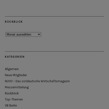
RÜCKBLICK
Rückblick
KATEGORIEN
Allgemein
Neue Mitglieder
NUVO – Das ostdeutsche Wirtschaftsmagazin
Pressemitteilung
Rückblick
Top-Themen
VB Berlin