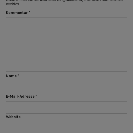
markiert
Kommentar
*
Name
*
E-Mail-Adresse
*
Website