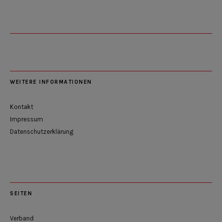
WEITERE INFORMATIONEN
Kontakt
Impressum
Datenschutzerklärung
SEITEN
Verband