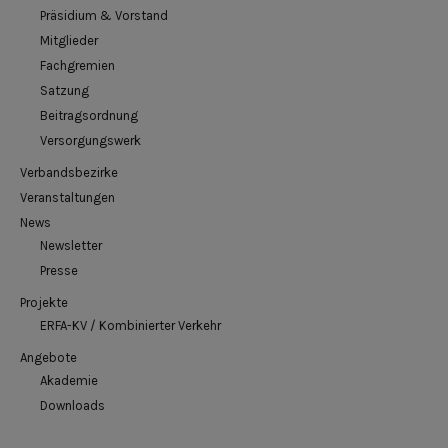
Präsidium & Vorstand
Mitglieder
Fachgremien
Satzung
Beitragsordnung
Versorgungswerk
Verbandsbezirke
Veranstaltungen
News
Newsletter
Presse
Projekte
ERFA-KV / Kombinierter Verkehr
Angebote
Akademie
Downloads