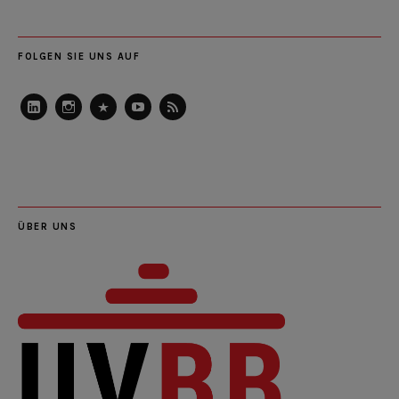
FOLGEN SIE UNS AUF
LinkedIn
Instagram
Slideshare
Youtube
RSS
Feed
ÜBER UNS