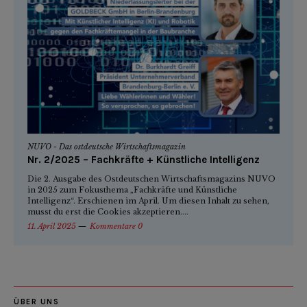
NUVO - Das ostdeutsche Wirtschaftsmagazin
Nr. 2/2025 – Fachkräfte + Künstliche Intelligenz
Die 2. Ausgabe des Ostdeutschen Wirtschaftsmagazins NUVO
in 2025 zum Fokusthema „Fachkräfte und Künstliche
Intelligenz“. Erschienen im April. Um diesen Inhalt zu sehen,
musst du erst die Cookies akzeptieren....
11. April 2025
Kommentare 0
ÜBER UNS