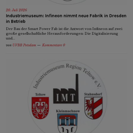
20. Juli 2026
Industriemuseum: Infineon nimmt neue Fabrik in Dresden
in Betrieb
Der Bau der Smart Power Fab ist die Antwort von Infineon auf zwei
große gesellschaftliche Herausforderungen: Die Digitalisierung
und...
von
UVBB Potsdam
Kommentare 0