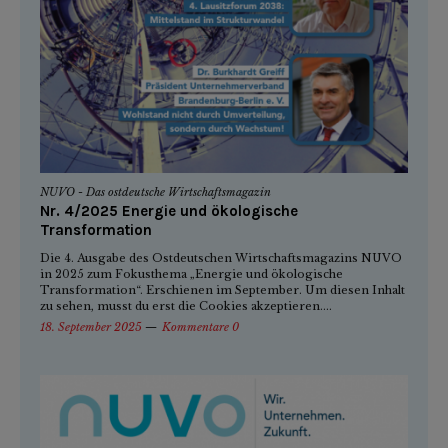
NUVO - Das ostdeutsche Wirtschaftsmagazin
Nr. 4/2025 Energie und ökologische
Transformation
Die 4. Ausgabe des Ostdeutschen Wirtschaftsmagazins NUVO
in 2025 zum Fokusthema „Energie und ökologische
Transformation“. Erschienen im September. Um diesen Inhalt
zu sehen, musst du erst die Cookies akzeptieren....
18. September 2025
Kommentare 0