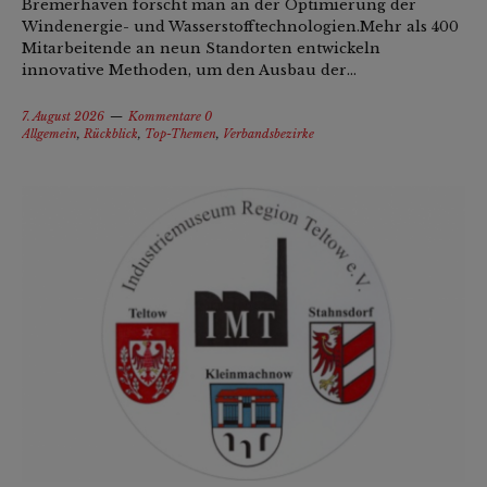
Bremerhaven forscht man an der Optimierung der
Windenergie- und Wasserstofftechnologien.Mehr als 400
Mitarbeitende an neun Standorten entwickeln
innovative Methoden, um den Ausbau der...
7. August 2026
Kommentare 0
Allgemein
,
Rückblick
,
Top-Themen
,
Verbandsbezirke