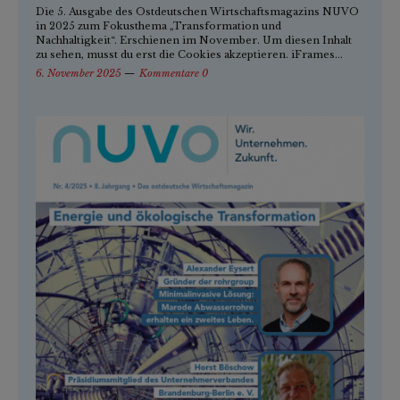
Die 5. Ausgabe des Ostdeutschen Wirtschaftsmagazins NUVO
in 2025 zum Fokusthema „Transformation und
Nachhaltigkeit“. Erschienen im November. Um diesen Inhalt
zu sehen, musst du erst die Cookies akzeptieren. iFrames...
6. November 2025
Kommentare 0