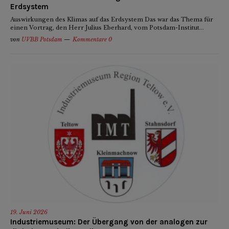
Erdsystem
Auswirkungen des Klimas auf das Erdsystem Das war das Thema für
einen Vortrag, den Herr Julius Eberhard, vom Potsdam-Institut...
von
UVBB Potsdam
Kommentare 0
19. Juni 2026
Industriemuseum: Der Übergang von der analogen zur