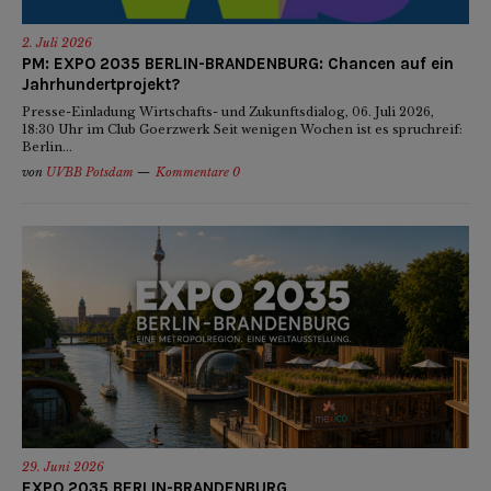
2. Juli 2026
PM: EXPO 2035 BERLIN-BRANDENBURG: Chancen auf ein
Jahrhundertprojekt?
Presse-Einladung Wirtschafts- und Zukunftsdialog, 06. Juli 2026,
18:30 Uhr im Club Goerzwerk Seit wenigen Wochen ist es spruchreif:
Berlin...
von
UVBB Potsdam
Kommentare 0
29. Juni 2026
EXPO 2035 BERLIN-BRANDENBURG