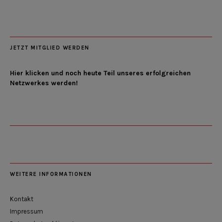
JETZT MITGLIED WERDEN
Hier klicken und noch heute Teil unseres erfolgreichen
Netzwerkes werden!
WEITERE INFORMATIONEN
Kontakt
Impressum