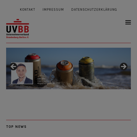
KONTAKT
IMPRESSUM
DATENSCHUTZERKLÄRUNG
TOP NEWS