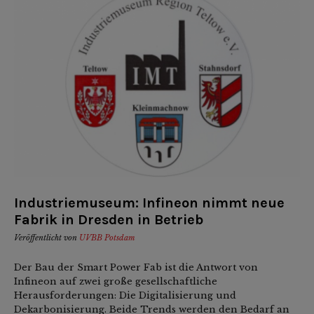
Industriemuseum: Infineon nimmt neue
Fabrik in Dresden in Betrieb
Veröffentlicht von
UVBB Potsdam
Der Bau der Smart Power Fab ist die Antwort von
Infineon auf zwei große gesellschaftliche
Herausforderungen: Die Digitalisierung und
Dekarbonisierung. Beide Trends werden den Bedarf an