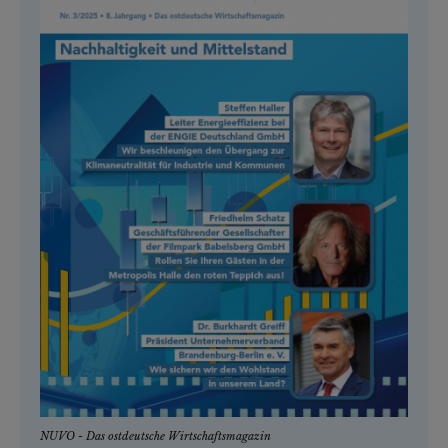
NUVO - Das ostdeutsche Wirtschaftsmagazin