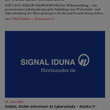
EXPO 2035 BERLIN-BRANDENBURGDie Weltausstellung – ein
gemeinsames Jahrhundertprojekt Einladung zum Wirtschafts- und
Zukunftsdialog der Metropolregion Berlin und Brandenburg stehen...
von
UVBB Potsdam
Kommentare 0
25. Juni 2026
SIGNAL IDUNA informiert: SI Cyberschutz – Starke IT-