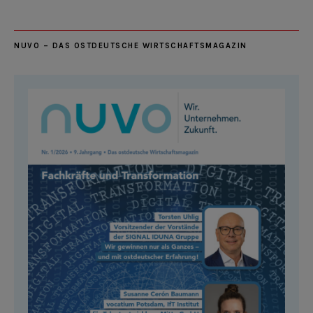
NUVO – DAS OSTDEUTSCHE WIRTSCHAFTSMAGAZIN