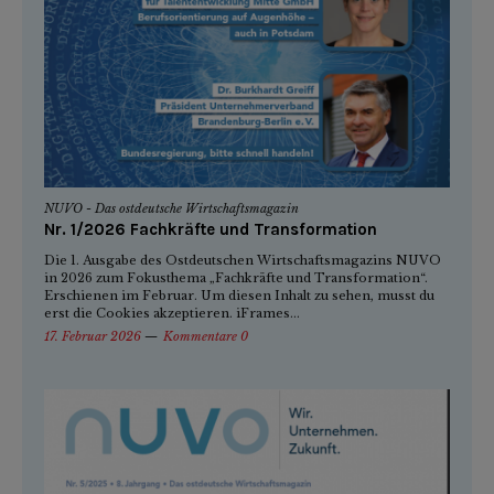
NUVO - Das ostdeutsche Wirtschaftsmagazin
Nr. 1/2026 Fachkräfte und Transformation
Die 1. Ausgabe des Ostdeutschen Wirtschaftsmagazins NUVO
in 2026 zum Fokusthema „Fachkräfte und Transformation“.
Erschienen im Februar. Um diesen Inhalt zu sehen, musst du
erst die Cookies akzeptieren. iFrames...
17. Februar 2026
Kommentare 0