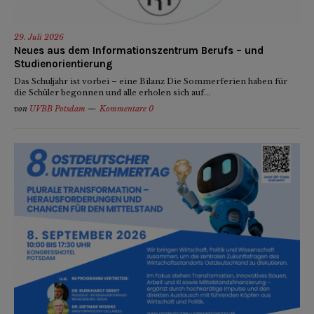
29. Juli 2026
Neues aus dem Informationszentrum Berufs – und
Studienorientierung
Das Schuljahr ist vorbei – eine Bilanz Die Sommerferien haben für
die Schüler begonnen und alle erholen sich auf...
von
UVBB Potsdam
Kommentare 0