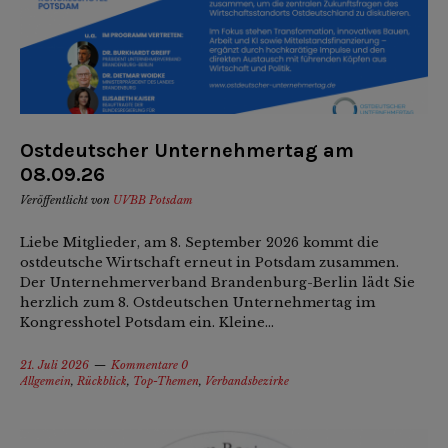
Ostdeutscher Unternehmertag am
08.09.26
Veröffentlicht von
UVBB Potsdam
Liebe Mitglieder, am 8. September 2026 kommt die
ostdeutsche Wirtschaft erneut in Potsdam zusammen.
Der Unternehmerverband Brandenburg-Berlin lädt Sie
herzlich zum 8. Ostdeutschen Unternehmertag im
Kongresshotel Potsdam ein. Kleine...
21. Juli 2026
Kommentare 0
Allgemein
,
Rückblick
,
Top-Themen
,
Verbandsbezirke