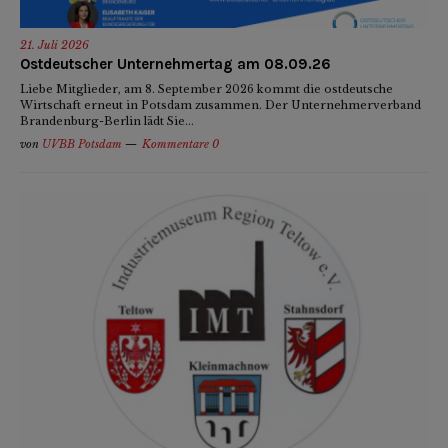
21. Juli 2026
Ostdeutscher Unternehmertag am 08.09.26
Liebe Mitglieder, am 8. September 2026 kommt die ostdeutsche
Wirtschaft erneut in Potsdam zusammen. Der Unternehmerverband
Brandenburg-Berlin lädt Sie...
von
UVBB Potsdam
Kommentare 0