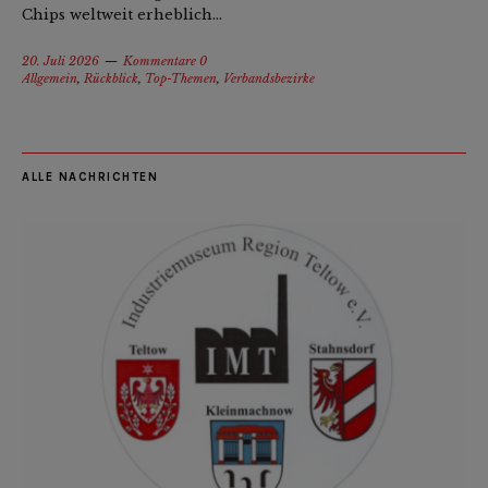
Chips weltweit erheblich...
20. Juli 2026
Kommentare 0
Allgemein
,
Rückblick
,
Top-Themen
,
Verbandsbezirke
ALLE NACHRICHTEN