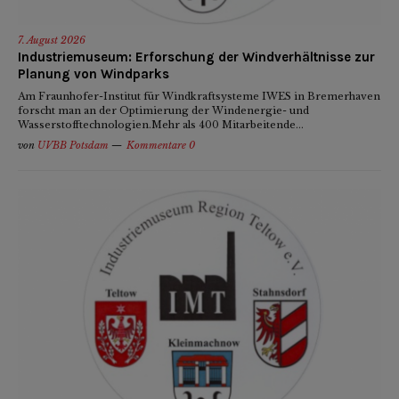
7. August 2026
Industriemuseum: Erforschung der Windverhältnisse zur
Planung von Windparks
Am Fraunhofer-Institut für Windkraftsysteme IWES in Bremerhaven
forscht man an der Optimierung der Windenergie- und
Wasserstofftechnologien.Mehr als 400 Mitarbeitende...
von
UVBB Potsdam
Kommentare 0