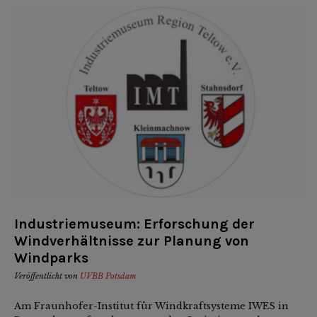
Industriemuseum: Erforschung der
Windverhältnisse zur Planung von
Windparks
Veröffentlicht von
UVBB Potsdam
Am Fraunhofer-Institut für Windkraftsysteme IWES in