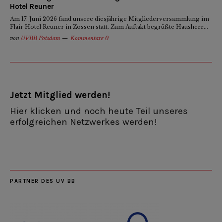
Hotel Reuner
Am 17. Juni 2026 fand unsere diesjährige Mitgliederversammlung im
Flair Hotel Reuner in Zossen statt. Zum Auftakt begrüßte Hausherr...
von
UVBB Potsdam
Kommentare 0
Jetzt Mitglied werden!
Hier klicken und noch heute Teil unseres
erfolgreichen Netzwerkes werden!
PARTNER DES UV BB