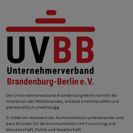
Der Unternehmerverband Brandenburg-Berlin vertritt die
Interessen des Mittelstandes, arbeitet branchenoffen und
parteipolitisch unabhängig.
Er bildet ein Netzwerk der Kommunikation untereinander und
baut Brücken für die Kommunikation mit Forschung und
Wissenschaft, Politik und Gesellschaft.