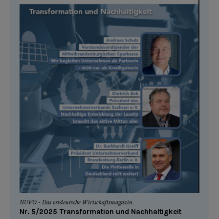
NUVO - Das ostdeutsche Wirtschaftsmagazin
Nr. 5/2025 Transformation und Nachhaltigkeit