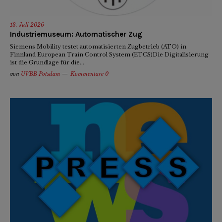
13. Juli 2026
Industriemuseum: Automatischer Zug
Siemens Mobility testet automatisierten Zugbetrieb (ATO) in
Finnland European Train Control System (ETCS)Die Digitalisierung
ist die Grundlage für die...
von
UVBB Potsdam
Kommentare 0