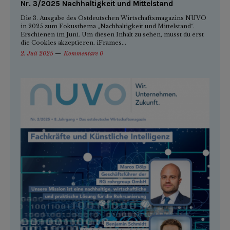
Nr. 3/2025 Nachhaltigkeit und Mittelstand
Die 3. Ausgabe des Ostdeutschen Wirtschaftsmagazins NUVO
in 2025 zum Fokusthema „Nachhaltigkeit und Mittelstand“.
Erschienen im Juni. Um diesen Inhalt zu sehen, musst du erst
die Cookies akzeptieren. iFrames...
2. Juli 2025
Kommentare 0