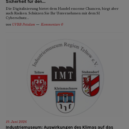
Sicherheit für den...
Die Digitalisierung bietet dem Handel enorme Chancen, birgt aber
auch Risiken. Schützen Sie Ihr Unternehmen mit dem SI
Cyberschutz...
von
UVBB Potsdam
Kommentare 0
19. Juni 2026
Industriemuseum: Auswirkungen des Klimas auf das