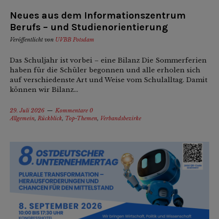
Neues aus dem Informationszentrum
Berufs – und Studienorientierung
Veröffentlicht von
UVBB Potsdam
Das Schuljahr ist vorbei – eine Bilanz Die Sommerferien
haben für die Schüler begonnen und alle erholen sich
auf verschiedenste Art und Weise vom Schulalltag. Damit
können wir Bilanz...
29. Juli 2026
Kommentare 0
Allgemein
,
Rückblick
,
Top-Themen
,
Verbandsbezirke