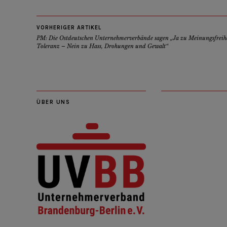
VORHERIGER ARTIKEL
PM: Die Ostdeutschen Unternehmerverbände sagen „Ja zu Meinungsfreih
Toleranz – Nein zu Hass, Drohungen und Gewalt“
ÜBER UNS