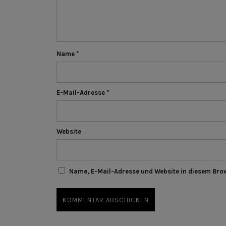
Name
*
E-Mail-Adresse
*
Website
Name, E-Mail-Adresse und Website in diesem Bro