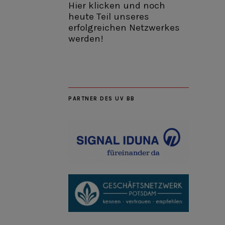
Hier klicken und noch
heute Teil unseres
erfolgreichen Netzwerkes
werden!
PARTNER DES UV BB