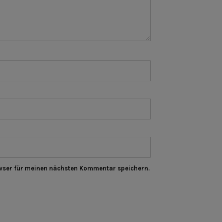
wser für meinen nächsten Kommentar speichern.