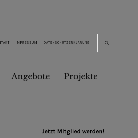
NTAKT
IMPRESSUM
DATENSCHUTZERKLÄRUNG
Angebote
Projekte
Jetzt Mitglied werden!