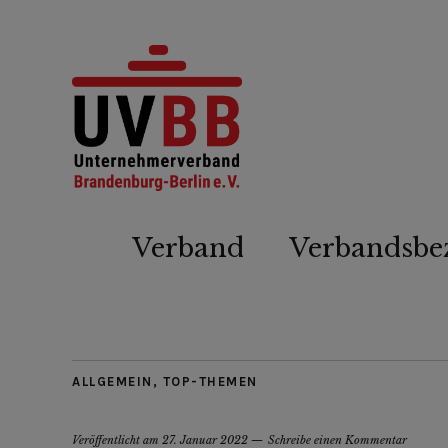
Verband
Verbandsbe
ALLGEMEIN
,
TOP-THEMEN
Veröffentlicht am
27. Januar 2022
Schreibe einen Kommentar