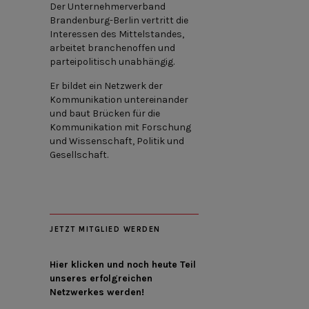
Der Unternehmerverband
Brandenburg-Berlin vertritt die
Interessen des Mittelstandes,
arbeitet branchenoffen und
parteipolitisch unabhängig.
Er bildet ein Netzwerk der
Kommunikation untereinander
und baut Brücken für die
Kommunikation mit Forschung
und Wissenschaft, Politik und
Gesellschaft.
JETZT MITGLIED WERDEN
Hier klicken und noch heute Teil
unseres erfolgreichen
Netzwerkes werden!