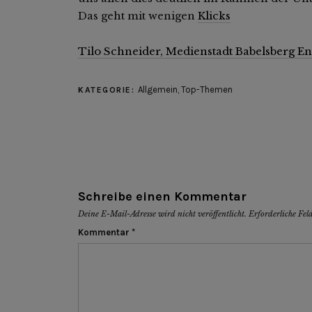
Das geht mit wenigen
Klicks
Tilo Schneider, Medienstadt Babelsberg E
Allgemein
,
Top-Themen
KATEGORIE:
Schreibe einen Kommentar
Deine E-Mail-Adresse wird nicht veröffentlicht.
Erforderliche Fel
Kommentar
*