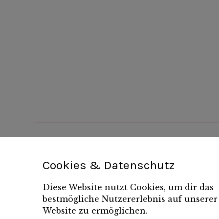
Cookies & Datenschutz
Diese Website nutzt Cookies, um dir das
bestmögliche Nutzererlebnis auf unserer
Website zu ermöglichen.