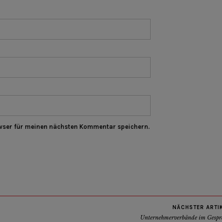
wser für meinen nächsten Kommentar speichern.
NÄCHSTER ARTI
Unternehmerverbände im Gespr