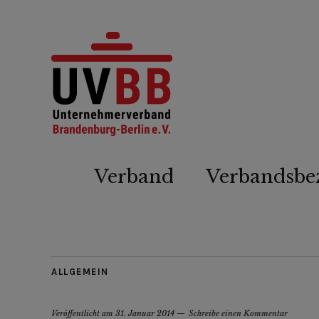
Verband
Verbandsbe
ALLGEMEIN
Veröffentlicht am
31. Januar 2014
Schreibe einen Kommentar