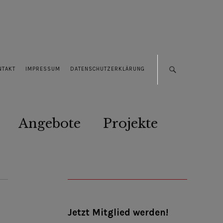
NTAKT
IMPRESSUM
DATENSCHUTZERKLÄRUNG
Angebote
Projekte
Jetzt Mitglied werden!