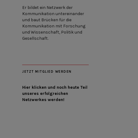
Er bildet ein Netzwerk der
Kommunikation untereinander
und baut Brücken für die
Kommunikation mit Forschung
und Wissenschaft, Politik und
Gesellschaft.
JETZT MITGLIED WERDEN
Hier klicken und noch heute Teil
unseres erfolgreichen
Netzwerkes werden!