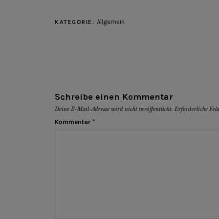
Allgemein
KATEGORIE:
Schreibe einen Kommentar
Deine E-Mail-Adresse wird nicht veröffentlicht.
Erforderliche Fel
Kommentar
*