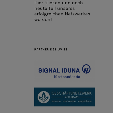
Hier klicken und noch
heute Teil unseres
erfolgreichen Netzwerkes
werden!
PARTNER DES UV BB