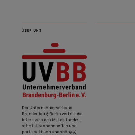
ÜBER UNS
Der Unternehmerverband
Brandenburg-Berlin vertritt die
Interessen des Mittelstandes,
arbeitet branchenoffen und
parteipolitisch unabhängig.