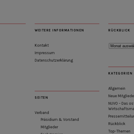
WEITERE INFORMATIONEN
RÜCKBLICK
Rückblick
Kontakt
Impressum
Datenschutzerklärung
KATEGORIEN
Allgemein
Neue Mitgliede
SEITEN
NUVO – Das os
Wirtschaftsm
Verband
Pressemitteilu
Präsidium & Vorstand
Rückblick
Mitglieder
Top-Themen