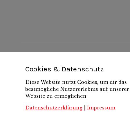
Cookies & Datenschutz
Diese Website nutzt Cookies, um dir das
bestmögliche Nutzererlebnis auf unserer
Website zu ermöglichen.
Datenschutzerklärung
|
Impressum
Copyright 