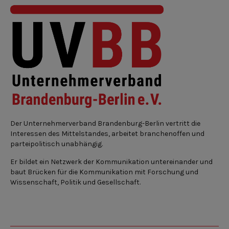
Der Unternehmerverband Brandenburg-Berlin vertritt die
Interessen des Mittelstandes, arbeitet branchenoffen und
parteipolitisch unabhängig.
Er bildet ein Netzwerk der Kommunikation untereinander und
baut Brücken für die Kommunikation mit Forschung und
Wissenschaft, Politik und Gesellschaft.