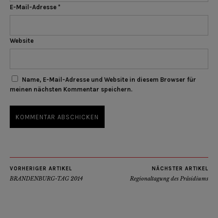
E-Mail-Adresse
*
Website
Name, E-Mail-Adresse und Website in diesem Browser für
meinen nächsten Kommentar speichern.
VORHERIGER ARTIKEL
NÄCHSTER ARTIKEL
BRANDENBURG-TAG 2014
Regionaltagung des Präsidiums