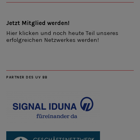
Jetzt Mitglied werden!
Hier klicken und noch heute Teil unseres
erfolgreichen Netzwerkes werden!
PARTNER DES UV BB