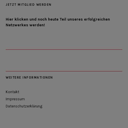
JETZT MITGLIED WERDEN
Hier klicken und noch heute Teil unseres erfolgreichen
Netzwerkes werden!
WEITERE INFORMATIONEN
Kontakt
Impressum
Datenschutzerklärung