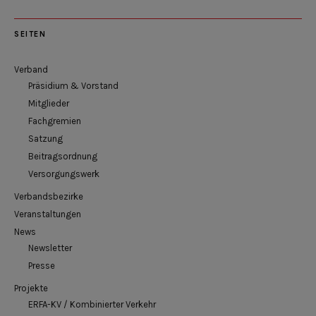
SEITEN
Verband
Präsidium & Vorstand
Mitglieder
Fachgremien
Satzung
Beitragsordnung
Versorgungswerk
Verbandsbezirke
Veranstaltungen
News
Newsletter
Presse
Projekte
ERFA-KV / Kombinierter Verkehr