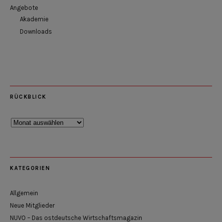
Angebote
Akademie
Downloads
RÜCKBLICK
Rückblick
KATEGORIEN
Allgemein
Neue Mitglieder
NUVO – Das ostdeutsche Wirtschaftsmagazin