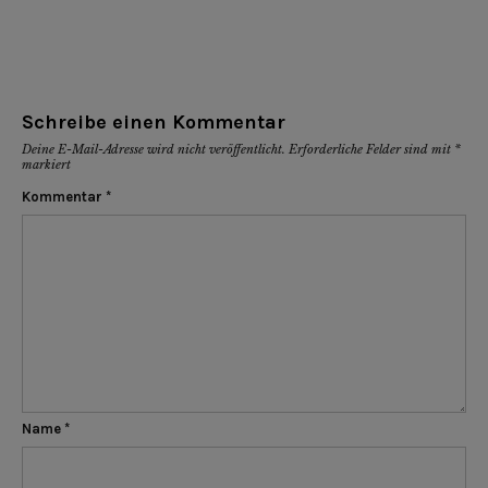
Schreibe einen Kommentar
Deine E-Mail-Adresse wird nicht veröffentlicht.
Erforderliche Felder sind mit
*
markiert
Kommentar
*
Name
*