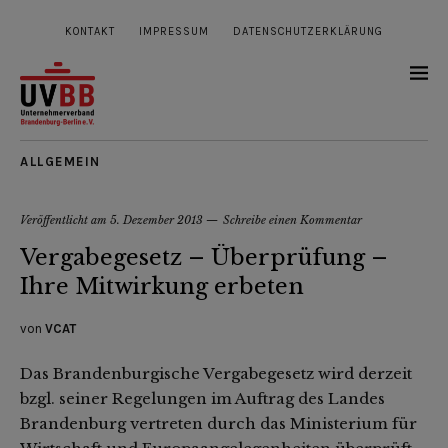
KONTAKT
IMPRESSUM
DATENSCHUTZERKLÄRUNG
ALLGEMEIN
Veröffentlicht am
5. Dezember 2013
Schreibe einen Kommentar
Vergabegesetz – Überprüfung –
Ihre Mitwirkung erbeten
von
VCAT
Das Brandenburgische Vergabegesetz wird derzeit
bzgl. seiner Regelungen im Auftrag des Landes
Brandenburg vertreten durch das Ministerium für