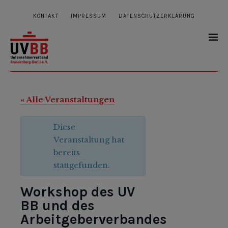
KONTAKT
IMPRESSUM
DATENSCHUTZERKLÄRUNG
« Alle Veranstaltungen
Diese
Veranstaltung hat
bereits
stattgefunden.
Workshop des UV
BB und des
Arbeitgeberverbandes