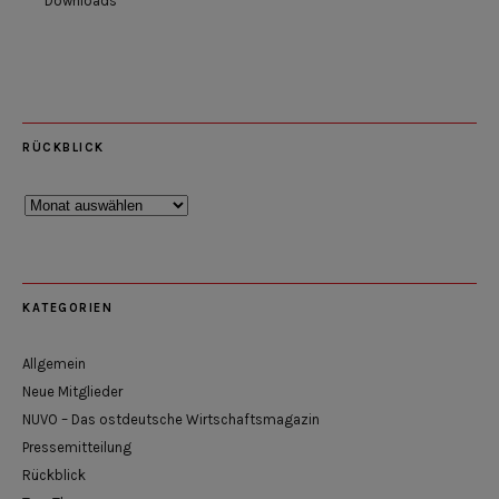
Downloads
RÜCKBLICK
Rückblick
KATEGORIEN
Allgemein
Neue Mitglieder
NUVO – Das ostdeutsche Wirtschaftsmagazin
Pressemitteilung
Rückblick