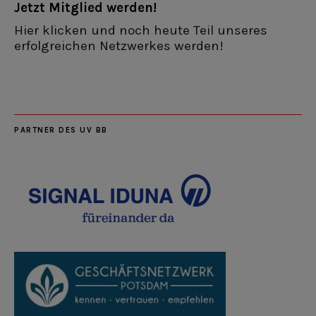
Jetzt Mitglied werden!
Hier klicken und noch heute Teil unseres
erfolgreichen Netzwerkes werden!
PARTNER DES UV BB