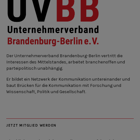
Der Unternehmerverband Brandenburg-Berlin vertritt die
Interessen des Mittelstandes, arbeitet branchenoffen und
parteipolitisch unabhängig.
Er bildet ein Netzwerk der Kommunikation untereinander und
baut Brücken für die Kommunikation mit Forschung und
Wissenschaft, Politik und Gesellschaft.
JETZT MITGLIED WERDEN