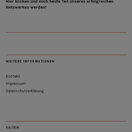
Hier klicken und noch heute Teil unseres erfolgreichen
Netzwerkes werden!
WEITERE INFORMATIONEN
Kontakt
Impressum
Datenschutzerklärung
SEITEN