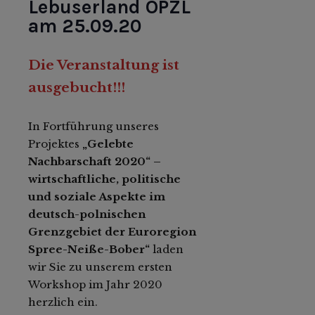
Lebuserland OPZL
am 25.09.20
Die Veranstaltung ist
ausgebucht!!!
In Fortführung unseres
Projektes
„Gelebte
Nachbarschaft 2020“ –
wirtschaftliche, politische
und soziale Aspekte im
deutsch-polnischen
Grenzgebiet der Euroregion
Spree-Neiße-Bober“
laden
wir Sie zu unserem ersten
Workshop im Jahr 2020
herzlich ein.