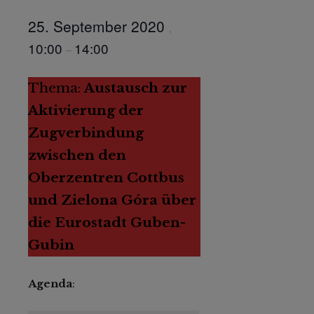
25. September 2020
,
10:00
14:00
–
Thema:
Austausch zur
Aktivierung der
Zugverbindung
zwischen den
Oberzentren Cottbus
und Zielona Góra über
die Eurostadt Guben-
Gubin
Agenda
: