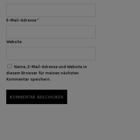
E-Mail-Adresse
*
Website
Name, E-Mail-Adresse und Website in
diesem Browser für meinen nächsten
Kommentar speichern.