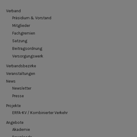
Verband
Präsidium & Vorstand
Mitglieder
Fachgremien
Satzung
Beitragsordnung
Versorgungswerk
Verbandsbezirke
Veranstaltungen
News
Newsletter
Presse
Projekte
ERFA-KV / Kombinierter Verkehr
Angebote
Akademie