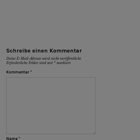
Schreibe einen Kommentar
Deine E-Mail-Adresse wird nicht veröffentlicht.
Erforderliche Felder sind mit
*
markiert
Kommentar
*
Name
*