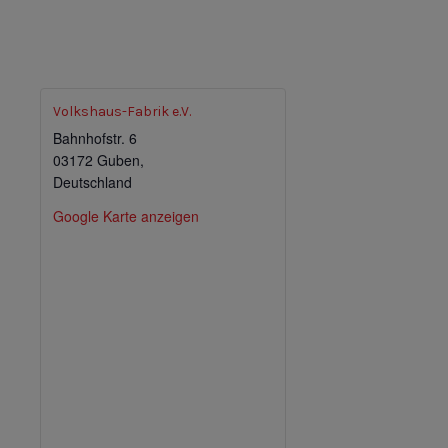
Volkshaus-Fabrik e.V.
Bahnhofstr. 6
03172 Guben
,
Deutschland
Google Karte anzeigen