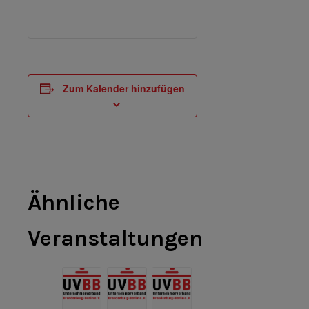
Zum Kalender hinzufügen
Ähnliche
Veranstaltungen