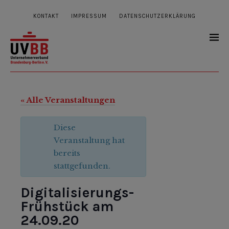
KONTAKT
IMPRESSUM
DATENSCHUTZERKLÄRUNG
« Alle Veranstaltungen
Diese
Veranstaltung hat
bereits
stattgefunden.
Digitalisierungs-
Frühstück am
24.09.20