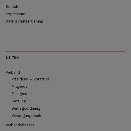
Kontakt
Impressum
Datenschutzerklärung
SEITEN
Verband
Präsidium & Vorstand
Mitglieder
Fachgremien
Satzung
Beitragsordnung
Versorgungswerk
Verbandsbezirke