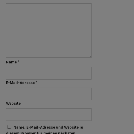
Name
*
E-Mail-Adresse
*
Website
Name, E-Mail-Adresse und Website in
diesem Browser für meinen nächsten