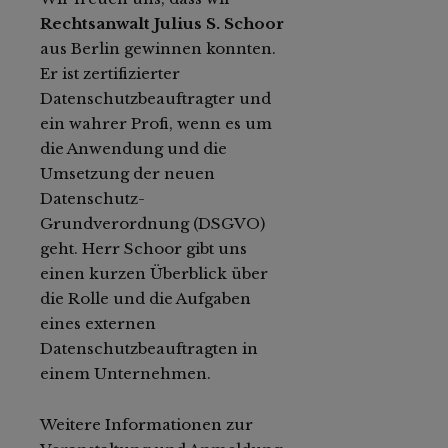
Rechtsanwalt Julius S. Schoor
aus Berlin gewinnen konnten.
Er ist zertifizierter
Datenschutzbeauftragter und
ein wahrer Profi, wenn es um
die Anwendung und die
Umsetzung der neuen
Datenschutz-
Grundverordnung (DSGVO)
geht. Herr Schoor gibt uns
einen kurzen Überblick über
die Rolle und die Aufgaben
eines externen
Datenschutzbeauftragten in
einem Unternehmen.
Weitere Informationen zur