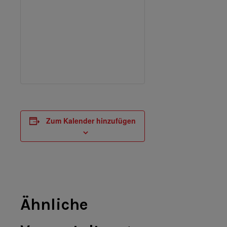
Zum Kalender hinzufügen
Ähnliche