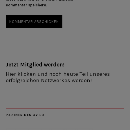
Kommentar speichern.
Jetzt Mitglied werden!
Hier klicken und noch heute Teil unseres
erfolgreichen Netzwerkes werden!
PARTNER DES UV BB