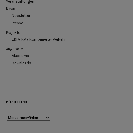
Veranstaltungen
News
Newsletter
Presse
Projekte
ERFA-KV / Kombinierter Verkehr
Angebote
Akademie
Downloads
RÜCKBLICK
Rückblick