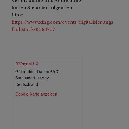
Veranstaltung und Anmeldung
finden Sie unter folgenden
Link:
https://www.xing.com/events/digitalisierungs-
fruhstuck-3084707
B2Digital UG
Güterfelder Damm 69-71
Stahnsdorf
,
14532
Deutschland
Google Karte anzeigen