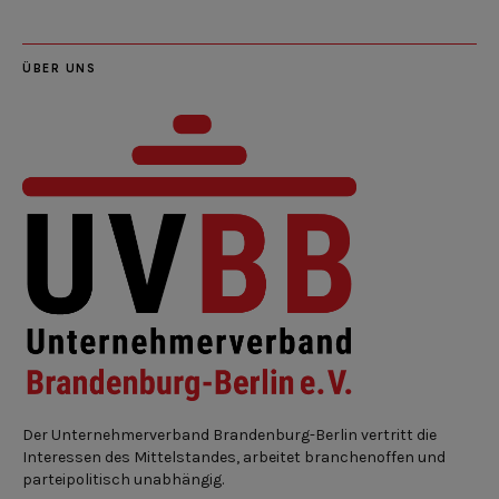
ÜBER UNS
Der Unternehmerverband Brandenburg-Berlin vertritt die
Interessen des Mittelstandes, arbeitet branchenoffen und
parteipolitisch unabhängig.