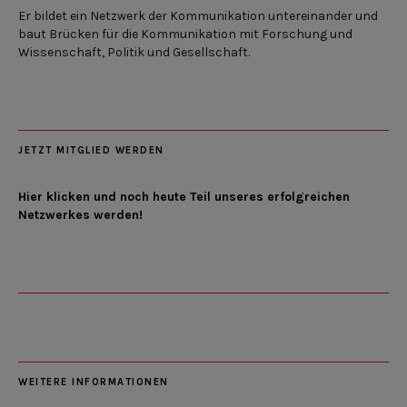
Er bildet ein Netzwerk der Kommunikation untereinander und
baut Brücken für die Kommunikation mit Forschung und
Wissenschaft, Politik und Gesellschaft.
JETZT MITGLIED WERDEN
Hier klicken und noch heute Teil unseres erfolgreichen
Netzwerkes werden!
WEITERE INFORMATIONEN