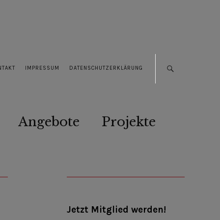
NTAKT
IMPRESSUM
DATENSCHUTZERKLÄRUNG
Angebote
Projekte
Jetzt Mitglied werden!