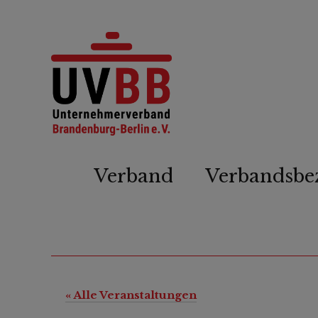
Verband
Verbandsbe
« Alle Veranstaltungen