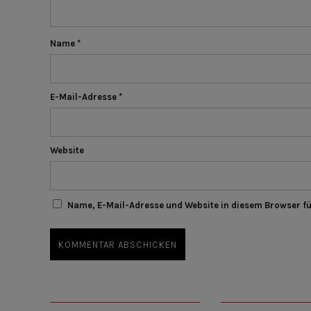
Name
*
E-Mail-Adresse
*
Website
Name, E-Mail-Adresse und Website in diesem Browser f