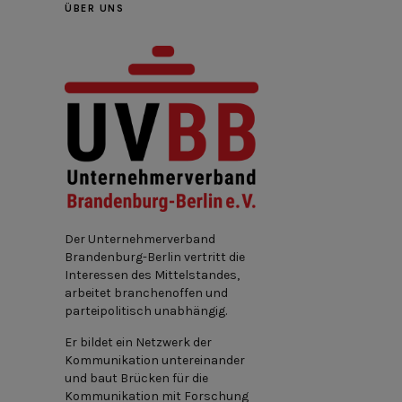
ÜBER UNS
Der Unternehmerverband
Brandenburg-Berlin vertritt die
Interessen des Mittelstandes,
arbeitet branchenoffen und
parteipolitisch unabhängig.
Er bildet ein Netzwerk der
Kommunikation untereinander
und baut Brücken für die
Kommunikation mit Forschung