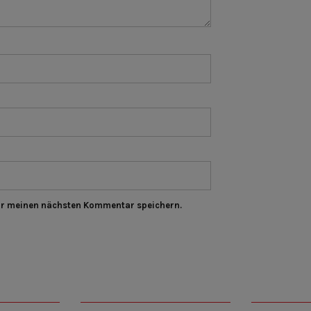
ür meinen nächsten Kommentar speichern.