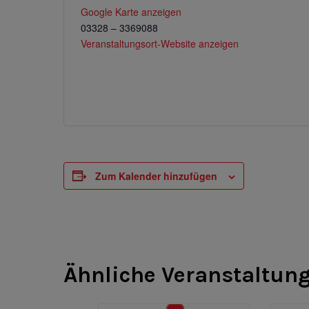
Google Karte anzeigen
03328 – 3369088
Veranstaltungsort-Website anzeigen
Zum Kalender hinzufügen
Ähnliche Veranstaltun