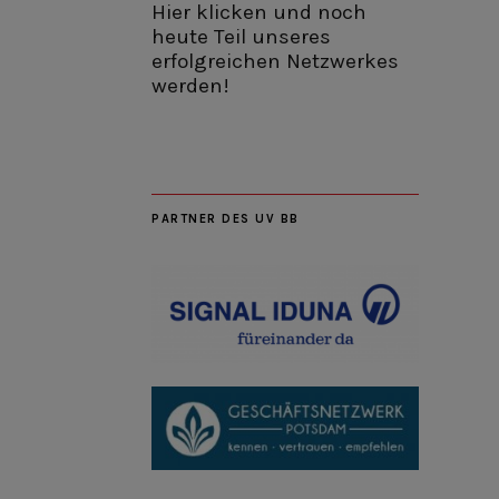
Hier klicken und noch
heute Teil unseres
erfolgreichen Netzwerkes
werden!
PARTNER DES UV BB