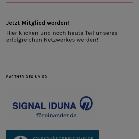
Jetzt Mitglied werden!
Hier klicken und noch heute Teil unseres
erfolgreichen Netzwerkes werden!
PARTNER DES UV BB