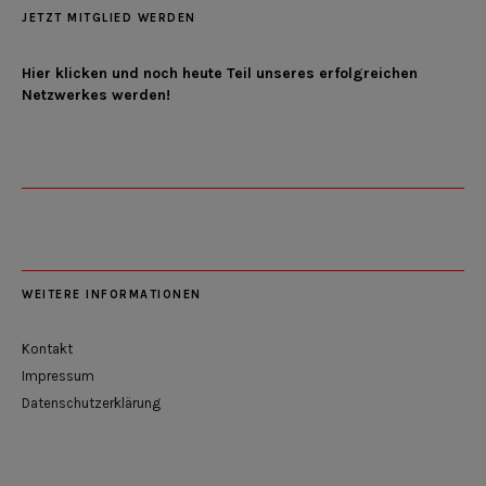
JETZT MITGLIED WERDEN
Hier klicken und noch heute Teil unseres erfolgreichen
Netzwerkes werden!
WEITERE INFORMATIONEN
Kontakt
Impressum
Datenschutzerklärung