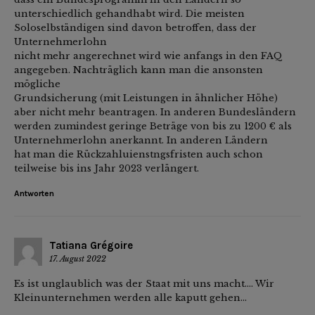
unterschiedlich gehandhabt wird. Die meisten
Soloselbständigen sind davon betroffen, dass der
Unternehmerlohn
nicht mehr angerechnet wird wie anfangs in den FAQ
angegeben. Nachträglich kann man die ansonsten
mögliche
Grundsicherung (mit Leistungen in ähnlicher Höhe)
aber nicht mehr beantragen. In anderen Bundesländern
werden zumindest geringe Beträge von bis zu 1200 € als
Unternehmerlohn anerkannt. In anderen Ländern
hat man die Rückzahluienstngsfristen auch schon
teilweise bis ins Jahr 2023 verlängert.
Antworten
Tatiana Grégoire
17. August 2022
Es ist unglaublich was der Staat mit uns macht…. Wir
Kleinunternehmen werden alle kaputt gehen…