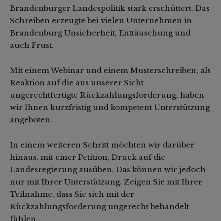
Brandenburger Landespolitik stark erschüttert. Das
Schreiben erzeugte bei vielen Unternehmen in
Brandenburg Unsicherheit, Enttäuschung und
auch Frust.
Mit einem Webinar und einem Musterschreiben, als
Reaktion auf die aus unserer Sicht
ungerechtfertigte Rückzahlungsforderung, haben
wir Ihnen kurzfristig und kompetent Unterstützung
angeboten.
In einem weiteren Schritt möchten wir darüber
hinaus, mit einer Petition, Druck auf die
Landesregierung ausüben. Das können wir jedoch
nur mit Ihrer Unterstützung. Zeigen Sie mit Ihrer
Teilnahme, dass Sie sich mit der
Rückzahlungsforderung ungerecht behandelt
fühlen.