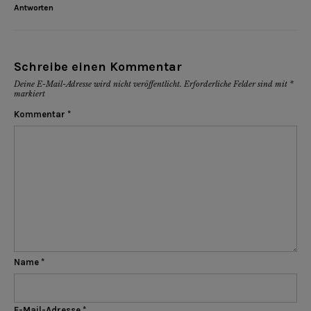
Antworten
Schreibe einen Kommentar
Deine E-Mail-Adresse wird nicht veröffentlicht.
Erforderliche Felder sind mit
*
markiert
Kommentar
*
Name
*
E-Mail-Adresse
*