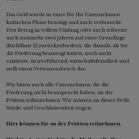
Das Geld wurde in einer für Ihr Unternehmen
kritischen Phase benötigt und auch verbraucht.
Den Betrag in vollem Umfang oder auch teilweise
nach nunmehr zwei Jahren auf einer Grundlage
(Richtlinie 2) zurückzufordern, die damals, als Sie
die Förderung beantragt hatten, noch nicht
existierte, ist irreführend, wirtschaftsfeindlich und
stellt einen Vertrauensbruch dar.
Wir bitten auch alle Unternehmen, die die
Förderung nicht beansprucht haben, an der
Petition teilzunehmen. Wir müssen an dieser Stelle
Stärke und Geschlossenheit zeigen.
Hier können Sie an der Petition teilnehmen.