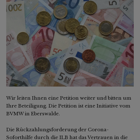
Wir leiten Ihnen eine Petition weiter und bitten um
Ihre Beteiligung. Die Petition ist eine Initiative vom
BVMW in Eberswalde.
Die Rückzahlungsforderung der Corona-
Soforthilfe durch die ILB hat das Vertrauen in die