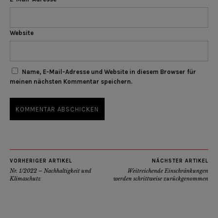
Website
Name, E-Mail-Adresse und Website in diesem Browser für
meinen nächsten Kommentar speichern.
VORHERIGER ARTIKEL
NÄCHSTER ARTIKEL
Nr. 1/2022 – Nachhaltigkeit und
Weitreichende Einschränkungen
Klimaschutz
werden schrittweise zurückgenommen