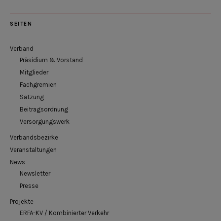
SEITEN
Verband
Präsidium & Vorstand
Mitglieder
Fachgremien
Satzung
Beitragsordnung
Versorgungswerk
Verbandsbezirke
Veranstaltungen
News
Newsletter
Presse
Projekte
ERFA-KV / Kombinierter Verkehr