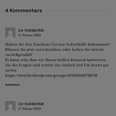
4 Kommentare
Co-Solidarität
17. Februar 2022
Haben Sie den Zuschuss Corona-Soforthilfe bekommen?
Müssen Sie jetzt zurückzahlen, oder haben Sie bereits
zurückgezahlt?
Es kann sein, dass wir Ihnen helfen können! Antworten
Sie die Fragen und tretten Sie einfach bei! Das kostet gar
nichts.
https://www.facebook.com/groups/603162540728749
Antworten
Co-Solidarität
17. Februar 2022