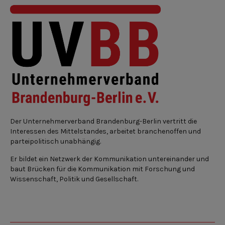
Der Unternehmerverband Brandenburg-Berlin vertritt die
Interessen des Mittelstandes, arbeitet branchenoffen und
parteipolitisch unabhängig.
Er bildet ein Netzwerk der Kommunikation untereinander und
baut Brücken für die Kommunikation mit Forschung und
Wissenschaft, Politik und Gesellschaft.