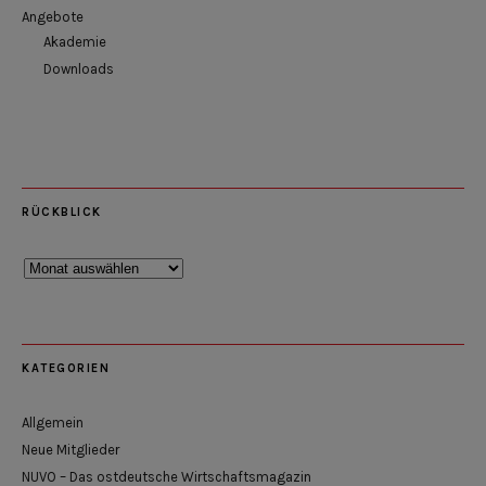
Angebote
Akademie
Downloads
RÜCKBLICK
Rückblick
KATEGORIEN
Allgemein
Neue Mitglieder
NUVO – Das ostdeutsche Wirtschaftsmagazin