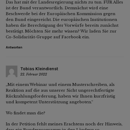
Das hat mit der Landesregierung nichts zu tun. FÜR Alles
ist der Bund verantwortlich. Demnächst wird eine
Beschwerde bei der Europäischen Kommission gegen
den Bund eingereicht. Die europäischen Institutionen
haben die Berechtigung der Vorwürfe bereits zunächst
bestätigt. Möchten Sie mehr wissen? Wir laden Sie zur
Co-Solidarität-Gruppe auf Facebook ein.
Antworten
Tobias Kleindienst
22. Februar 2022
„Mit einem Webinar und einem Musterschreiben, als
Reaktion auf die aus unserer Sicht ungerechtfertigte
Rückzahlungsforderung, haben wir Ihnen kurzfristig
und kompetent Unterstützung angeboten.“
Wo findet man die?
In der Petition fehlt meines Erachtens noch der Hinweis,
dass ein Bundesprogramm in den Ländern so