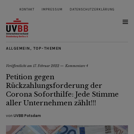
KONTAKT
IMPRESSUM
DATENSCHUTZERKLÄRUNG
ALLGEMEIN
,
TOP-THEMEN
Veröffentlicht am
17. Februar 2022
Kommentare 4
Petition gegen
Rückzahlungsforderung der
Corona Soforthilfe: Jede Stimme
aller Unternehmen zählt!!!
von
UVBB Potsdam