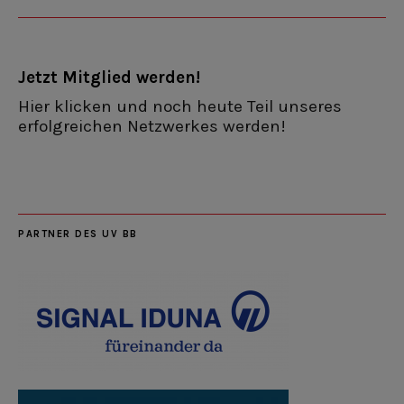
Jetzt Mitglied werden!
Hier klicken und noch heute Teil unseres
erfolgreichen Netzwerkes werden!
PARTNER DES UV BB