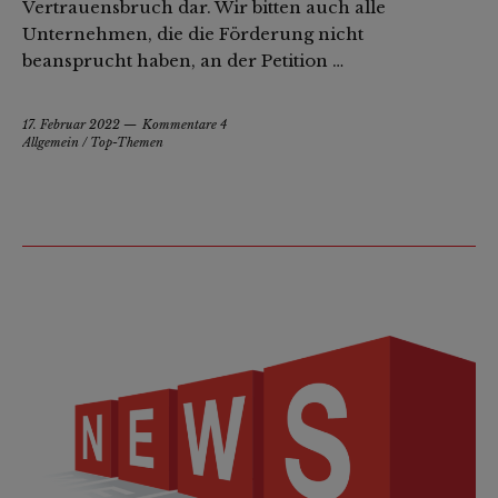
Vertrauensbruch dar. Wir bitten auch alle
Unternehmen, die die Förderung nicht
beansprucht haben, an der Petition …
17. Februar 2022
Kommentare 4
Allgemein
/
Top-Themen