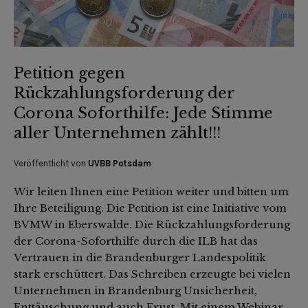
Petition gegen
Rückzahlungsforderung der
Corona Soforthilfe: Jede Stimme
aller Unternehmen zählt!!!
Veröffentlicht von
UVBB Potsdam
Wir leiten Ihnen eine Petition weiter und bitten um
Ihre Beteiligung. Die Petition ist eine Initiative vom
BVMW in Eberswalde. Die Rückzahlungsforderung
der Corona-Soforthilfe durch die ILB hat das
Vertrauen in die Brandenburger Landespolitik
stark erschüttert. Das Schreiben erzeugte bei vielen
Unternehmen in Brandenburg Unsicherheit,
Enttäuschung und auch Frust. Mit einem Webinar