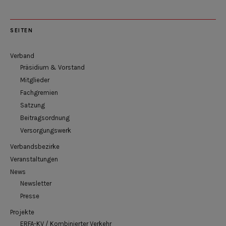
SEITEN
Verband
Präsidium & Vorstand
Mitglieder
Fachgremien
Satzung
Beitragsordnung
Versorgungswerk
Verbandsbezirke
Veranstaltungen
News
Newsletter
Presse
Projekte
ERFA-KV / Kombinierter Verkehr