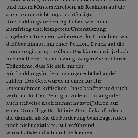
und einem Musterschreiben, als Reaktion auf die
aus unserer Sicht ungerechtfertigte
Rückzahlungsforderung, haben wir Ihnen
kurzfristig und kompetent Unterstützung
angeboten. In einem weiteren Schritt möchten wir
darüber hinaus, mit einer Petition, Druck auf die
Landesregierung ausüben. Das können wir jedoch
nur mit Ihrer Unterstützung. Zeigen Sie mit Ihrer
Teilnahme, dass Sie sich mit der
Rückzahlungsforderung ungerecht behandelt
fühlen. Das Geld wurde in einer für Ihr
Unternehmen kritischen Phase benötigt und auch
verbraucht. Den Betrag in vollem Umfang oder
auch teilweise nach nunmehr zwei Jahren auf
einer Grundlage (Richtlinie 2) zurückzufordern,
die damals, als Sie die Förderung beantragt hatten,
noch nicht existierte, ist irreführend,
wirtschaftsfeindlich und stellt einen