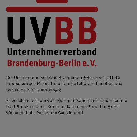
Der Unternehmerverband Brandenburg-Berlin vertritt die
Interessen des Mittelstandes, arbeitet branchenoffen und
parteipolitisch unabhängig.
Er bildet ein Netzwerk der Kommunikation untereinander und
baut Brücken für die Kommunikation mit Forschung und
Wissenschaft, Politik und Gesellschaft.