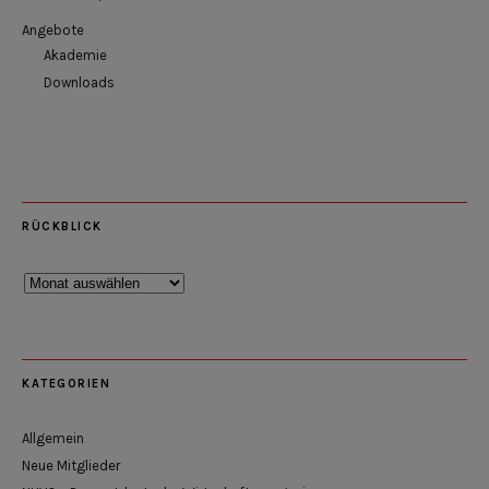
Angebote
Akademie
Downloads
RÜCKBLICK
Rückblick
KATEGORIEN
Allgemein
Neue Mitglieder