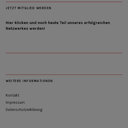
JETZT MITGLIED WERDEN
Hier klicken und noch heute Teil unseres erfolgreichen
Netzwerkes werden!
WEITERE INFORMATIONEN
Kontakt
Impressum
Datenschutzerklärung