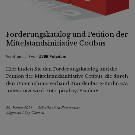
Forderungskatalog und Petition der
Mittelstandsinitiative Cottbus
Veröffentlicht von
UVBB Potsdam
Hier finden Sie den Forderungskatalog und die
Petition der Mittelstandsinitiative Cottbus, die durch
den Unternehmerverband Brandenburg-Berlin e.V.
unterstützt wird. Foto: pixabay/Pixaline
29. Januar 2021
Schreibe einen Kommentar
Allgemein
/
Top-Themen