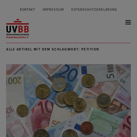
KONTAKT
IMPRESSUM
DATENSCHUTZERKLÄRUNG
ALLE ARTIKEL MIT DEM SCHLAGWORT:
PETITION