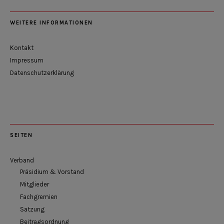
WEITERE INFORMATIONEN
Kontakt
Impressum
Datenschutzerklärung
SEITEN
Verband
Präsidium & Vorstand
Mitglieder
Fachgremien
Satzung
Beitragsordnung