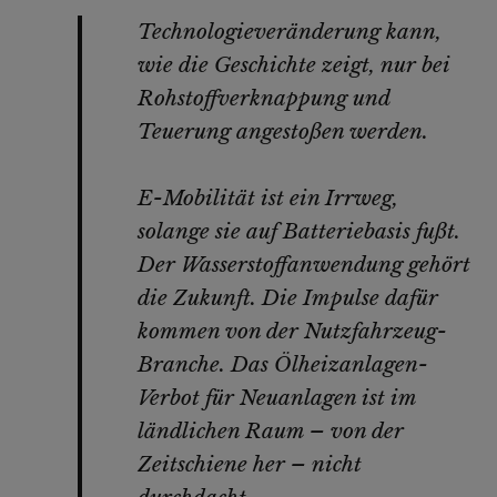
Technologieveränderung kann,
wie die Geschichte zeigt, nur bei
Rohstoffverknappung und
Teuerung angestoßen werden.
E-Mobilität ist ein Irrweg,
solange sie auf Batteriebasis fußt.
Der Wasserstoffanwendung gehört
die Zukunft. Die Impulse dafür
kommen von der Nutzfahrzeug-
Branche. Das Ölheizanlagen-
Verbot für Neuanlagen ist im
ländlichen Raum – von der
Zeitschiene her – nicht