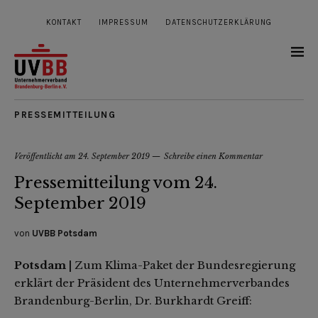
KONTAKT
IMPRESSUM
DATENSCHUTZERKLÄRUNG
PRESSEMITTEILUNG
Veröffentlicht am
24. September 2019
Schreibe einen Kommentar
Pressemitteilung vom 24.
September 2019
von
UVBB Potsdam
Potsdam |
Zum Klima-Paket der Bundesregierung
erklärt der Präsident des Unternehmerverbandes
Brandenburg-Berlin, Dr. Burkhardt Greiff: