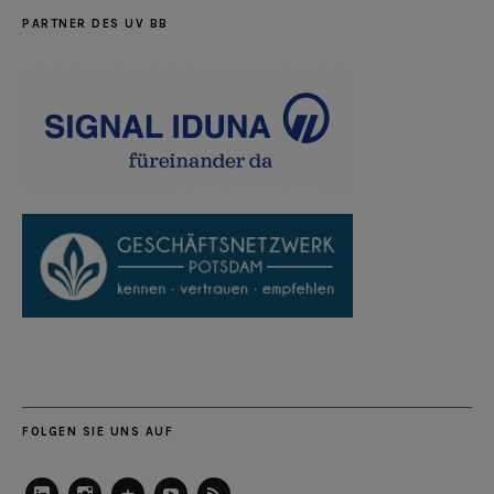
PARTNER DES UV BB
FOLGEN SIE UNS AUF