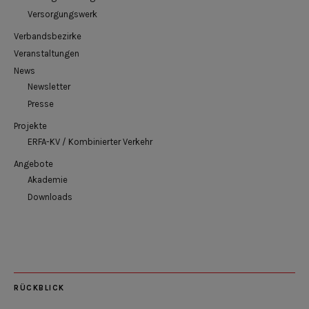
Versorgungswerk
Verbandsbezirke
Veranstaltungen
News
Newsletter
Presse
Projekte
ERFA-KV / Kombinierter Verkehr
Angebote
Akademie
Downloads
RÜCKBLICK