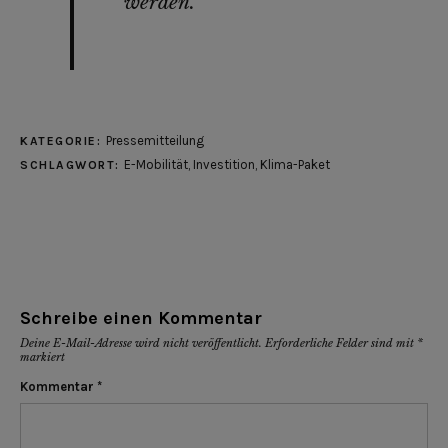
werden.“
Pressemitteilung
KATEGORIE:
E-Mobilität
,
Investition
,
Klima-Paket
SCHLAGWORT:
Schreibe einen Kommentar
Deine E-Mail-Adresse wird nicht veröffentlicht.
Erforderliche Felder sind mit
*
markiert
Kommentar
*