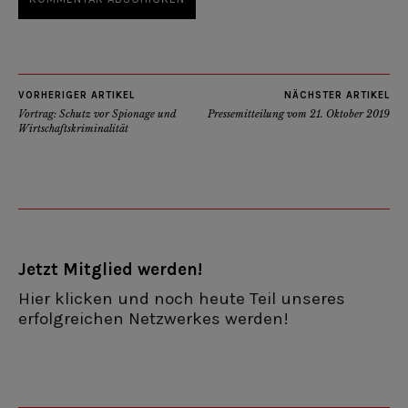
VORHERIGER ARTIKEL
NÄCHSTER ARTIKEL
Vortrag: Schutz vor Spionage und
Pressemitteilung vom 21. Oktober 2019
Wirtschaftskriminalität
Jetzt Mitglied werden!
Hier klicken und noch heute Teil unseres
erfolgreichen Netzwerkes werden!