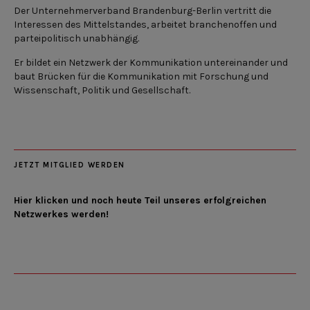
Der Unternehmerverband Brandenburg-Berlin vertritt die
Interessen des Mittelstandes, arbeitet branchenoffen und
parteipolitisch unabhängig.
Er bildet ein Netzwerk der Kommunikation untereinander und
baut Brücken für die Kommunikation mit Forschung und
Wissenschaft, Politik und Gesellschaft.
JETZT MITGLIED WERDEN
Hier klicken und noch heute Teil unseres erfolgreichen
Netzwerkes werden!