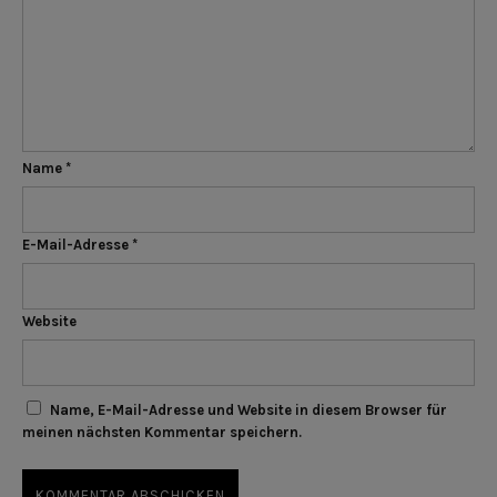
Name
*
E-Mail-Adresse
*
Website
Name, E-Mail-Adresse und Website in diesem Browser für
meinen nächsten Kommentar speichern.