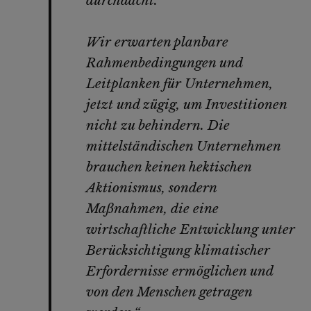
durchdacht.
Wir erwarten planbare
Rahmenbedingungen und
Leitplanken für Unternehmen,
jetzt und zügig, um Investitionen
nicht zu behindern. Die
mittelständischen Unternehmen
brauchen keinen hektischen
Aktionismus, sondern
Maßnahmen, die eine
wirtschaftliche Entwicklung unter
Berücksichtigung klimatischer
Erfordernisse ermöglichen und
von den Menschen getragen