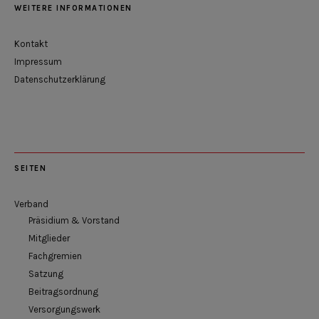
WEITERE INFORMATIONEN
Kontakt
Impressum
Datenschutzerklärung
SEITEN
Verband
Präsidium & Vorstand
Mitglieder
Fachgremien
Satzung
Beitragsordnung
Versorgungswerk