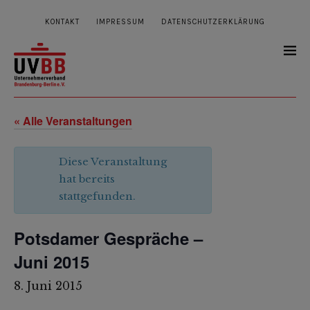
KONTAKT
IMPRESSUM
DATENSCHUTZERKLÄRUNG
« Alle Veranstaltungen
Diese Veranstaltung
hat bereits
stattgefunden.
Potsdamer Gespräche –
Juni 2015
8. Juni 2015