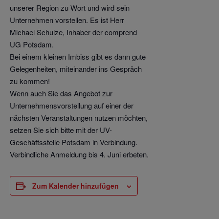
unserer Region zu Wort und wird sein
Unternehmen vorstellen. Es ist Herr
Michael Schulze, Inhaber der comprend
UG Potsdam.
Bei einem kleinen Imbiss gibt es dann gute
Gelegenheiten, miteinander ins Gespräch
zu kommen!
Wenn auch Sie das Angebot zur
Unternehmensvorstellung auf einer der
nächsten Veranstaltungen nutzen möchten,
setzen Sie sich bitte mit der UV-
Geschäftsstelle Potsdam in Verbindung.
Verbindliche Anmeldung bis 4. Juni erbeten.
Zum Kalender hinzufügen