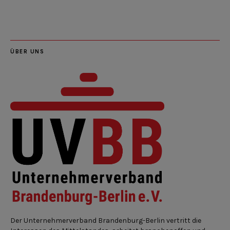
Feed
ÜBER UNS
Der Unternehmerverband Brandenburg-Berlin vertritt die