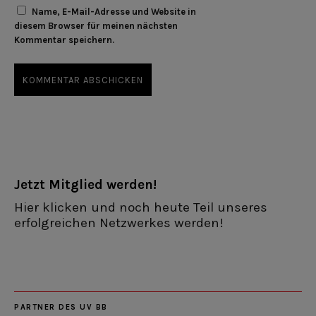
Name, E-Mail-Adresse und Website in
diesem Browser für meinen nächsten
Kommentar speichern.
Jetzt Mitglied werden!
Hier klicken und noch heute Teil unseres
erfolgreichen Netzwerkes werden!
PARTNER DES UV BB