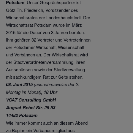
Potsdam|
Unser Gesprächspartner ist
Götz Th. Friederich, Vorsitzender des
Wirtschaftsrates der Landeshauptstadt. Der
Wirtschaftsrat Potsdam wurde im März
2015 für die Dauer von 3 Jahren berufen.
Ihm gehören 32 Vertreter und Vertreterinnen
der Potsdamer Wirtschaft, Wissenschaft
und Verbänden an. Der Wirtschaftsrat wird
der Stadtverordnetenversammlung, ihren
Ausschüssen sowie der Stadtverwaltung
mit sachkundigem Rat zur Seite stehen.
08. Juni 2015
(ausnahmsweise der 2.
Montag im Monat)
, 18 Uhr
VCAT Consulting GmbH
August-Bebel-Str. 26-53
14482 Potsdam
Wie immer kommt auch an diesem Abend
zu Beginn ein Verbandsmitglied aus