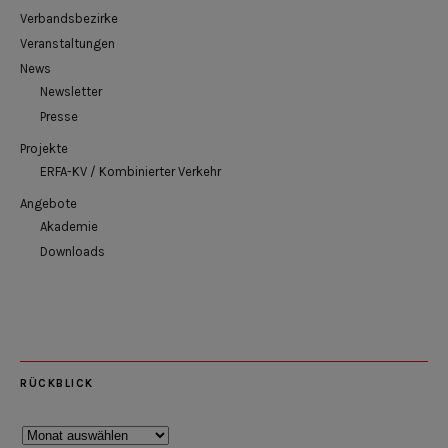
Verbandsbezirke
Veranstaltungen
News
Newsletter
Presse
Projekte
ERFA-KV / Kombinierter Verkehr
Angebote
Akademie
Downloads
RÜCKBLICK
Rückblick