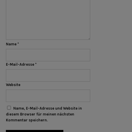
Name
*
E-Mail-Adresse
*
Website
Name, E-Mail-Adresse und Website in
diesem Browser für meinen nächsten
Kommentar speichern.