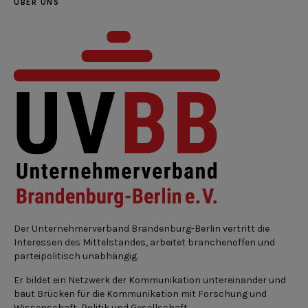
ÜBER UNS
Der Unternehmerverband Brandenburg-Berlin vertritt die
Interessen des Mittelstandes, arbeitet branchenoffen und
parteipolitisch unabhängig.
Er bildet ein Netzwerk der Kommunikation untereinander und
baut Brücken für die Kommunikation mit Forschung und
Wissenschaft, Politik und Gesellschaft.