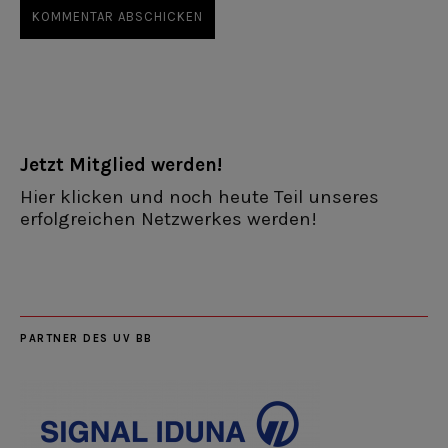
Jetzt Mitglied werden!
Hier klicken und noch heute Teil unseres
erfolgreichen Netzwerkes werden!
PARTNER DES UV BB