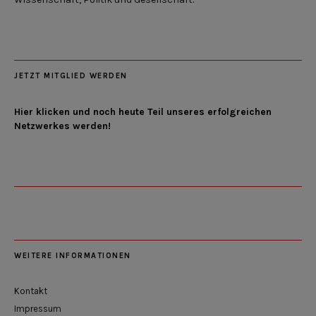
JETZT MITGLIED WERDEN
Hier klicken und noch heute Teil unseres erfolgreichen
Netzwerkes werden!
WEITERE INFORMATIONEN
Kontakt
Impressum