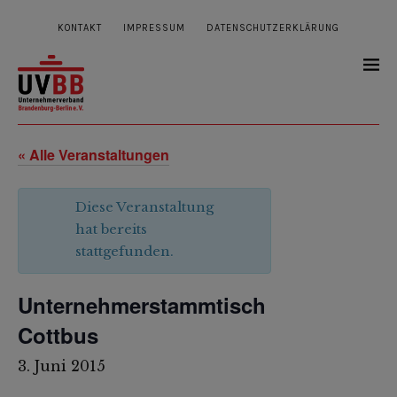
KONTAKT
IMPRESSUM
DATENSCHUTZERKLÄRUNG
« Alle Veranstaltungen
Diese Veranstaltung
hat bereits
stattgefunden.
Unternehmerstammtisch
Cottbus
3. Juni 2015