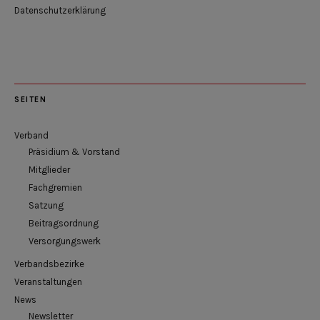
Datenschutzerklärung
SEITEN
Verband
Präsidium & Vorstand
Mitglieder
Fachgremien
Satzung
Beitragsordnung
Versorgungswerk
Verbandsbezirke
Veranstaltungen
News
Newsletter