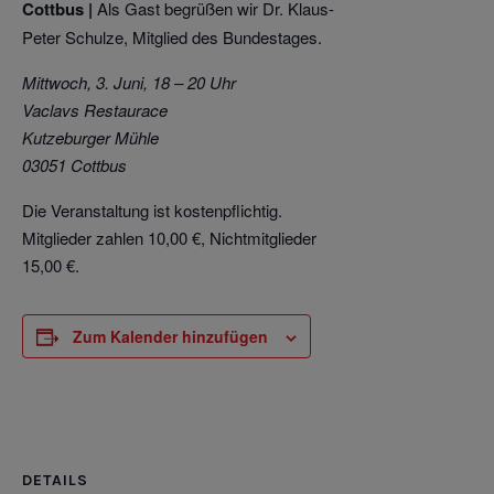
Cottbus |
Als Gast begrüßen wir Dr. Klaus-
Peter Schulze, Mitglied des Bundestages.
Mittwoch, 3. Juni, 18 – 20 Uhr
Vaclavs Restaurace
Kutzeburger Mühle
03051 Cottbus
Die Veranstaltung ist kostenpflichtig.
Mitglieder zahlen 10,00 €, Nichtmitglieder
15,00 €.
Zum Kalender hinzufügen
DETAILS