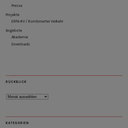
Presse
Projekte
ERFA-KV / Kombinierter Verkehr
Angebote
Akademie
Downloads
RÜCKBLICK
Rückblick
KATEGORIEN