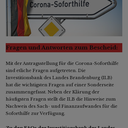
Fragen und Antworten zum Bescheid:
Mit der Antragsstellung für die Corona-Soforthilfe
sind etliche Fragen aufgetreten. Die
Investitionsbank des Landes Brandenburg (ILB)
hat die wichtigsten Fragen auf einer Sonderseite
zusammengefasst. Neben der Klärung der
häufigsten Fragen stellt die ILB die Hinweise zum
Nachweis des Sach- und Finanzaufwandes für die
Soforthilfe zur Verfügung.
Zu den FAQs der Investitionsbank des Landes