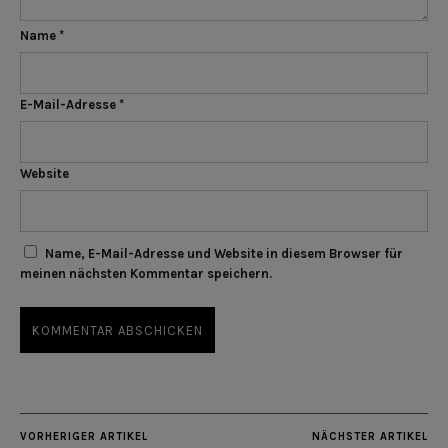
Name
*
E-Mail-Adresse
*
Website
Name, E-Mail-Adresse und Website in diesem Browser für
meinen nächsten Kommentar speichern.
VORHERIGER ARTIKEL
NÄCHSTER ARTIKEL