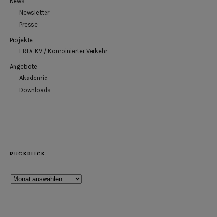
News
Newsletter
Presse
Projekte
ERFA-KV / Kombinierter Verkehr
Angebote
Akademie
Downloads
RÜCKBLICK
Rückblick