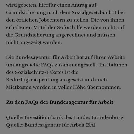
wird gebeten, hierfür einen Antrag auf
Grundsicherung nach dem Sozialgesetzbuch II bei
den örtlichen Jobcentern zu stellen. Die von ihnen
erhaltenen Mittel der Soforthilfe werden nicht auf
die Grundsicherung angerechnet und müssen
nicht angezeigt werden.
Die Bundesagentur für Arbeit hat auf ihrer Website
umfangreiche FAQs zusammengestellt. Im Rahmen
des Sozialschutz-Paketes ist die
Bedürftigkeitsprüfung ausgesetzt und auch
Mietkosten werden in voller Höhe übernommen.
Zu den FAQs der Bundesagentur für Arbeit
Quelle: Investitionsbank des Landes Brandenburg
Quelle: Bundesagentur für Arbeit (BA)