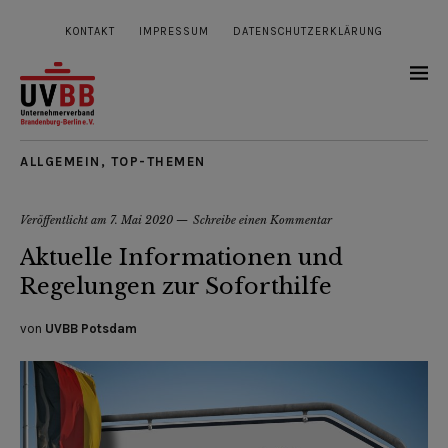
KONTAKT
IMPRESSUM
DATENSCHUTZERKLÄRUNG
ALLGEMEIN
,
TOP-THEMEN
Veröffentlicht am
7. Mai 2020
Schreibe einen Kommentar
Aktuelle Informationen und
Regelungen zur Soforthilfe
von
UVBB Potsdam