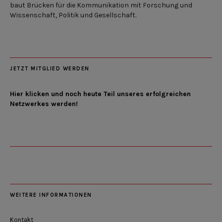
baut Brücken für die Kommunikation mit Forschung und
Wissenschaft, Politik und Gesellschaft.
JETZT MITGLIED WERDEN
Hier klicken und noch heute Teil unseres erfolgreichen
Netzwerkes werden!
WEITERE INFORMATIONEN
Kontakt