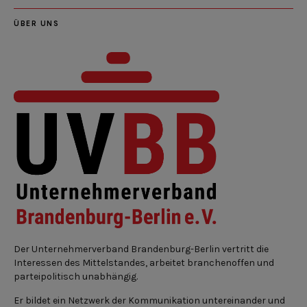
ÜBER UNS
Der Unternehmerverband Brandenburg-Berlin vertritt die
Interessen des Mittelstandes, arbeitet branchenoffen und
parteipolitisch unabhängig.
Er bildet ein Netzwerk der Kommunikation untereinander und