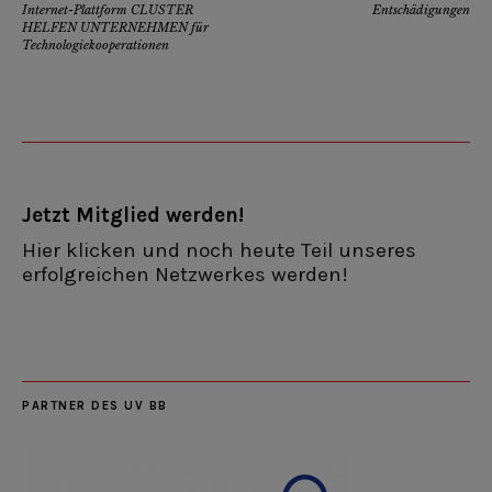
Internet-Plattform CLUSTER
Entschädigungen
HELFEN UNTERNEHMEN für
Technologiekooperationen
Jetzt Mitglied werden!
Hier klicken und noch heute Teil unseres
erfolgreichen Netzwerkes werden!
PARTNER DES UV BB