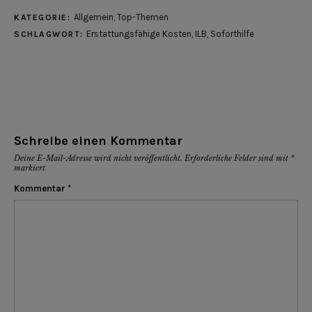
Allgemein
,
Top-Themen
KATEGORIE:
Erstattungsfähige Kosten
,
ILB
,
Soforthilfe
SCHLAGWORT:
Schreibe einen Kommentar
Deine E-Mail-Adresse wird nicht veröffentlicht.
Erforderliche Felder sind mit
*
markiert
Kommentar
*