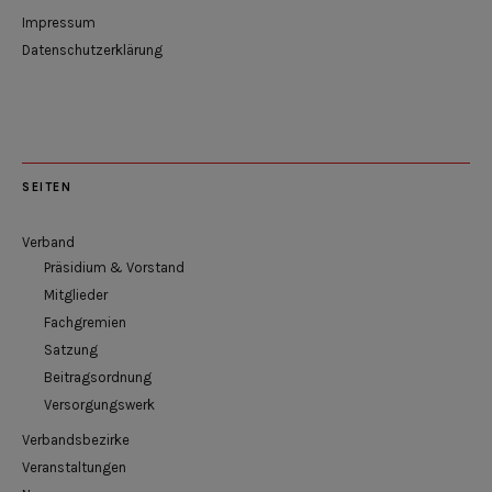
Impressum
Datenschutzerklärung
SEITEN
Verband
Präsidium & Vorstand
Mitglieder
Fachgremien
Satzung
Beitragsordnung
Versorgungswerk
Verbandsbezirke
Veranstaltungen