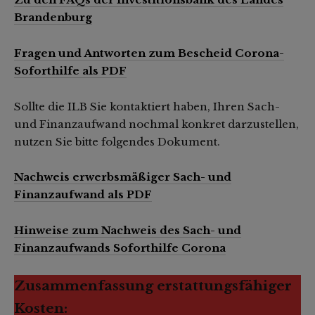
Brandenburg
Fragen und Antworten zum Bescheid Corona-
Soforthilfe als PDF
Sollte die ILB Sie kontaktiert haben, Ihren Sach-
und Finanzaufwand nochmal konkret darzustellen,
nutzen Sie bitte folgendes Dokument.
Nachweis erwerbsmäßiger Sach- und
Finanzaufwand als PD
F
Hinweise zum Nachweis des Sach- und
Finanzaufwands Soforthilfe Corona
Zusammenfassung erstattungsfähiger
Kosten: