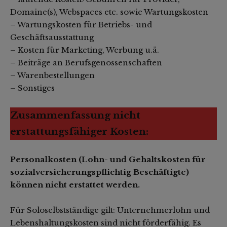
Domaine(s), Webspaces etc. sowie Wartungskosten
– Wartungskosten für Betriebs- und
Geschäftsausstattung
– Kosten für Marketing, Werbung u.ä.
– Beiträge an Berufsgenossenschaften
– Warenbestellungen
– Sonstiges
Zusammenfassung nicht
erstattungsfähiger Kosten:
Personalkosten (Lohn- und Gehaltskosten für
sozialversicherungspflichtig Beschäftigte)
können nicht erstattet werden.
Für Soloselbstständige gilt: Unternehmerlohn und
Lebenshaltungskosten sind nicht förderfähig. Es