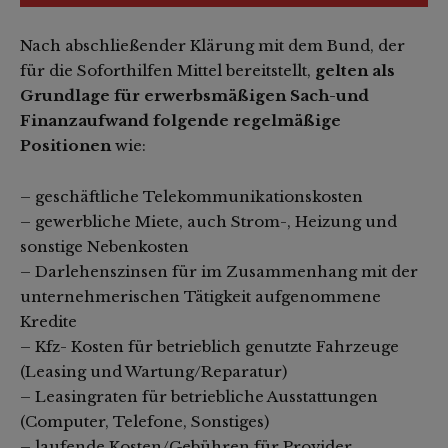
Nach abschließender Klärung mit dem Bund, der
für die Soforthilfen Mittel bereitstellt,
gelten als
Grundlage für erwerbsmäßigen Sach-und
Finanzaufwand folgende regelmäßige
Positionen
wie:
– geschäftliche Telekommunikationskosten
– gewerbliche Miete, auch Strom-, Heizung und
sonstige Nebenkosten
– Darlehenszinsen für im Zusammenhang mit der
unternehmerischen Tätigkeit aufgenommene
Kredite
– Kfz- Kosten für betrieblich genutzte Fahrzeuge
(Leasing und Wartung/Reparatur)
– Leasingraten für betriebliche Ausstattungen
(Computer, Telefone, Sonstiges)
– laufende Kosten/Gebühren für Provider,