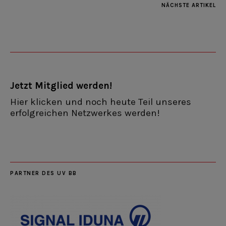
NÄCHSTE ARTIKEL
Jetzt Mitglied werden!
Hier klicken und noch heute Teil unseres
erfolgreichen Netzwerkes werden!
PARTNER DES UV BB