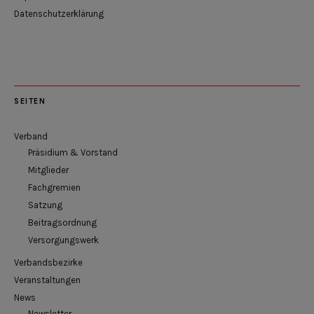
Datenschutzerklärung
SEITEN
Verband
Präsidium & Vorstand
Mitglieder
Fachgremien
Satzung
Beitragsordnung
Versorgungswerk
Verbandsbezirke
Veranstaltungen
News
Newsletter