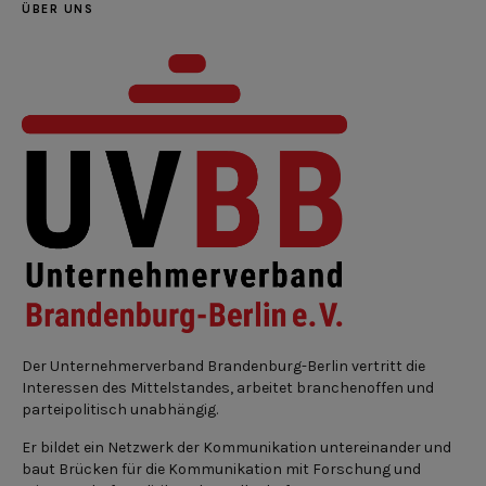
ÜBER UNS
Der Unternehmerverband Brandenburg-Berlin vertritt die
Interessen des Mittelstandes, arbeitet branchenoffen und
parteipolitisch unabhängig.
Er bildet ein Netzwerk der Kommunikation untereinander und
baut Brücken für die Kommunikation mit Forschung und