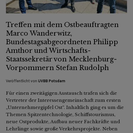
Treffen mit dem Ostbeauftragten
Marco Wanderwitz,
Bundestagsabgeordneten Philipp
Amthor und Wirtschafts-
Staatssekretär von Mecklenburg-
Vorpommern Stefan Rudolph
Veröffentlicht von
UVBB Potsdam
Für einen zweitägigen Austausch trafen sich die
Vertreter der Interessengemeinschaft zum ersten
„Unternehmergipfel Ost“. Inhaltlich ging es um die
Themen Spitzentechnologie, Schiffstourismus,
neue Ostprodukte, Aufbau neuer Fachkräfte und
Lehrlinge sowie große Verkehrsprojekte. Neben