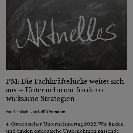
PM: Die Fachkräftelücke weitet sich
aus – Unternehmen fordern
wirksame Strategien
Veröffentlicht von
UVBB Potsdam
4. Ostdeutscher Unternehmertag 2022: Wie finden
und binden ostdeutsche Unternehmen passende