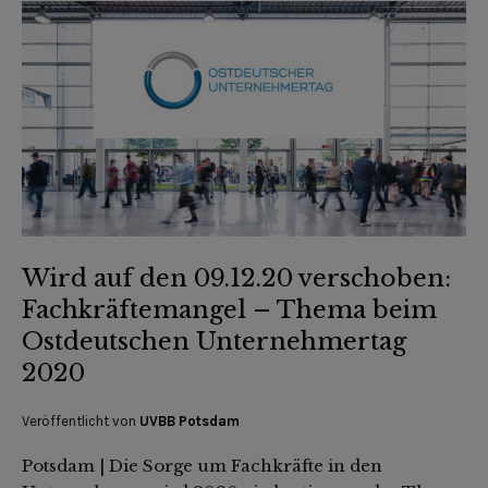
Wird auf den 09.12.20 verschoben:
Fachkräftemangel – Thema beim
Ostdeutschen Unternehmertag
2020
Veröffentlicht von
UVBB Potsdam
Potsdam | Die Sorge um Fachkräfte in den