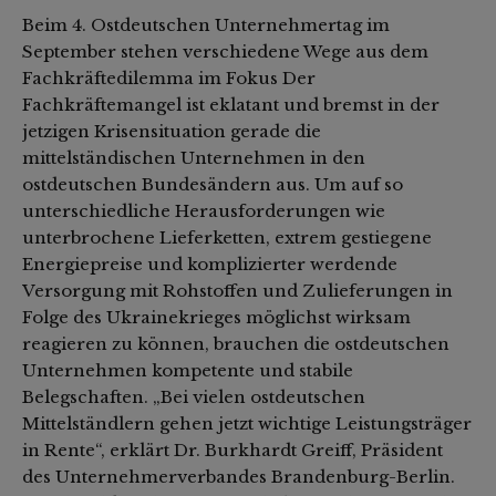
Beim 4. Ostdeutschen Unternehmertag im
September stehen verschiedene Wege aus dem
Fachkräftedilemma im Fokus Der
Fachkräftemangel ist eklatant und bremst in der
jetzigen Krisensituation gerade die
mittelständischen Unternehmen in den
ostdeutschen Bundesändern aus. Um auf so
unterschiedliche Herausforderungen wie
unterbrochene Lieferketten, extrem gestiegene
Energiepreise und komplizierter werdende
Versorgung mit Rohstoffen und Zulieferungen in
Folge des Ukrainekrieges möglichst wirksam
reagieren zu können, brauchen die ostdeutschen
Unternehmen kompetente und stabile
Belegschaften. „Bei vielen ostdeutschen
Mittelständlern gehen jetzt wichtige Leistungsträger
in Rente“, erklärt Dr. Burkhardt Greiff, Präsident
des Unternehmerverbandes Brandenburg-Berlin.