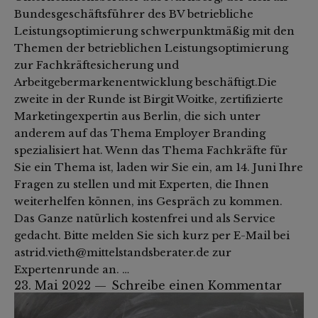
Bundesgeschäftsführer des BV betriebliche
Leistungsoptimierung schwerpunktmäßig mit den
Themen der betrieblichen Leistungsoptimierung
zur Fachkräftesicherung und
Arbeitgebermarkenentwicklung beschäftigt.Die
zweite in der Runde ist Birgit Woitke, zertifizierte
Marketingexpertin aus Berlin, die sich unter
anderem auf das Thema Employer Branding
spezialisiert hat. Wenn das Thema Fachkräfte für
Sie ein Thema ist, laden wir Sie ein, am 14. Juni Ihre
Fragen zu stellen und mit Experten, die Ihnen
weiterhelfen können, ins Gespräch zu kommen.
Das Ganze natürlich kostenfrei und als Service
gedacht. Bitte melden Sie sich kurz per E-Mail bei
astrid.vieth@mittelstandsberater.de zur
Expertenrunde an. …
23. Mai 2022
Schreibe einen Kommentar