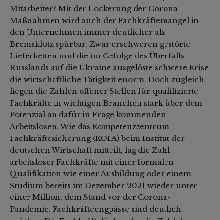
Mitarbeiter? Mit der Lockerung der Corona-
Maßnahmen wird auch der Fachkräftemangel in
den Unternehmen immer deutlicher als
Bremsklotz spürbar. Zwar erschweren gestörte
Lieferketten und die im Gefolge des Überfalls
Russlands auf die Ukraine ausgelöste schwere Krise
die wirtschaftliche Tätigkeit enorm. Doch zugleich
liegen die Zahlen offener Stellen für qualifizierte
Fachkräfte in wichtigen Branchen stark über dem
Potenzial an dafür in Frage kommenden
Arbeitslosen. Wie das Kompetenzzentrum
Fachkräftesicherung (KOFA) beim Institut der
deutschen Wirtschaft mitteilt, lag die Zahl
arbeitsloser Fachkräfte mit einer formalen
Qualifikation wie einer Ausbildung oder einem
Studium bereits im Dezember 2021 wieder unter
einer Million, dem Stand vor der Corona-
Pandemie. Fachkräfteengpässe sind deutlich