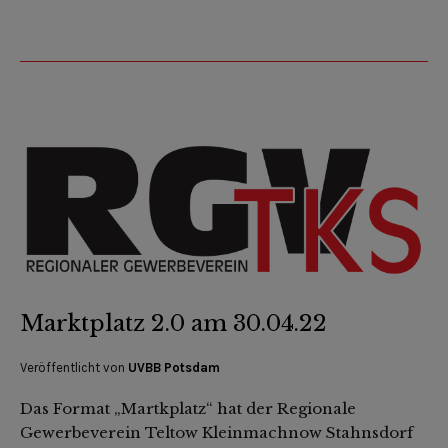
Marktplatz 2.0 am 30.04.22
Veröffentlicht von
UVBB Potsdam
Das Format „Martkplatz“ hat der Regionale
Gewerbeverein Teltow Kleinmachnow Stahnsdorf