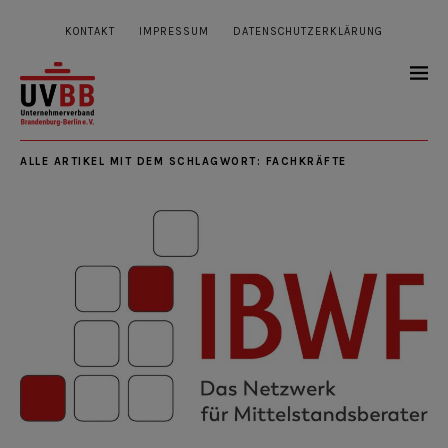
KONTAKT
IMPRESSUM
DATENSCHUTZERKLÄRUNG
ALLE ARTIKEL MIT DEM SCHLAGWORT:
FACHKRÄFTE