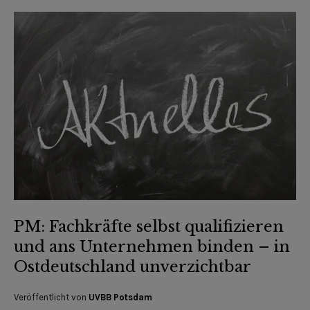
PM: Fachkräfte selbst qualifizieren
und ans Unternehmen binden – in
Ostdeutschland unverzichtbar
Veröffentlicht von
UVBB Potsdam