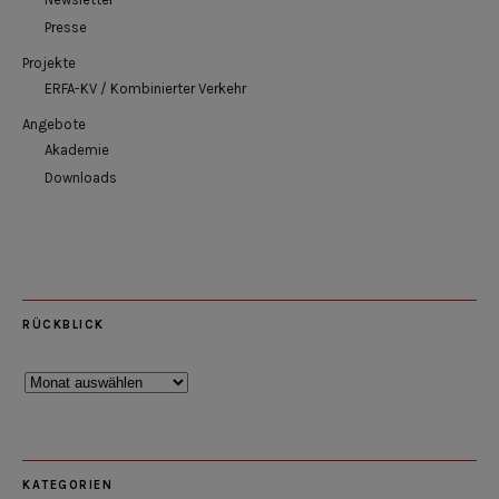
Presse
Projekte
ERFA-KV / Kombinierter Verkehr
Angebote
Akademie
Downloads
RÜCKBLICK
Rückblick
KATEGORIEN