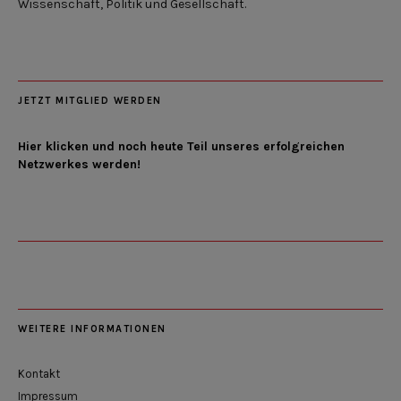
Wissenschaft, Politik und Gesellschaft.
JETZT MITGLIED WERDEN
Hier klicken und noch heute Teil unseres erfolgreichen
Netzwerkes werden!
WEITERE INFORMATIONEN
Kontakt
Impressum