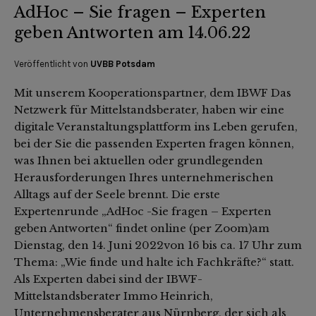
AdHoc – Sie fragen – Experten
geben Antworten am 14.06.22
Veröffentlicht von
UVBB Potsdam
Mit unserem Kooperationspartner, dem IBWF Das
Netzwerk für Mittelstandsberater, haben wir eine
digitale Veranstaltungsplattform ins Leben gerufen,
bei der Sie die passenden Experten fragen können,
was Ihnen bei aktuellen oder grundlegenden
Herausforderungen Ihres unternehmerischen
Alltags auf der Seele brennt. Die erste
Expertenrunde „AdHoc -Sie fragen – Experten
geben Antworten“ findet online (per Zoom)am
Dienstag, den 14. Juni 2022von 16 bis ca. 17 Uhr zum
Thema: „Wie finde und halte ich Fachkräfte?“ statt.
Als Experten dabei sind der IBWF-
Mittelstandsberater Immo Heinrich,
Unternehmensberater aus Nürnberg, der sich als