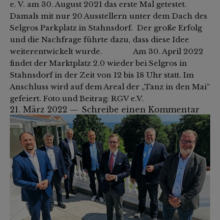
e. V. am 30. August 2021 das erste Mal getestet.
Damals mit nur 20 Ausstellern unter dem Dach des
Selgros Parkplatz in Stahnsdorf. Der große Erfolg
und die Nachfrage führte dazu, dass diese Idee
weiterentwickelt wurde. Am 30. April 2022
findet der Marktplatz 2.0 wieder bei Selgros in
Stahnsdorf in der Zeit von 12 bis 18 Uhr statt. Im
Anschluss wird auf dem Areal der „Tanz in den Mai“
gefeiert. Foto und Beitrag: RGV e.V.
21. März 2022
Schreibe einen Kommentar