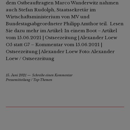
dem Ostbeauftragten Marco Wanderwitz nahmen
auch Stefan Rudolph, Staatssekretär im
Wirtschaftsministerium von MV und
Bundestagsabgeordneter Philipp Amthor teil. Lesen
Sie dazu mehr im Artikel: In einem Boot – Artikel
vom 15.06.2021 | Ostseezeitung | Alexander Loew
O5 statt G7 – Kommentar vom 15.06.2021 |
Ostseezeitung | Alexander Loew Foto: Alexander
Loew / Ostseezeitung
15. Juni 2021
Schreibe einen Kommentar
Pressemitteilung
/
Top-Themen