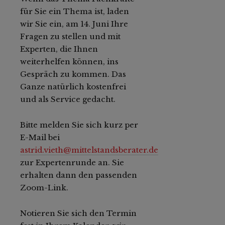
für Sie ein Thema ist, laden
wir Sie ein, am 14. Juni Ihre
Fragen zu stellen und mit
Experten, die Ihnen
weiterhelfen können, ins
Gespräch zu kommen. Das
Ganze natürlich kostenfrei
und als Service gedacht.
Bitte melden Sie sich kurz per
E-Mail bei
astrid.vieth@mittelstandsberater.de
zur Expertenrunde an. Sie
erhalten dann den passenden
Zoom-Link.
Notieren Sie sich den Termin