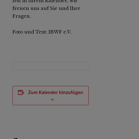
fest in Ihrem Kalender, wir
freuen uns auf Sie und Ihre
Fragen.
Foto und Text: IBWF e.V.
Zum Kalender hinzufügen