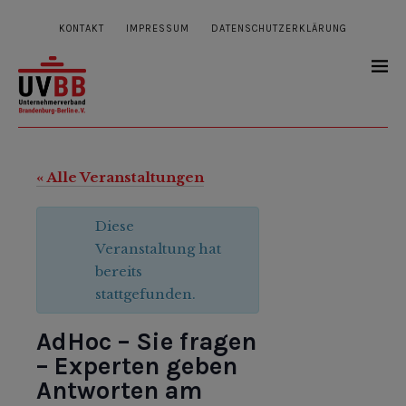
KONTAKT
IMPRESSUM
DATENSCHUTZERKLÄRUNG
« Alle Veranstaltungen
Diese
Veranstaltung hat
bereits
stattgefunden.
AdHoc – Sie fragen
– Experten geben
Antworten am