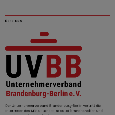
ÜBER UNS
Der Unternehmerverband Brandenburg-Berlin vertritt die
Interessen des Mittelstandes, arbeitet branchenoffen und