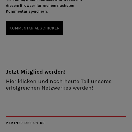
diesem Browser für meinen nächsten
Kommentar speichern.
Jetzt Mitglied werden!
Hier klicken und noch heute Teil unseres
erfolgreichen Netzwerkes werden!
PARTNER DES UV BB