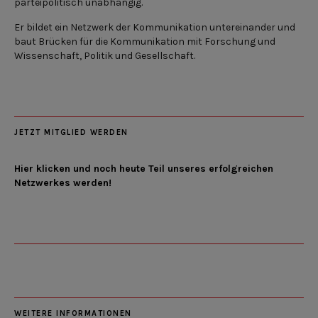
parteipolitisch unabhängig.
Er bildet ein Netzwerk der Kommunikation untereinander und
baut Brücken für die Kommunikation mit Forschung und
Wissenschaft, Politik und Gesellschaft.
JETZT MITGLIED WERDEN
Hier klicken und noch heute Teil unseres erfolgreichen
Netzwerkes werden!
WEITERE INFORMATIONEN