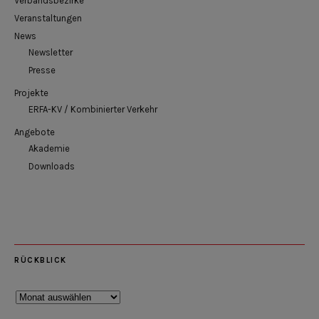
Verbandsbezirke
Veranstaltungen
News
Newsletter
Presse
Projekte
ERFA-KV / Kombinierter Verkehr
Angebote
Akademie
Downloads
RÜCKBLICK
Rückblick