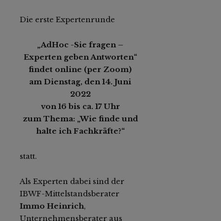
Die erste Expertenrunde
„AdHoc -Sie fragen –
Experten geben Antworten“
findet online (per Zoom)
am Dienstag, den 14. Juni
2022
von 16 bis ca. 17 Uhr
zum Thema: „Wie finde und
halte ich Fachkräfte?“
statt.
Als Experten dabei sind der
IBWF-Mittelstandsberater
Immo Heinrich
,
Unternehmensberater aus