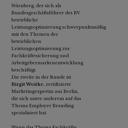
Nürnberg, der sich als
Bundesgeschäftsführer des BV
betriebliche
Leistungsoptimierung schwerpunktmäßig
mit den Themen der
betrieblichen
Leistungsoptimierung zur
Fachkräftesicherung und
Arbeitgebermarkenentwicklung
beschäftigt.
Die zweite in der Runde ist
Birgit Woitke
, zertifizierte
Marketingexpertin aus Berlin,
die sich unter anderem auf das
Thema Employer Branding
spezialisiert hat.
Wenn das Thema Fachkräfte