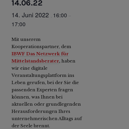
14.06.22
14. Juni 2022
16:00
,
–
17:00
Mit unserem
Kooperationspartner, dem
IBWF Das Netzwerk für
Mittelstandsberater
,
haben
wir eine digitale
Veranstaltungsplattform ins
Leben gerufen, bei der Sie die
passenden Experten fragen
können, was Ihnen bei
aktuellen oder grundlegenden
Herausforderungen Ihres
unternehmerischen Alltags auf
der Seele brennt.