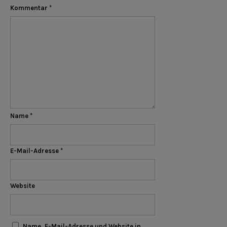
Kommentar
*
Name
*
E-Mail-Adresse
*
Website
Name, E-Mail-Adresse und Website in