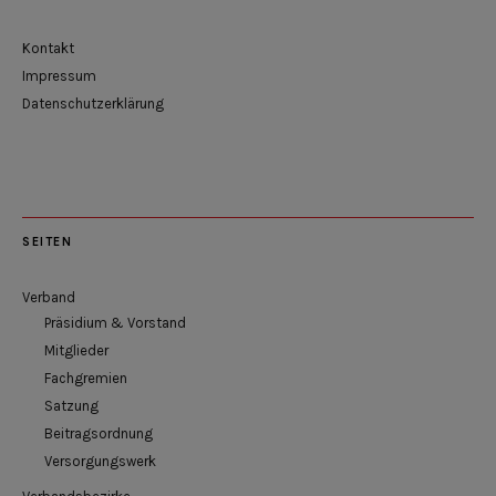
Kontakt
Impressum
Datenschutzerklärung
SEITEN
Verband
Präsidium & Vorstand
Mitglieder
Fachgremien
Satzung
Beitragsordnung
Versorgungswerk