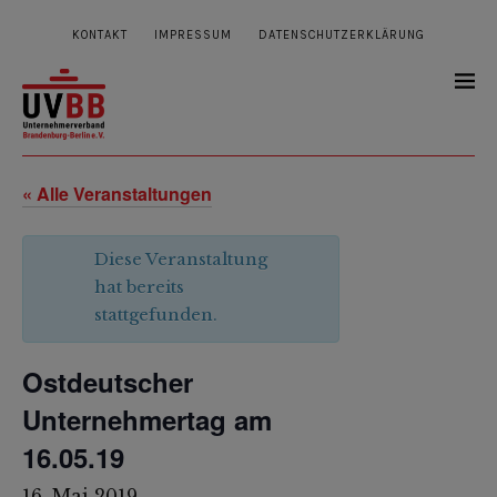
KONTAKT
IMPRESSUM
DATENSCHUTZERKLÄRUNG
« Alle Veranstaltungen
Diese Veranstaltung
hat bereits
stattgefunden.
Ostdeutscher
Unternehmertag am
16.05.19
16. Mai 2019