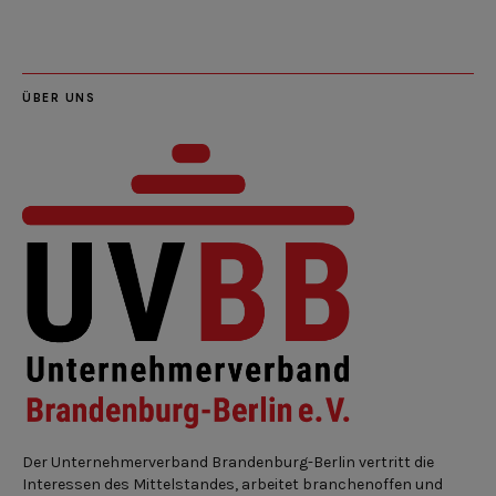
ÜBER UNS
Der Unternehmerverband Brandenburg-Berlin vertritt die
Interessen des Mittelstandes, arbeitet branchenoffen und