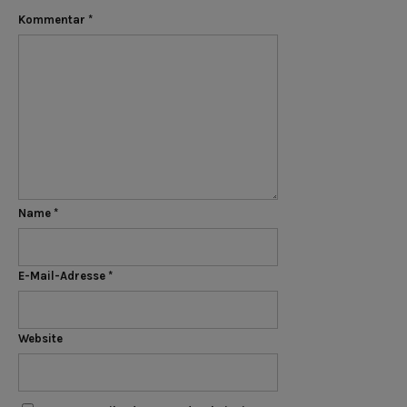
Kommentar
*
Name
*
E-Mail-Adresse
*
Website