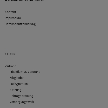
Kontakt
Impressum
Datenschutzerklärung
SEITEN
Verband
Präsidium & Vorstand
Mitglieder
Fachgremien
Satzung
Beitragsordnung
Versorgungswerk