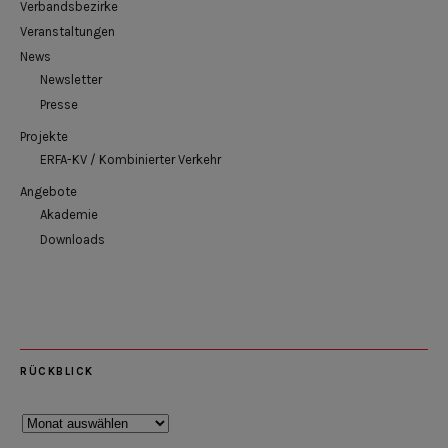
Verbandsbezirke
Veranstaltungen
News
Newsletter
Presse
Projekte
ERFA-KV / Kombinierter Verkehr
Angebote
Akademie
Downloads
RÜCKBLICK
Rückblick