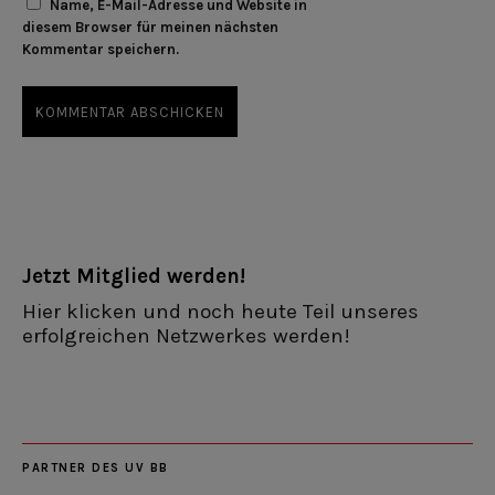
Name, E-Mail-Adresse und Website in
diesem Browser für meinen nächsten
Kommentar speichern.
Jetzt Mitglied werden!
Hier klicken und noch heute Teil unseres
erfolgreichen Netzwerkes werden!
PARTNER DES UV BB