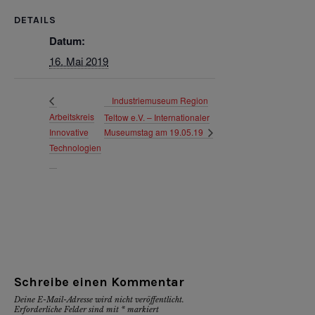
DETAILS
Datum:
16. Mai 2019
Industriemuseum Region
Arbeitskreis
Teltow e.V. – Internationaler
Innovative
Museumstag am 19.05.19
Technologien
Schreibe einen Kommentar
Deine E-Mail-Adresse wird nicht veröffentlicht.
Erforderliche Felder sind mit
*
markiert