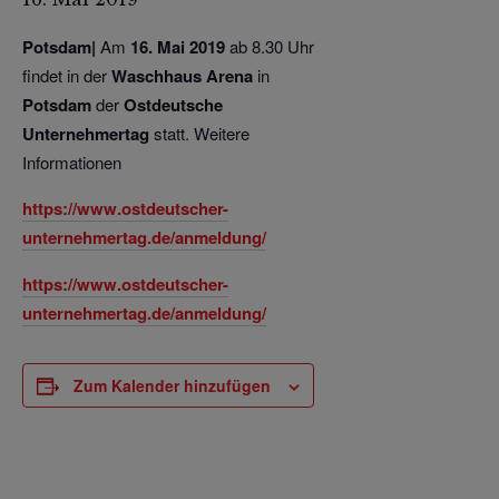
Potsdam|
Am
16. Mai 2019
ab 8.30 Uhr
findet in der
Waschhaus Arena
in
Potsdam
der
Ostdeutsche
Unternehmertag
statt.
Weitere
Informationen
https://www.ostdeutscher-
unternehmertag.de/anmeldung/
https://www.ostdeutscher-
unternehmertag.de/anmeldung/
Zum Kalender hinzufügen