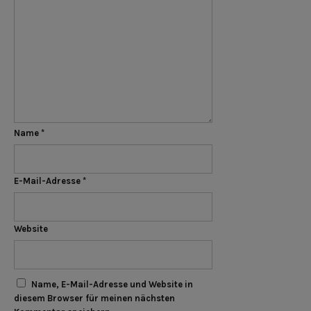
Name
*
E-Mail-Adresse
*
Website
Name, E-Mail-Adresse und Website in
diesem Browser für meinen nächsten