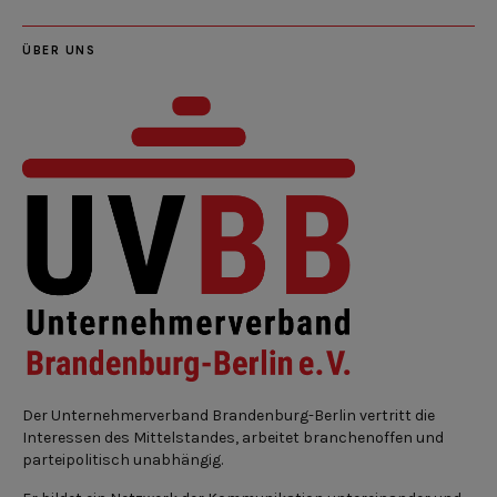
ÜBER UNS
Der Unternehmerverband Brandenburg-Berlin vertritt die
Interessen des Mittelstandes, arbeitet branchenoffen und
parteipolitisch unabhängig.