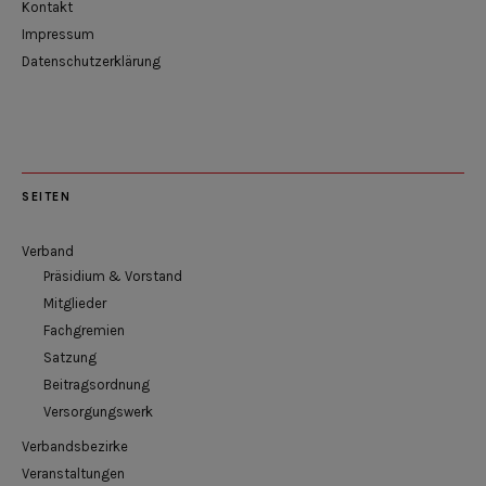
Kontakt
Impressum
Datenschutzerklärung
SEITEN
Verband
Präsidium & Vorstand
Mitglieder
Fachgremien
Satzung
Beitragsordnung
Versorgungswerk
Verbandsbezirke
Veranstaltungen