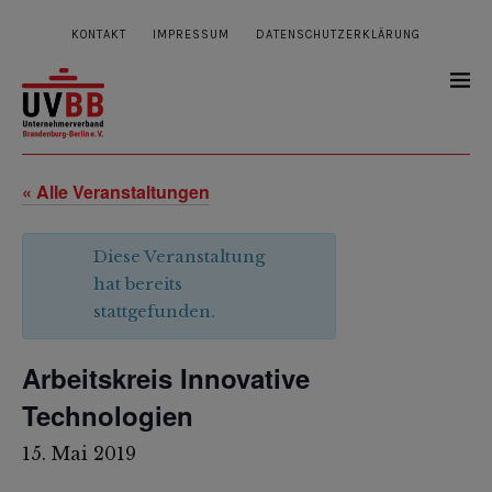
KONTAKT
IMPRESSUM
DATENSCHUTZERKLÄRUNG
« Alle Veranstaltungen
Diese Veranstaltung
hat bereits
stattgefunden.
Arbeitskreis Innovative
Technologien
15. Mai 2019