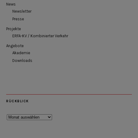
News
Newsletter
Presse
Projekte
ERFA-KV / Kombinierter Verkehr
Angebote
Akademie
Downloads
RÜCKBLICK
Rückblick