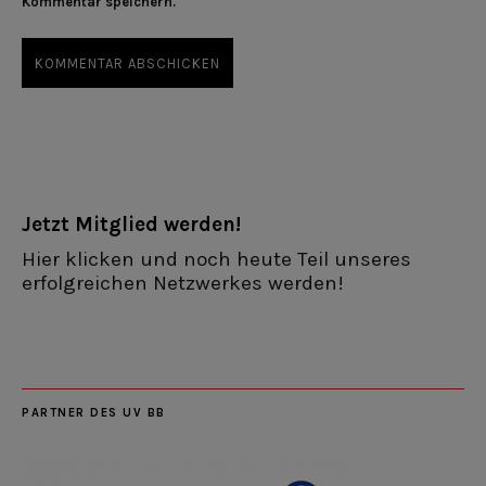
Kommentar speichern.
Jetzt Mitglied werden!
Hier klicken und noch heute Teil unseres
erfolgreichen Netzwerkes werden!
PARTNER DES UV BB