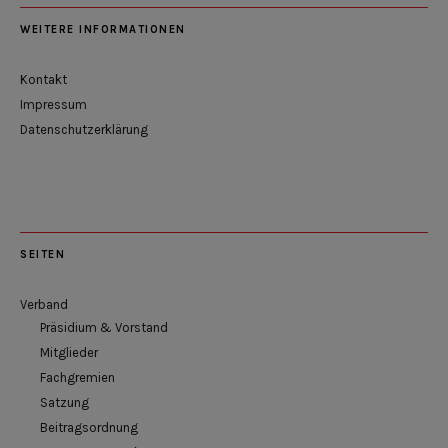
WEITERE INFORMATIONEN
Kontakt
Impressum
Datenschutzerklärung
SEITEN
Verband
Präsidium & Vorstand
Mitglieder
Fachgremien
Satzung
Beitragsordnung