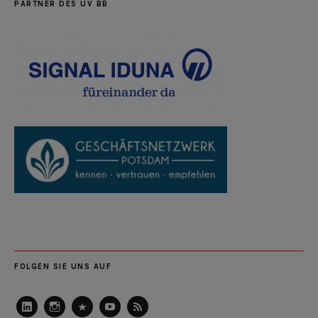
PARTNER DES UV BB
FOLGEN SIE UNS AUF