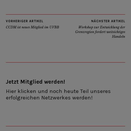
VORHERIGER ARTIKEL
NÄCHSTER ARTIKEL
CCDM ist neues Mitglied im UVBB
Workshop zur Entwicklung der
Grenzregion fordert weitsichtiges
Handeln
Jetzt Mitglied werden!
Hier klicken und noch heute Teil unseres
erfolgreichen Netzwerkes werden!