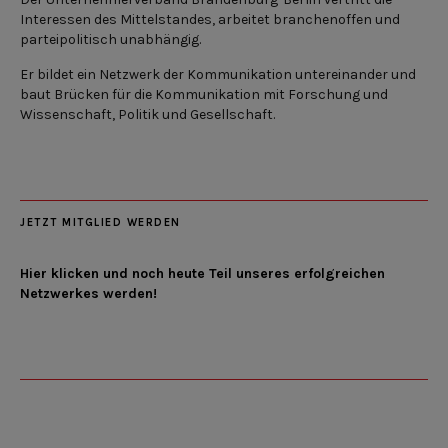
Interessen des Mittelstandes, arbeitet branchenoffen und
parteipolitisch unabhängig.
Er bildet ein Netzwerk der Kommunikation untereinander und
baut Brücken für die Kommunikation mit Forschung und
Wissenschaft, Politik und Gesellschaft.
JETZT MITGLIED WERDEN
Hier klicken und noch heute Teil unseres erfolgreichen
Netzwerkes werden!