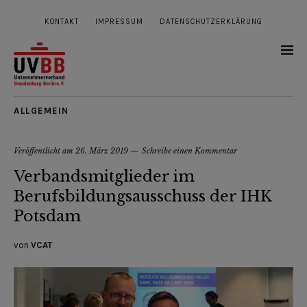
KONTAKT
IMPRESSUM
DATENSCHUTZERKLÄRUNG
ALLGEMEIN
Veröffentlicht am
26. März 2019
Schreibe einen Kommentar
Verbandsmitglieder im
Berufsbildungsausschuss der IHK
Potsdam
von
VCAT