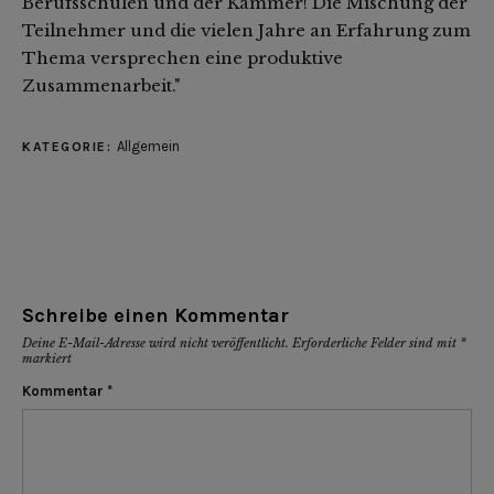
Berufsschulen und der Kammer! Die Mischung der
Teilnehmer und die vielen Jahre an Erfahrung zum
Thema versprechen eine produktive
Zusammenarbeit."
Allgemein
KATEGORIE:
Schreibe einen Kommentar
Deine E-Mail-Adresse wird nicht veröffentlicht.
Erforderliche Felder sind mit
*
markiert
Kommentar
*