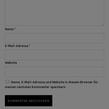
Name
*
E-Mail-Adresse
*
Website
Name, E-Mail-Adresse und Website in diesem Browser für
meinen nächsten Kommentar speichern.