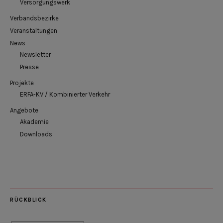
Versorgungswerk
Verbandsbezirke
Veranstaltungen
News
Newsletter
Presse
Projekte
ERFA-KV / Kombinierter Verkehr
Angebote
Akademie
Downloads
RÜCKBLICK