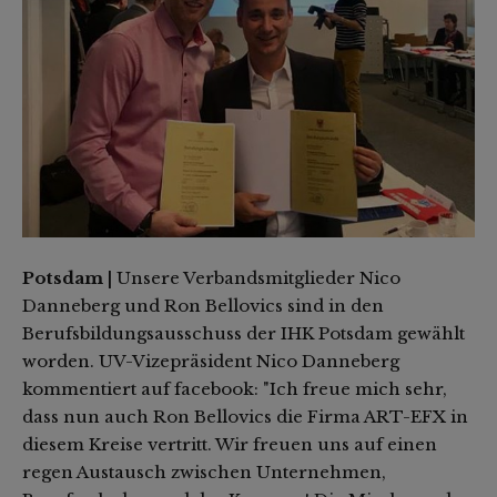
Potsdam |
Unsere Verbandsmitglieder Nico
Danneberg und Ron Bellovics sind in den
Berufsbildungsausschuss der IHK Potsdam gewählt
worden. UV-Vizepräsident Nico Danneberg
kommentiert auf facebook: "Ich freue mich sehr,
dass nun auch Ron Bellovics die Firma ART-EFX in
diesem Kreise vertritt. Wir freuen uns auf einen
regen Austausch zwischen Unternehmen,