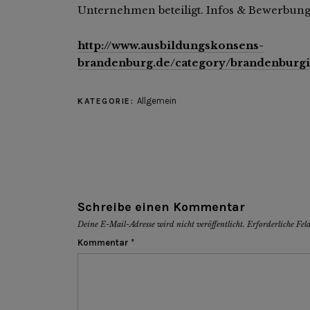
Unternehmen beteiligt.
Infos & Bewerbung
http://www.ausbildungskonsens-
brandenburg.de/category/brandenburgi
Allgemein
KATEGORIE:
Schreibe einen Kommentar
Deine E-Mail-Adresse wird nicht veröffentlicht.
Erforderliche Fel
Kommentar
*