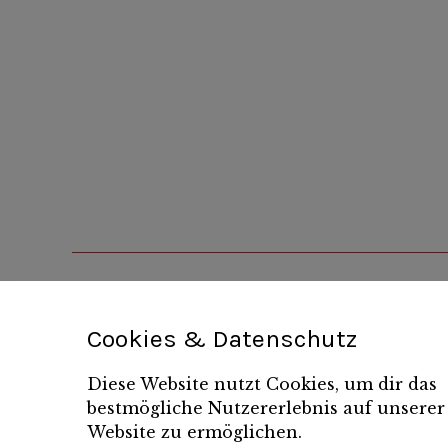
Cookies & Datenschutz
Diese Website nutzt Cookies, um dir das
bestmögliche Nutzererlebnis auf unserer
Website zu ermöglichen.