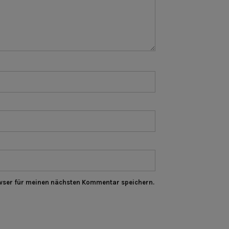
wser für meinen nächsten Kommentar speichern.