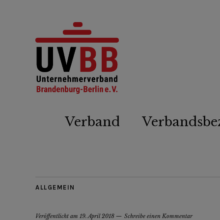
Verband
Verbandsbe
ALLGEMEIN
Veröffentlicht am
19. April 2018
Schreibe einen Kommentar