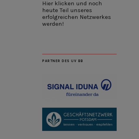
Hier klicken und noch
heute Teil unseres
erfolgreichen Netzwerkes
werden!
PARTNER DES UV BB