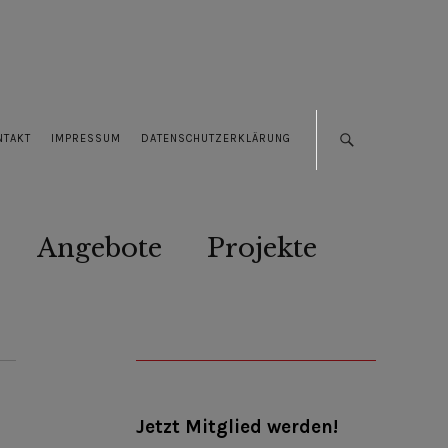
NTAKT
IMPRESSUM
DATENSCHUTZERKLÄRUNG
Angebote
Projekte
Jetzt Mitglied werden!