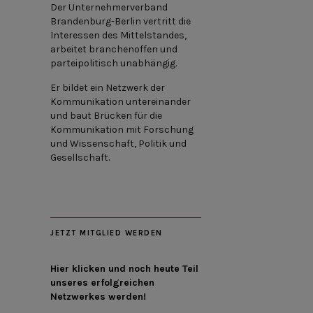
Der Unternehmerverband
Brandenburg-Berlin vertritt die
Interessen des Mittelstandes,
arbeitet branchenoffen und
parteipolitisch unabhängig.
Er bildet ein Netzwerk der
Kommunikation untereinander
und baut Brücken für die
Kommunikation mit Forschung
und Wissenschaft, Politik und
Gesellschaft.
JETZT MITGLIED WERDEN
Hier klicken und noch heute Teil
unseres erfolgreichen
Netzwerkes werden!