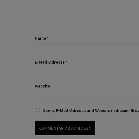
Name
*
E-Mail-Adresse
*
Website
Name, E-Mail-Adresse und Website in diesem Bro