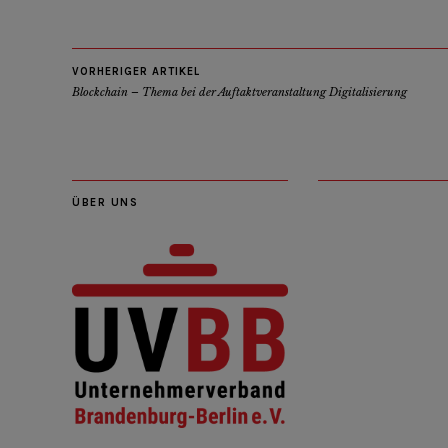
VORHERIGER ARTIKEL
Blockchain – Thema bei der Auftaktveranstaltung Digitalisierung
ÜBER UNS