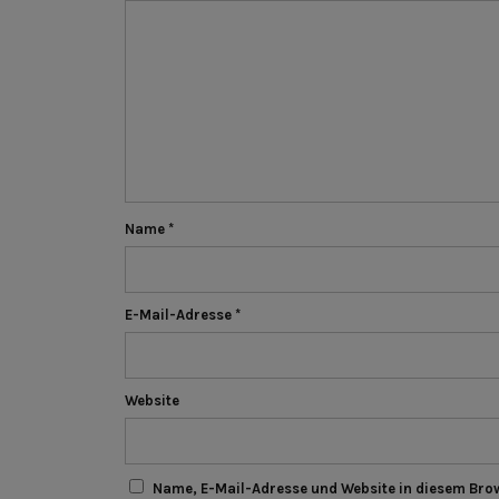
Name
*
E-Mail-Adresse
*
Website
Name, E-Mail-Adresse und Website in diesem Bro