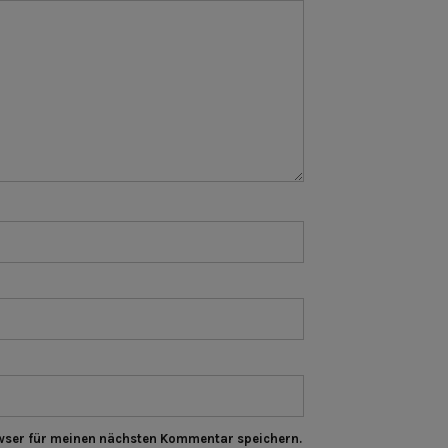
wser für meinen nächsten Kommentar speichern.