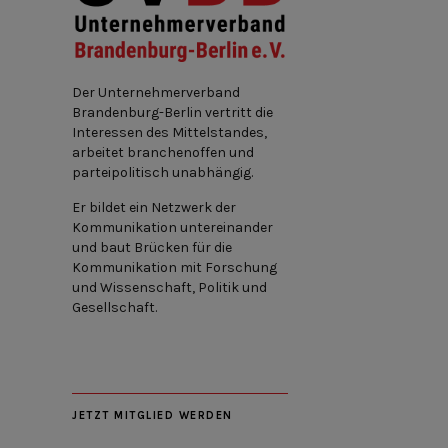
Der Unternehmerverband
Brandenburg-Berlin vertritt die
Interessen des Mittelstandes,
arbeitet branchenoffen und
parteipolitisch unabhängig.
Er bildet ein Netzwerk der
Kommunikation untereinander
und baut Brücken für die
Kommunikation mit Forschung
und Wissenschaft, Politik und
Gesellschaft.
JETZT MITGLIED WERDEN