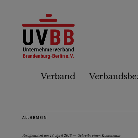
Verband
Verbandsbe
ALLGEMEIN
Veröffentlicht am
18. April 2018
Schreibe einen Kommentar