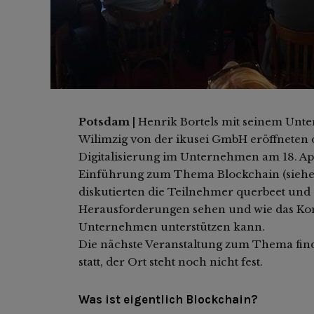
Potsdam |
Henrik Bortels mit seinem Unte
Wilimzig von der ikusei GmbH eröffneten d
Digitalisierung im Unternehmen am 18. Apr
Einführung zum Thema Blockchain (siehe 
diskutierten die Teilnehmer querbeet und e
Herausforderungen sehen und wie das Kom
Unternehmen unterstützen kann.
Die nächste Veranstaltung zum Thema find
statt, der Ort steht noch nicht fest.
Was ist eigentlich Blockchain?