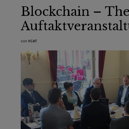
Blockchain – The
Auftaktveranstalt
von
VCAT