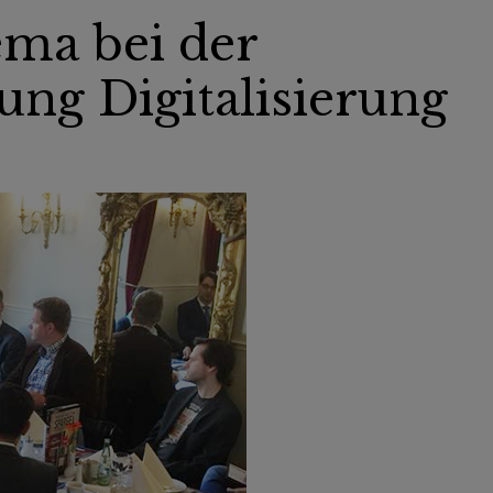
ma bei der
ung Digitalisierung