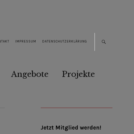
NTAKT
IMPRESSUM
DATENSCHUTZERKLÄRUNG
Angebote
Projekte
Jetzt Mitglied werden!