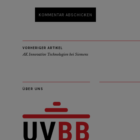
VORHERIGER ARTIKEL
AK Innovative Technologien bei Siemens
ÜBER UNS