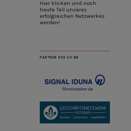
Hier klicken und noch
heute Teil unseres
erfolgreichen Netzwerkes
werden!
PARTNER DES UV BB