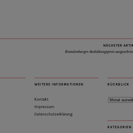
NÄCHSTER ARTI
Brandenburger Ausbildungspreis ausgeschrie
WEITERE INFORMATIONEN
RÜCKBLICK
Rückblick
Kontakt
Impressum
Datenschutzerklärung
KATEGORIEN