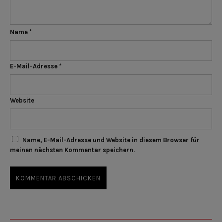
Name
*
E-Mail-Adresse
*
Website
Name, E-Mail-Adresse und Website in diesem Browser für
meinen nächsten Kommentar speichern.