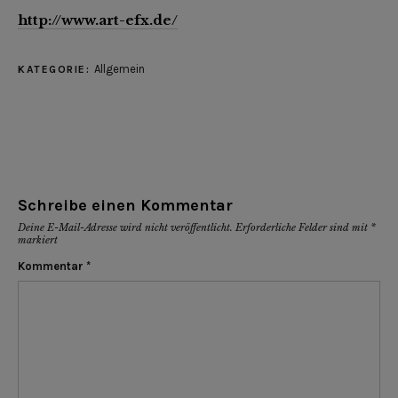
http://www.art-efx.de/
Allgemein
KATEGORIE:
Schreibe einen Kommentar
Deine E-Mail-Adresse wird nicht veröffentlicht.
Erforderliche Felder sind mit
*
markiert
Kommentar
*