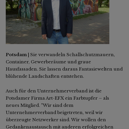
Potsdam |
Sie verwandeln Schallschutzmauern,
Container, Gewerberäume und graue
Hausfassaden. Sie lassen daraus Fantasiewelten und
blühende Landschaften entstehen.
Auch für den Unternehmerverband ist die
Potsdamer Firma Art-EFX ein Farbtupfer – als
neues Mitglied. "Wir sind dem
Unternehmerverband beigetreten, weil wir
überzeugte Netzwerker sind. Wir wollen den
Gedankenaustausch mit anderen erfolgreichen