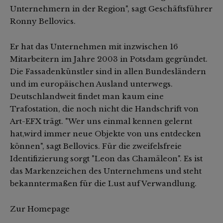
Unternehmern in der Region", sagt Geschäftsführer
Ronny Bellovics.
Er hat das Unternehmen mit inzwischen 16
Mitarbeitern im Jahre 2003 in Potsdam gegründet.
Die Fassadenkünstler sind in allen Bundesländern
und im europäischen Ausland unterwegs.
Deutschlandweit findet man kaum eine
Trafostation, die noch nicht die Handschrift von
Art-EFX trägt. "Wer uns einmal kennen gelernt
hat,wird immer neue Objekte von uns entdecken
können", sagt Bellovics. Für die zweifelsfreie
Identifizierung sorgt "Leon das Chamäleon". Es ist
das Markenzeichen des Unternehmens und steht
bekanntermaßen für die Lust auf Verwandlung.
Zur Homepage