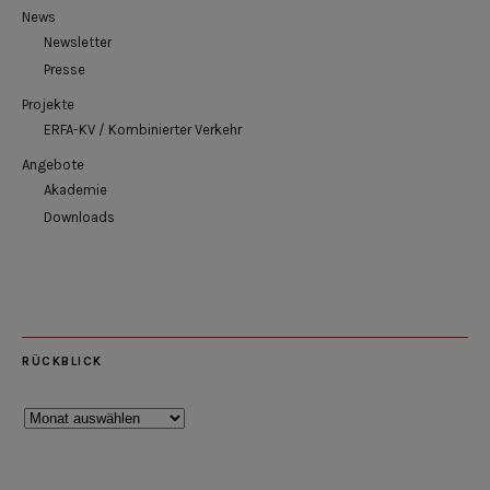
News
Newsletter
Presse
Projekte
ERFA-KV / Kombinierter Verkehr
Angebote
Akademie
Downloads
RÜCKBLICK
Rückblick