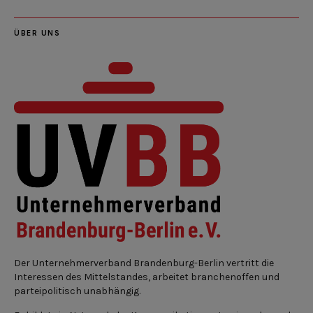
ÜBER UNS
Der Unternehmerverband Brandenburg-Berlin vertritt die
Interessen des Mittelstandes, arbeitet branchenoffen und
parteipolitisch unabhängig.