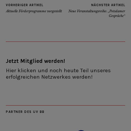
VORHERIGER ARTIKEL
NÄCHSTER ARTIKEL
Aktuelle Förderprogramme vorgestellt
Neue Veranstaltungsreihe: „Potsdamer
Gespräche“
Jetzt Mitglied werden!
Hier klicken und noch heute Teil unseres
erfolgreichen Netzwerkes werden!
PARTNER DES UV BB