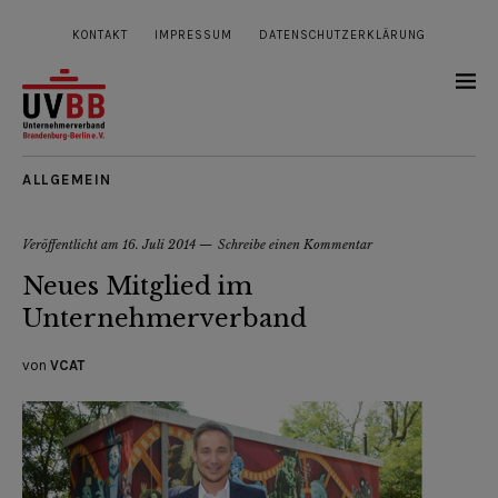
KONTAKT
IMPRESSUM
DATENSCHUTZERKLÄRUNG
ALLGEMEIN
Veröffentlicht am
16. Juli 2014
Schreibe einen Kommentar
Neues Mitglied im
Unternehmerverband
von
VCAT