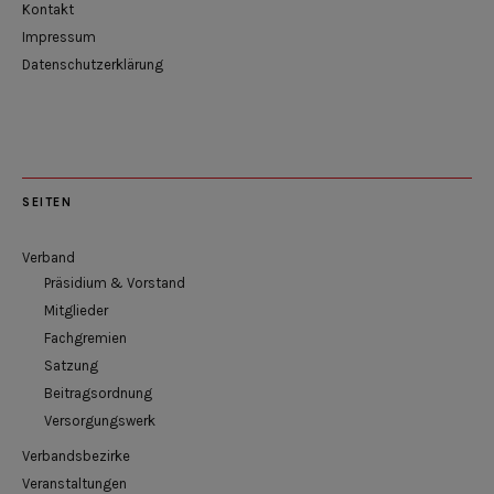
Kontakt
Impressum
Datenschutzerklärung
SEITEN
Verband
Präsidium & Vorstand
Mitglieder
Fachgremien
Satzung
Beitragsordnung
Versorgungswerk
Verbandsbezirke
Veranstaltungen