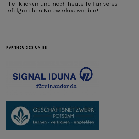
Hier klicken und noch heute Teil unseres
erfolgreichen Netzwerkes werden!
PARTNER DES UV BB