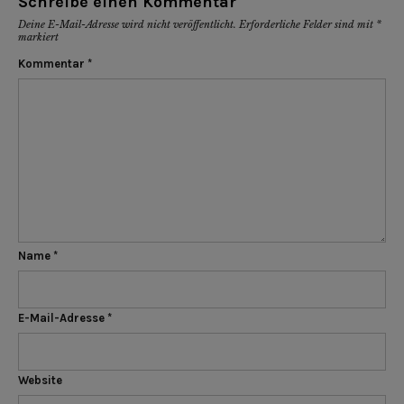
Schreibe einen Kommentar
Deine E-Mail-Adresse wird nicht veröffentlicht.
Erforderliche Felder sind mit
*
markiert
Kommentar
*
Name
*
E-Mail-Adresse
*
Website