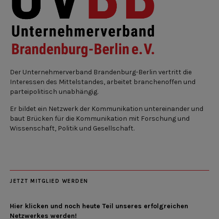
Der Unternehmerverband Brandenburg-Berlin vertritt die
Interessen des Mittelstandes, arbeitet branchenoffen und
parteipolitisch unabhängig.
Er bildet ein Netzwerk der Kommunikation untereinander und
baut Brücken für die Kommunikation mit Forschung und
Wissenschaft, Politik und Gesellschaft.
JETZT MITGLIED WERDEN
Hier klicken und noch heute Teil unseres erfolgreichen
Netzwerkes werden!