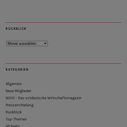
RÜCKBLICK
Rückblick
KATEGORIEN
Allgemein
Neue Mitglieder
NUVO – Das ostdeutsche Wirtschaftsmagazin
Pressemitteilung
Rückblick
Top-Themen
VB Berlin