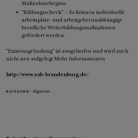
Maßnahmebeginn
"Bildungsscheck" – Es können individuelle
arbeitsplatz- und arbeitgeberunabhängige
berufliche Weiterbildungsmaßnahmen
gefördert werden.
"Existenzgründung" ist ausgelaufen und wird auch
nicht neu aufgelegt
Mehr Informationen
http://www.zab-brandenburg.de/
Allgemein
KATEGORIE: