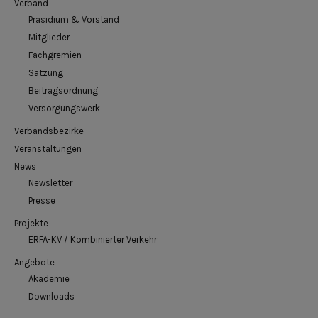
Verband
Präsidium & Vorstand
Mitglieder
Fachgremien
Satzung
Beitragsordnung
Versorgungswerk
Verbandsbezirke
Veranstaltungen
News
Newsletter
Presse
Projekte
ERFA-KV / Kombinierter Verkehr
Angebote
Akademie
Downloads