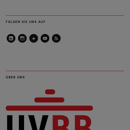
FOLGEN SIE UNS AUF
LinkedIn
Instagram
Slideshare
Youtube
RSS
Feed
ÜBER UNS