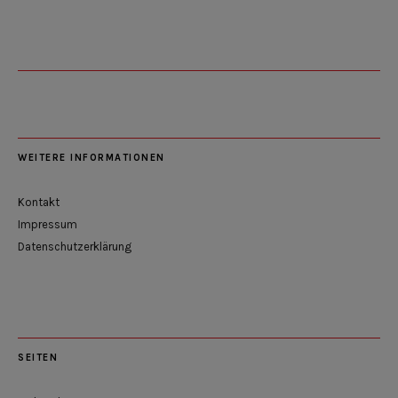
WEITERE INFORMATIONEN
Kontakt
Impressum
Datenschutzerklärung
SEITEN