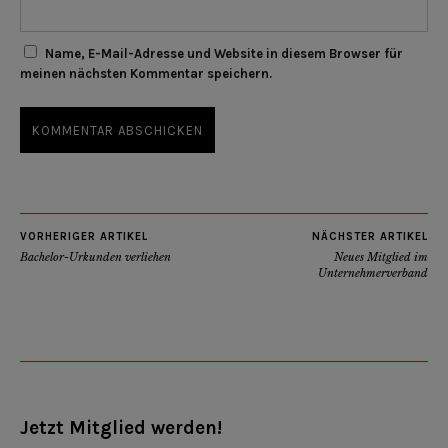
Name, E-Mail-Adresse und Website in diesem Browser für
meinen nächsten Kommentar speichern.
VORHERIGER ARTIKEL
NÄCHSTER ARTIKEL
Bachelor-Urkunden verliehen
Neues Mitglied im
Unternehmerverband
Jetzt Mitglied werden!