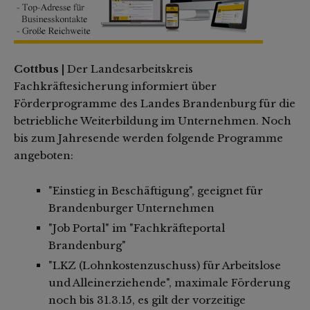
Cottbus |
Der Landesarbeitskreis
Fachkräftesicherung informiert über
Förderprogramme des Landes Brandenburg für die
betriebliche Weiterbildung im Unternehmen. Noch
bis zum Jahresende werden folgende Programme
angeboten:
"Einstieg in Beschäftigung", geeignet für
Brandenburger Unternehmen
"Job Portal" im "Fachkräfteportal
Brandenburg"
"LKZ (Lohnkostenzuschuss) für Arbeitslose
und Alleinerziehende", maximale Förderung
noch bis 31.3.15, es gilt der vorzeitige