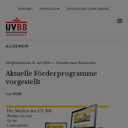
KONTAKT
IMPRESSUM
DATENSCHUTZERKLÄRUNG
ALLGEMEIN
Veröffentlicht am
15. Juli 2014
Schreibe einen Kommentar
Aktuelle Förderprogramme
vorgestellt
von
VCAT