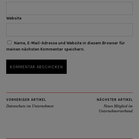
Website
Name, E-Mail-Adresse und Website in diesem Browser für
meinen nächsten Kommentar speichern.
VORHERIGER ARTIKEL
NÄCHSTER ARTIKEL
Datenschutz im Unternehmen
Neues Mitglied im
Unternehmerverband