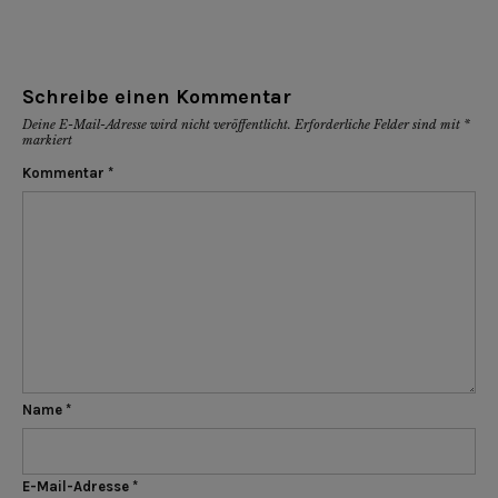
Schreibe einen Kommentar
Deine E-Mail-Adresse wird nicht veröffentlicht.
Erforderliche Felder sind mit
*
markiert
Kommentar
*
Name
*
E-Mail-Adresse
*