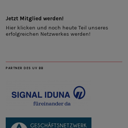
Jetzt Mitglied werden!
Hier klicken und noch heute Teil unseres
erfolgreichen Netzwerkes werden!
PARTNER DES UV BB