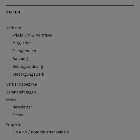
SEITEN
Verband
Präsidium & Vorstand
Mitglieder
Fachgremien
Satzung
Beitragsordnung
Versorgungswerk
Verbandsbezirke
Veranstaltungen
News
Newsletter
Presse
Projekte
ERFA-KV / Kombinierter Verkehr