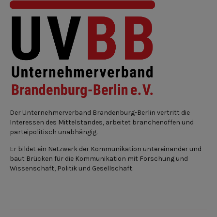
Der Unternehmerverband Brandenburg-Berlin vertritt die
Interessen des Mittelstandes, arbeitet branchenoffen und
parteipolitisch unabhängig.
Er bildet ein Netzwerk der Kommunikation untereinander und
baut Brücken für die Kommunikation mit Forschung und
Wissenschaft, Politik und Gesellschaft.