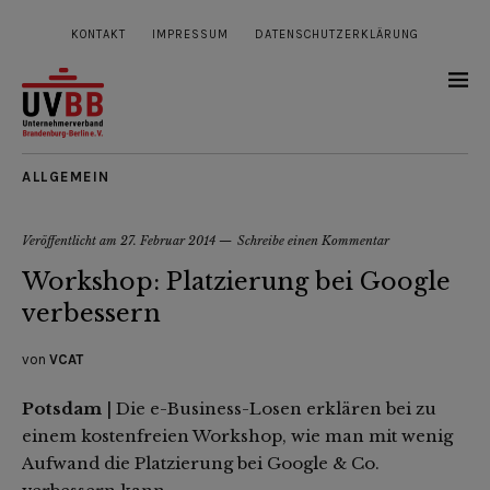
KONTAKT
IMPRESSUM
DATENSCHUTZERKLÄRUNG
ALLGEMEIN
Veröffentlicht am
27. Februar 2014
Schreibe einen Kommentar
Workshop: Platzierung bei Google
verbessern
von
VCAT
Potsdam
| Die e-Business-Losen erklären bei zu
einem kostenfreien Workshop, wie man mit wenig
Aufwand die Platzierung bei Google & Co.