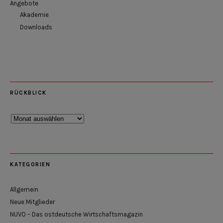
Angebote
Akademie
Downloads
RÜCKBLICK
Rückblick
KATEGORIEN
Allgemein
Neue Mitglieder
NUVO – Das ostdeutsche Wirtschaftsmagazin