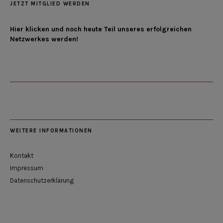
JETZT MITGLIED WERDEN
Hier klicken und noch heute Teil unseres erfolgreichen
Netzwerkes werden!
WEITERE INFORMATIONEN
Kontakt
Impressum
Datenschutzerklärung