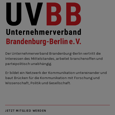
Der Unternehmerverband Brandenburg-Berlin vertritt die
Interessen des Mittelstandes, arbeitet branchenoffen und
parteipolitisch unabhängig.
Er bildet ein Netzwerk der Kommunikation untereinander und
baut Brücken für die Kommunikation mit Forschung und
Wissenschaft, Politik und Gesellschaft.
JETZT MITGLIED WERDEN