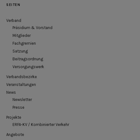
SEITEN
Verband
Präsidium & Vorstand
Mitglieder
Fachgremien
Satzung
Beitragsordnung
Versorgungswerk
Verbandsbezirke
Veranstaltungen
News
Newsletter
Presse
Projekte
ERFA-KV / Kombinierter Verkehr
Angebote