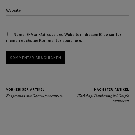
Website
Name, E-Mail-Adresse und Website in diesem Browser für
meinen nächsten Kommentar speichern.
VORHERIGER ARTIKEL
NÄCHSTER ARTIKEL
Kooperation mit Oberstufenzentrum
Workshop: Platzierung bei Google
verbessern