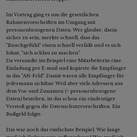
Im Vortrag ging es um die gesetzlichen
Rahmenvorschriften im Umgang mit
personenbezogenen Daten. Wer glaubte, darin
sicher zu sein, merkte schnell, dass das
"Bauchgefühl" einen schnell verläßt und es sich
lohnt, "sich schlau zu machen".
Da versandte im Beispiel eine Mitarbeiterin eine
Einladung per E-mail und kopierte die Empfänger
in das "AN-Feld". Damit waren alle Empfänger für
jedermann sichtbar. Weil aber viele Adressen aus
dem Vor-und Zunamen (= personenbezogene
Daten) bestehen, ist das schon ein eindeutiger
Verstoß gegen die Datenschutzvorschriften. Ein
Bußgeld folgte.
Das war noch das einfachste Beispiel. Wie lange