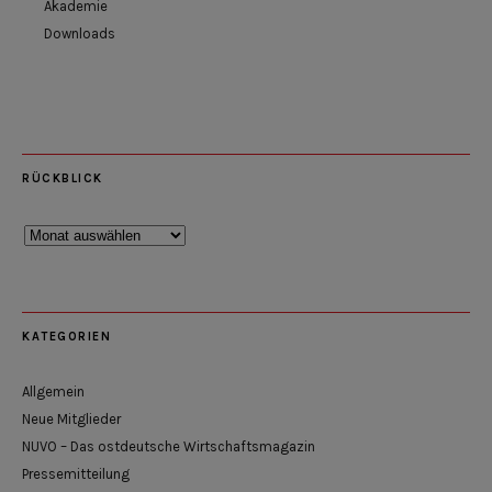
Akademie
Downloads
RÜCKBLICK
Rückblick
KATEGORIEN
Allgemein
Neue Mitglieder
NUVO – Das ostdeutsche Wirtschaftsmagazin
Pressemitteilung