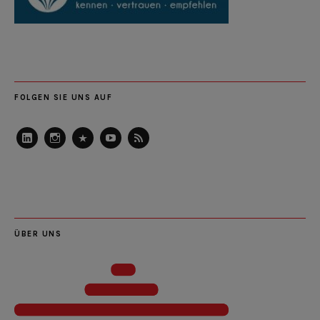
FOLGEN SIE UNS AUF
LinkedIn
Instagram
Slideshare
Youtube
RSS
Feed
ÜBER UNS