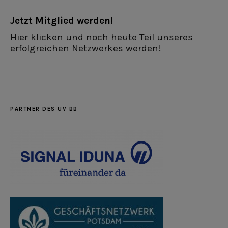
Jetzt Mitglied werden!
Hier klicken und noch heute Teil unseres
erfolgreichen Netzwerkes werden!
PARTNER DES UV BB