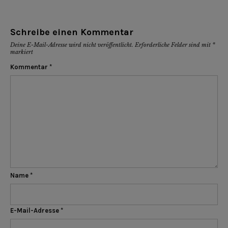
Schreibe einen Kommentar
Deine E-Mail-Adresse wird nicht veröffentlicht.
Erforderliche Felder sind mit
*
markiert
Kommentar
*
Name
*
E-Mail-Adresse
*