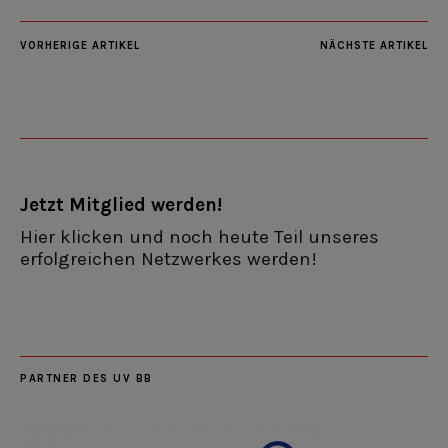
VORHERIGE ARTIKEL
NÄCHSTE ARTIKEL
Jetzt Mitglied werden!
Hier klicken und noch heute Teil unseres
erfolgreichen Netzwerkes werden!
PARTNER DES UV BB