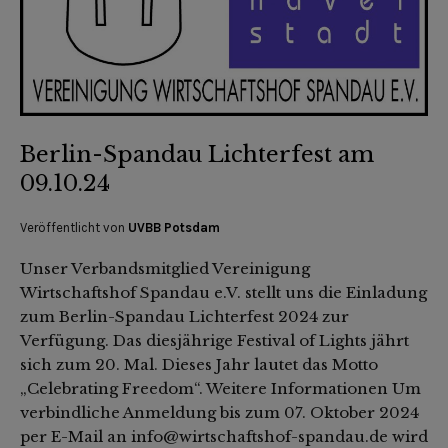
Berlin-Spandau Lichterfest am
09.10.24
Veröffentlicht von
UVBB Potsdam
Unser Verbandsmitglied Vereinigung
Wirtschaftshof Spandau e.V. stellt uns die Einladung
zum Berlin-Spandau Lichterfest 2024 zur
Verfügung. Das diesjährige Festival of Lights jährt
sich zum 20. Mal. Dieses Jahr lautet das Motto
„Celebrating Freedom“. Weitere Informationen Um
verbindliche Anmeldung bis zum 07. Oktober 2024
per E-Mail an info@wirtschaftshof-spandau.de wird