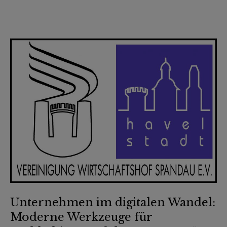
Unternehmen im digitalen Wandel:
Moderne Werkzeuge für