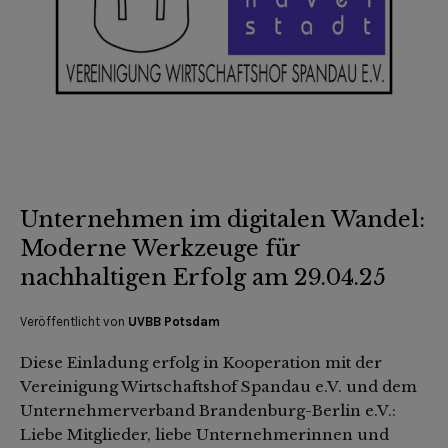
Unternehmen im digitalen Wandel:
Moderne Werkzeuge für
nachhaltigen Erfolg am 29.04.25
Veröffentlicht von
UVBB Potsdam
Diese Einladung erfolg in Kooperation mit der
Vereinigung Wirtschaftshof Spandau e.V. und dem
Unternehmerverband Brandenburg-Berlin e.V.:
Liebe Mitglieder, liebe Unternehmerinnen und