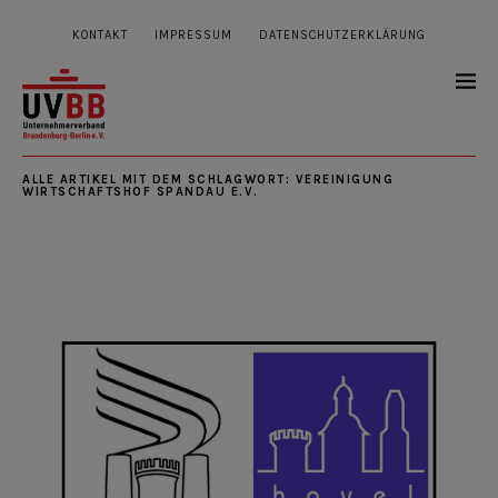
KONTAKT
IMPRESSUM
DATENSCHUTZERKLÄRUNG
ALLE ARTIKEL MIT DEM SCHLAGWORT:
VEREINIGUNG
WIRTSCHAFTSHOF SPANDAU E.V.