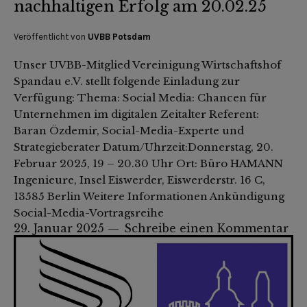
nachhaltigen Erfolg am 20.02.25
Veröffentlicht von
UVBB Potsdam
Unser UVBB-Mitglied Vereinigung Wirtschaftshof
Spandau e.V. stellt folgende Einladung zur
Verfügung: Thema: Social Media: Chancen für
Unternehmen im digitalen Zeitalter Referent:
Baran Özdemir, Social-Media-Experte und
Strategieberater Datum/Uhrzeit:Donnerstag, 20.
Februar 2025, 19 – 20.30 Uhr Ort: Büro HAMANN
Ingenieure, Insel Eiswerder, Eiswerderstr. 16 C,
13585 Berlin Weitere Informationen Ankündigung
Social-Media-Vortragsreihe
29. Januar 2025
Schreibe einen Kommentar