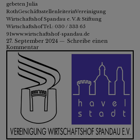
gebeten Julia
RothGeschäftsstellenleiterinVereinigung
Wirtschaftshof Spandau e. V.& Stiftung
WirtschaftshofTel.: 030 / 333 65
91www.wirtschaftshof-spandau.de
27. September 2024
Schreibe einen
Kommentar