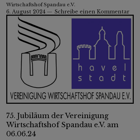
Wirtschaftshof Spandau e.V.
6. August 2024
Schreibe einen Kommentar
75. Jubiläum der Vereinigung
Wirtschaftshof Spandau e.V. am
06.06.24