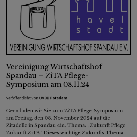
Vereinigung Wirtschaftshof
Spandau – ZiTA Pflege-
Symposium am 08.11.24
Veröffentlicht von
UVBB Potsdam
Gern laden wir Sie zum ZiTA Pflege-Symposium
am Freitag, den 08. November 2024 auf die
Zitadelle in Spandau ein. Thema: „Zukunft Pflege.
Zukunft ZiTA.“ Dieses wichtige Zukunfts-Thema