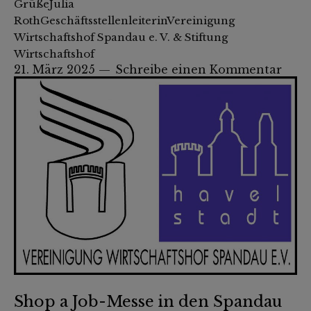
GrüßeJulia
RothGeschäftsstellenleiterinVereinigung
Wirtschaftshof Spandau e. V. & Stiftung
Wirtschaftshof
21. März 2025
Schreibe einen Kommentar
Shop a Job-Messe in den Spandau