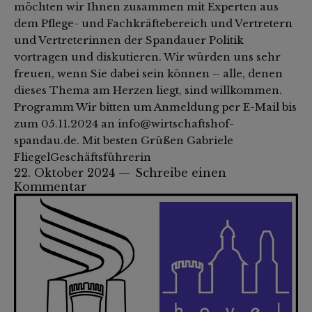
möchten wir Ihnen zusammen mit Experten aus
dem Pflege- und Fachkräftebereich und Vertretern
und Vertreterinnen der Spandauer Politik
vortragen und diskutieren. Wir würden uns sehr
freuen, wenn Sie dabei sein können – alle, denen
dieses Thema am Herzen liegt, sind willkommen.
Programm Wir bitten um Anmeldung per E-Mail bis
zum 05.11.2024 an info@wirtschaftshof-
spandau.de. Mit besten Grüßen Gabriele
FliegelGeschäftsführerin
22. Oktober 2024
Schreibe einen
Kommentar