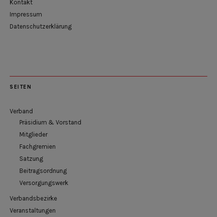
Kontakt
Impressum
Datenschutzerklärung
SEITEN
Verband
Präsidium & Vorstand
Mitglieder
Fachgremien
Satzung
Beitragsordnung
Versorgungswerk
Verbandsbezirke
Veranstaltungen