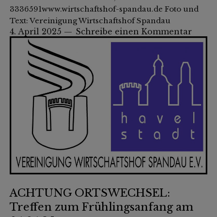
3336591www.wirtschaftshof-spandau.de Foto und
Text: Vereinigung Wirtschaftshof Spandau
4. April 2025
Schreibe einen Kommentar
ACHTUNG ORTSWECHSEL:
Treffen zum Frühlingsanfang am