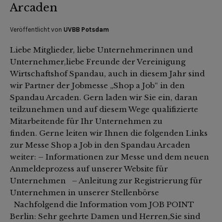
Arcaden
Veröffentlicht von
UVBB Potsdam
Liebe Mitglieder, liebe Unternehmerinnen und
Unternehmer,liebe Freunde der Vereinigung
Wirtschaftshof Spandau, auch in diesem Jahr sind
wir Partner der Jobmesse „Shop a Job“ in den
Spandau Arcaden. Gern laden wir Sie ein, daran
teilzunehmen und auf diesem Wege qualifizierte
Mitarbeitende für Ihr Unternehmen zu
finden. Gerne leiten wir Ihnen die folgenden Links
zur Messe Shop a Job in den Spandau Arcaden
weiter: – Informationen zur Messe und dem neuen
Anmeldeprozess auf unserer Website für
Unternehmen – Anleitung zur Registrierung für
Unternehmen in unserer Stellenbörse
Nachfolgend die Information vom JOB POINT
Berlin: Sehr geehrte Damen und Herren,Sie sind