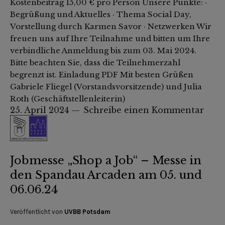
Kostenbeitrag 15,00 € pro Person Unsere Punkte: ·
Begrüßung und Aktuelles · Thema Social Day,
Vorstellung durch Karmen Savor · Netzwerken Wir
freuen uns auf Ihre Teilnahme und bitten um Ihre
verbindliche Anmeldung bis zum 03. Mai 2024.
Bitte beachten Sie, dass die Teilnehmerzahl
begrenzt ist. Einladung PDF Mit besten Grüßen
Gabriele Fliegel (Vorstandsvorsitzende) und Julia
Roth (Geschäftstellenleiterin)
25. April 2024
Schreibe einen Kommentar
Jobmesse „Shop a Job“ – Messe in
den Spandau Arcaden am 05. und
06.06.24
Veröffentlicht von
UVBB Potsdam