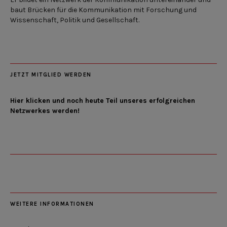
baut Brücken für die Kommunikation mit Forschung und
Wissenschaft, Politik und Gesellschaft.
JETZT MITGLIED WERDEN
Hier klicken und noch heute Teil unseres erfolgreichen
Netzwerkes werden!
WEITERE INFORMATIONEN