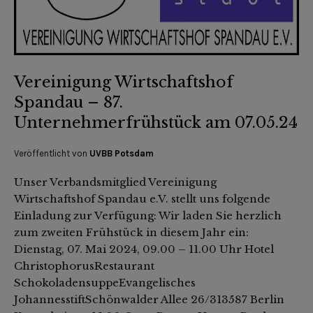
Vereinigung Wirtschaftshof
Spandau – 87.
Unternehmerfrühstück am 07.05.24
Veröffentlicht von
UVBB Potsdam
Unser Verbandsmitglied Vereinigung
Wirtschaftshof Spandau e.V. stellt uns folgende
Einladung zur Verfügung: Wir laden Sie herzlich
zum zweiten Frühstück in diesem Jahr ein:
Dienstag, 07. Mai 2024, 09.00 – 11.00 Uhr Hotel
ChristophorusRestaurant
SchokoladensuppeEvangelisches
JohannesstiftSchönwalder Allee 26/313587 Berlin