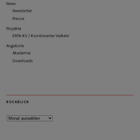
News
Newsletter
Presse
Projekte
ERFA-KV / Kombinierter Verkehr
Angebote
Akademie
Downloads
RÜCKBLICK
Rückblick