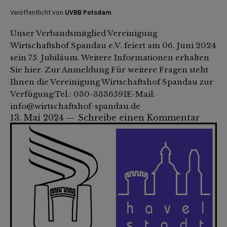
Veröffentlicht von
UVBB Potsdam
Unser Verbandsmitglied Vereinigung
Wirtschaftshof Spandau e.V. feiert am 06. Juni 2024
sein 75. Jubiläum. Weitere Informationen erhalten
Sie hier. Zur Anmeldung Für weitere Fragen steht
Ihnen die Vereinigung Wirtschaftshof Spandau zur
Verfügung:Tel.: 030-3336591E-Mail:
info@wirtschaftshof-spandau.de
13. Mai 2024
Schreibe einen Kommentar