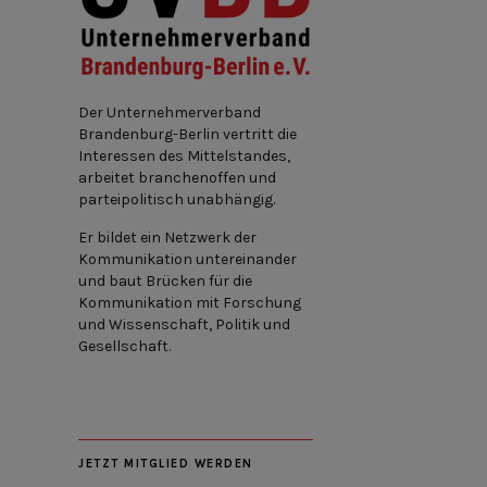
Der Unternehmerverband
Brandenburg-Berlin vertritt die
Interessen des Mittelstandes,
arbeitet branchenoffen und
parteipolitisch unabhängig.
Er bildet ein Netzwerk der
Kommunikation untereinander
und baut Brücken für die
Kommunikation mit Forschung
und Wissenschaft, Politik und
Gesellschaft.
JETZT MITGLIED WERDEN