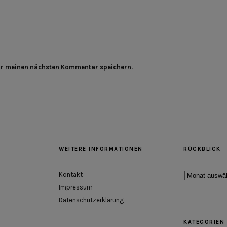
ür meinen nächsten Kommentar speichern.
WEITERE INFORMATIONEN
RÜCKBLICK
Rückblick
Kontakt
Impressum
Datenschutzerklärung
KATEGORIEN