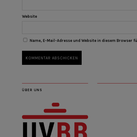
Website
Name, E-Mail-Adresse und Website in diesem Browser f
ÜBER UNS