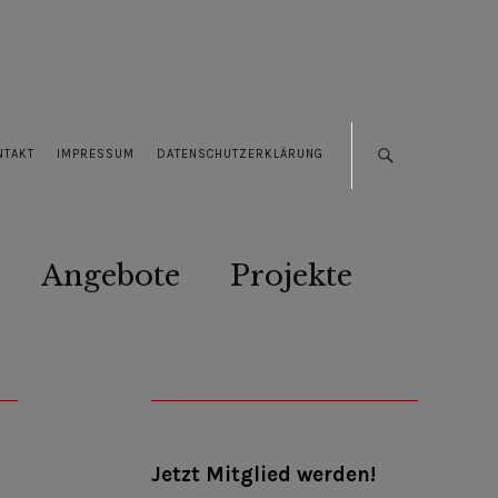
NTAKT
IMPRESSUM
DATENSCHUTZERKLÄRUNG
Angebote
Projekte
Jetzt Mitglied werden!