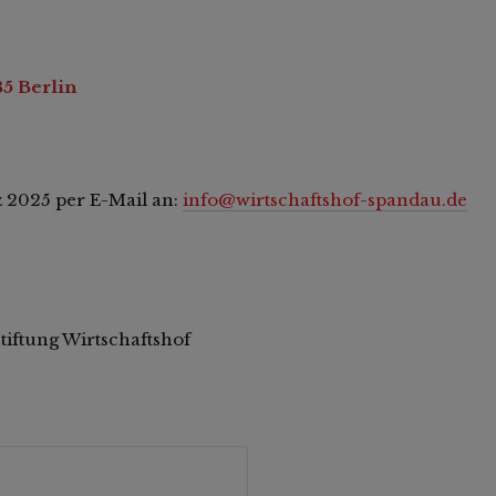
85 Berlin
rz 2025 per E-Mail an:
info@wirtschaftshof-spandau.de
tiftung Wirtschaftshof