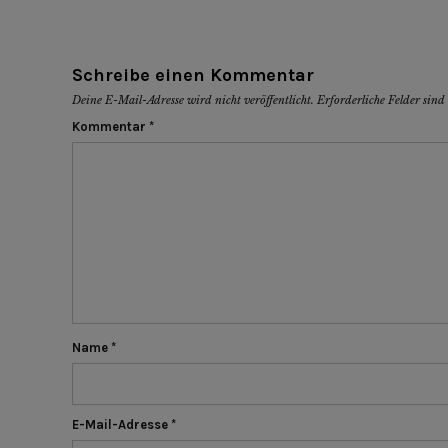
Schreibe einen Kommentar
Deine E-Mail-Adresse wird nicht veröffentlicht.
Erforderliche Felder sin
Kommentar
*
Name
*
E-Mail-Adresse
*