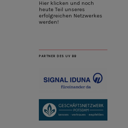
Hier klicken und noch
heute Teil unseres
erfolgreichen Netzwerkes
werden!
PARTNER DES UV BB