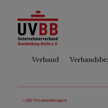
Verband
Verbandsbe
« Alle Veranstaltungen