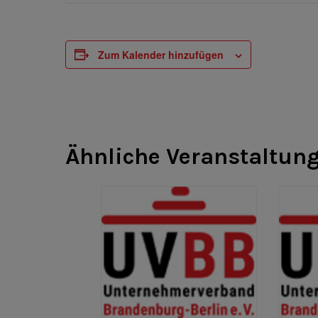
Zum Kalender hinzufügen
Ähnliche Veranstaltun