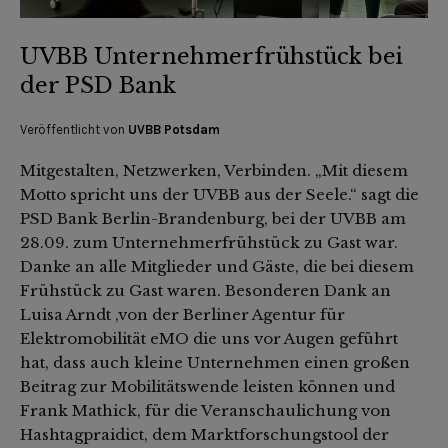
UVBB Unternehmerfrühstück bei
der PSD Bank
Veröffentlicht von
UVBB Potsdam
Mitgestalten, Netzwerken, Verbinden. „Mit diesem
Motto spricht uns der UVBB aus der Seele.“ sagt die
PSD Bank Berlin-Brandenburg, bei der UVBB am
28.09. zum Unternehmerfrühstück zu Gast war.
Danke an alle Mitglieder und Gäste, die bei diesem
Frühstück zu Gast waren. Besonderen Dank an
Luisa Arndt ,von der Berliner Agentur für
Elektromobilität eMO die uns vor Augen geführt
hat, dass auch kleine Unternehmen einen großen
Beitrag zur Mobilitätswende leisten können und
Frank Mathick, für die Veranschaulichung von
Hashtagpraidict, dem Marktforschungstool der