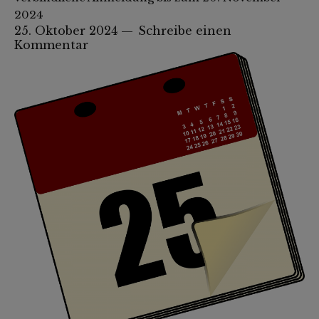
2024
25. Oktober 2024
Schreibe einen
Kommentar