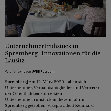
Unternehmerfrühstück in
Spremberg „Innovationen für die
Lausitz“
Veröffentlicht von
UVBB Potsdam
Spremberg| Am 12. März 2020 haben sich
Unternehmer, Verbandsmitglieder und Vertreter
der Öffentlichkeit zum ersten
Unternehmerfrühstück in diesem Jahr in
Spremberg getroffen. Vizepräsident Reinhard