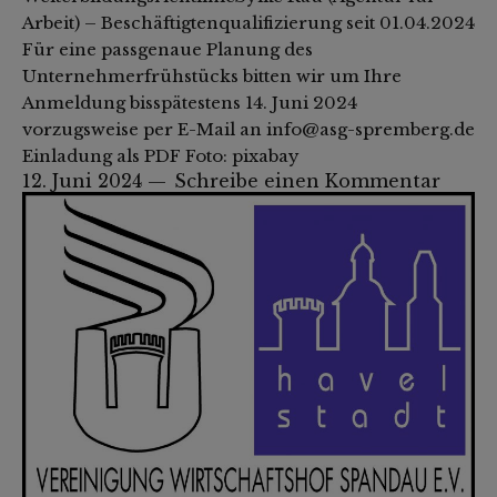
Arbeit) – Beschäftigtenqualifizierung seit 01.04.2024
Für eine passgenaue Planung des
Unternehmerfrühstücks bitten wir um Ihre
Anmeldung bisspätestens 14. Juni 2024
vorzugsweise per E-Mail an info@asg-spremberg.de
Einladung als PDF Foto: pixabay
12. Juni 2024
Schreibe einen Kommentar