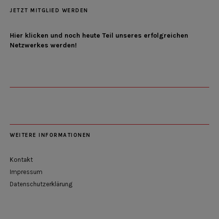
JETZT MITGLIED WERDEN
Hier klicken und noch heute Teil unseres erfolgreichen
Netzwerkes werden!
WEITERE INFORMATIONEN
Kontakt
Impressum
Datenschutzerklärung