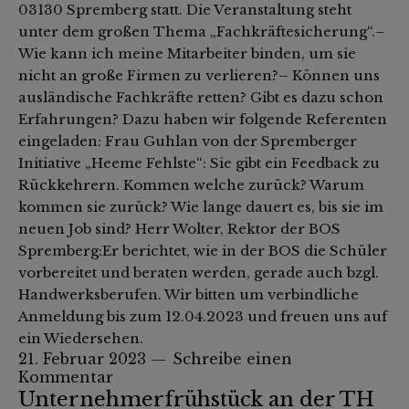
03130 Spremberg statt. Die Veranstaltung steht
unter dem großen Thema „Fachkräftesicherung“.–
Wie kann ich meine Mitarbeiter binden, um sie
nicht an große Firmen zu verlieren?– Können uns
ausländische Fachkräfte retten? Gibt es dazu schon
Erfahrungen? Dazu haben wir folgende Referenten
eingeladen: Frau Guhlan von der Spremberger
Initiative „Heeme Fehlste“: Sie gibt ein Feedback zu
Rückkehrern. Kommen welche zurück? Warum
kommen sie zurück? Wie lange dauert es, bis sie im
neuen Job sind? Herr Wolter, Rektor der BOS
Spremberg:Er berichtet, wie in der BOS die Schüler
vorbereitet und beraten werden, gerade auch bzgl.
Handwerksberufen. Wir bitten um verbindliche
Anmeldung bis zum 12.04.2023 und freuen uns auf
ein Wiedersehen.
21. Februar 2023
Schreibe einen
Kommentar
Unternehmerfrühstück an der TH