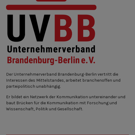
Der Unternehmerverband Brandenburg-Berlin vertritt die
Interessen des Mittelstandes, arbeitet branchenoffen und
parteipolitisch unabhängig.
Er bildet ein Netzwerk der Kommunikation untereinander und
baut Brücken für die Kommunikation mit Forschung und
Wissenschaft, Politik und Gesellschaft.