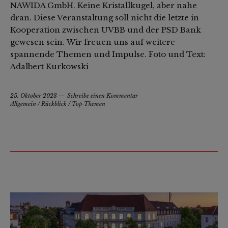
NAWIDA GmbH. Keine Kristallkugel, aber nahe
dran. Diese Veranstaltung soll nicht die letzte in
Kooperation zwischen UVBB und der PSD Bank
gewesen sein. Wir freuen uns auf weitere
spannende Themen und Impulse. Foto und Text:
Adalbert Kurkowski
25. Oktober 2023
Schreibe einen Kommentar
Allgemein
/
Rückblick
/
Top-Themen