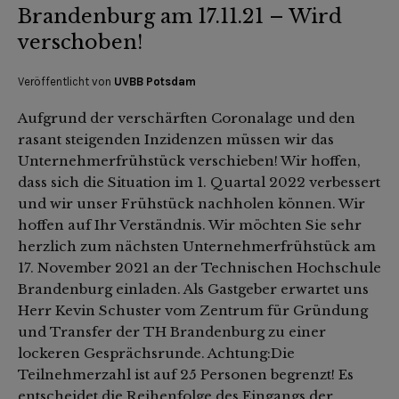
Brandenburg am 17.11.21 – Wird
verschoben!
Veröffentlicht von
UVBB Potsdam
Aufgrund der verschärften Coronalage und den
rasant steigenden Inzidenzen müssen wir das
Unternehmerfrühstück verschieben! Wir hoffen,
dass sich die Situation im 1. Quartal 2022 verbessert
und wir unser Frühstück nachholen können. Wir
hoffen auf Ihr Verständnis. Wir möchten Sie sehr
herzlich zum nächsten Unternehmerfrühstück am
17. November 2021 an der Technischen Hochschule
Brandenburg einladen. Als Gastgeber erwartet uns
Herr Kevin Schuster vom Zentrum für Gründung
und Transfer der TH Brandenburg zu einer
lockeren Gesprächsrunde. Achtung:Die
Teilnehmerzahl ist auf 25 Personen begrenzt! Es
entscheidet die Reihenfolge des Eingangs der