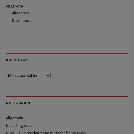
Angebote
Akademie
Downloads
RÜCKBLICK
Rückblick
KATEGORIEN
Allgemein
Neue Mitglieder
NUVO – Das ostdeutsche Wirtschaftsmagazin