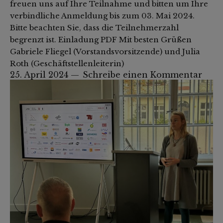
freuen uns auf Ihre Teilnahme und bitten um Ihre
verbindliche Anmeldung bis zum 03. Mai 2024.
Bitte beachten Sie, dass die Teilnehmerzahl
begrenzt ist. Einladung PDF Mit besten Grüßen
Gabriele Fliegel (Vorstandsvorsitzende) und Julia
Roth (Geschäftstellenleiterin)
25. April 2024
Schreibe einen Kommentar