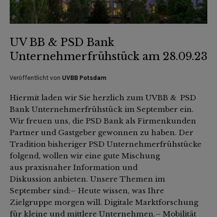
UV BB & PSD Bank
Unternehmerfrühstück am 28.09.23
Veröffentlicht von
UVBB Potsdam
Hiermit laden wir Sie herzlich zum UVBB & PSD
Bank Unternehmerfrühstück im September ein.
Wir freuen uns, die PSD Bank als Firmenkunden
Partner und Gastgeber gewonnen zu haben. Der
Tradition bisheriger PSD Unternehmerfrühstücke
folgend, wollen wir eine gute Mischung
aus praxisnaher Information und
Diskussion anbieten. Unsere Themen im
September sind:– Heute wissen, was Ihre
Zielgruppe morgen will. Digitale Marktforschung
für kleine und mittlere Unternehmen.– Mobilität