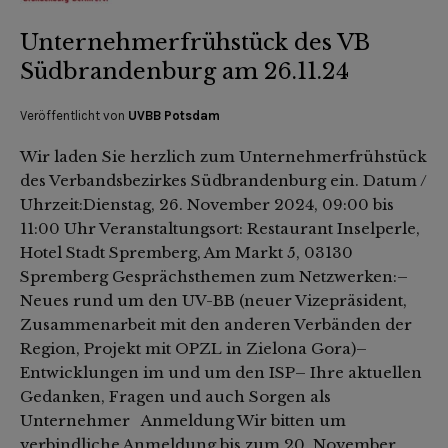
Unternehmerfrühstück des VB
Südbrandenburg am 26.11.24
Veröffentlicht von
UVBB Potsdam
Wir laden Sie herzlich zum Unternehmerfrühstück
des Verbandsbezirkes Südbrandenburg ein. Datum /
Uhrzeit:Dienstag, 26. November 2024, 09:00 bis
11:00 Uhr Veranstaltungsort: Restaurant Inselperle,
Hotel Stadt Spremberg, Am Markt 5, 03130
Spremberg Gesprächsthemen zum Netzwerken:–
Neues rund um den UV-BB (neuer Vizepräsident,
Zusammenarbeit mit den anderen Verbänden der
Region, Projekt mit OPZL in Zielona Gora)–
Entwicklungen im und um den ISP– Ihre aktuellen
Gedanken, Fragen und auch Sorgen als
Unternehmer Anmeldung Wir bitten um
verbindliche Anmeldung bis zum 20. November