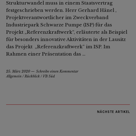
Strukturwandel muss in einem Staatsvertrag
festgeschrieben werden. Herr Gerhard Hänel ,
Projektverantwortlicher im Zweckverband
Industriepark Schwarze Pumpe (ISP) für das
Projekt „Referenzkraftwerk“, erläuterte als Beispiel
für besonders innovative Aktivitäten in der Lausitz
das Projekt „Referenzkraftwerk“ im ISP. Im
Rahmen einer Präsentation das …
25. März 2020
Schreibe einen Kommentar
Allgemein
/
Rückblick
/
VB Süd
NÄCHSTE ARTIKEL