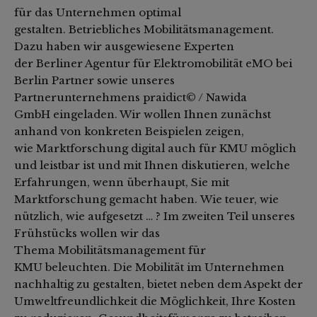
für das Unternehmen optimal
gestalten. Betriebliches Mobilitätsmanagement.
Dazu haben wir ausgewiesene Experten
der Berliner Agentur für Elektromobilität eMO bei
Berlin Partner sowie unseres
Partnerunternehmens praidict© / Nawida
GmbH eingeladen. Wir wollen Ihnen zunächst
anhand von konkreten Beispielen zeigen,
wie Marktforschung digital auch für KMU möglich
und leistbar ist und mit Ihnen diskutieren, welche
Erfahrungen, wenn überhaupt, Sie mit
Marktforschung gemacht haben. Wie teuer, wie
nützlich, wie aufgesetzt … ? Im zweiten Teil unseres
Frühstücks wollen wir das
Thema Mobilitätsmanagement für
KMU beleuchten. Die Mobilität im Unternehmen
nachhaltig zu gestalten, bietet neben dem Aspekt der
Umweltfreundlichkeit die Möglichkeit, Ihre Kosten