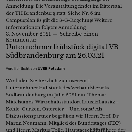
Anmeldung. Die Veranstaltung findet im Rittersaal
der TH Brandenburg statt. Siehe Nr. 6 im
Campusplan Es gilt die 3-G-Regelung! Weitere
Informationen folgen! Anmeldung
3. November 2021
Schreibe einen
Kommentar
Unternehmerfrühstück digital VB
Südbrandenburg am 26.03.21
Veröffentlicht von
UVBB Potsdam
Wir laden Sie herzlich zu unserem 1.
Unternehmerfrühstück des Verbandsbezirks
Südbrandenburg im Jahr 2021 ein. Thema:
Mittelstands-Wirtschaftsstandort LausitzLausitz =
Kohle, Gurken, Ostereier – Und sonst? Als
Diskussionspartner begrüßen wir Herrn Prof. Dr.
Martin Neumann, Mitglied des Bundestages (FDP)
und Herrn Markus Tolle, Hauptgeschäftsführer der