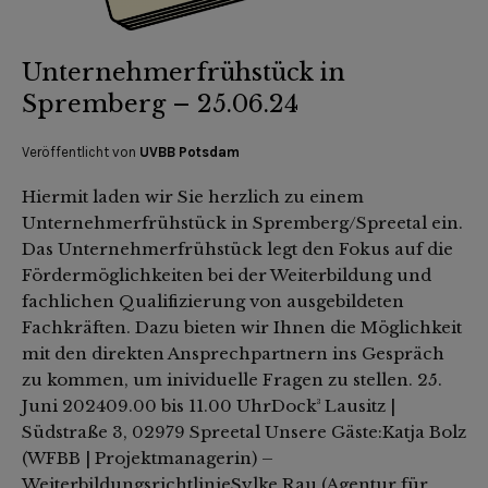
Unternehmerfrühstück in
Spremberg – 25.06.24
Veröffentlicht von
UVBB Potsdam
Hiermit laden wir Sie herzlich zu einem
Unternehmerfrühstück in Spremberg/Spreetal ein.
Das Unternehmerfrühstück legt den Fokus auf die
Fördermöglichkeiten bei der Weiterbildung und
fachlichen Qualifizierung von ausgebildeten
Fachkräften. Dazu bieten wir Ihnen die Möglichkeit
mit den direkten Ansprechpartnern ins Gespräch
zu kommen, um inividuelle Fragen zu stellen. 25.
Juni 202409.00 bis 11.00 UhrDock³ Lausitz |
Südstraße 3, 02979 Spreetal Unsere Gäste:Katja Bolz
(WFBB | Projektmanagerin) –
WeiterbildungsrichtlinieSylke Rau (Agentur für