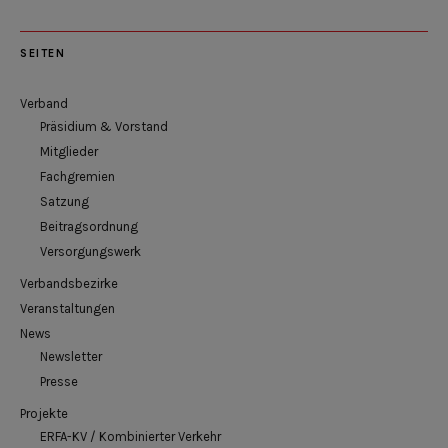
SEITEN
Verband
Präsidium & Vorstand
Mitglieder
Fachgremien
Satzung
Beitragsordnung
Versorgungswerk
Verbandsbezirke
Veranstaltungen
News
Newsletter
Presse
Projekte
ERFA-KV / Kombinierter Verkehr