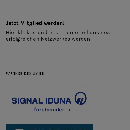
Jetzt Mitglied werden!
Hier klicken und noch heute Teil unseres
erfolgreichen Netzwerkes werden!
PARTNER DES UV BB