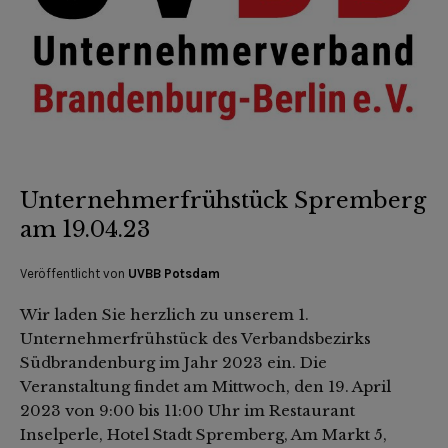
Unternehmerfrühstück Spremberg
am 19.04.23
Veröffentlicht von
UVBB Potsdam
Wir laden Sie herzlich zu unserem 1.
Unternehmerfrühstück des Verbandsbezirks
Südbrandenburg im Jahr 2023 ein. Die
Veranstaltung findet am Mittwoch, den 19. April
2023 von 9:00 bis 11:00 Uhr im Restaurant
Inselperle, Hotel Stadt Spremberg, Am Markt 5,