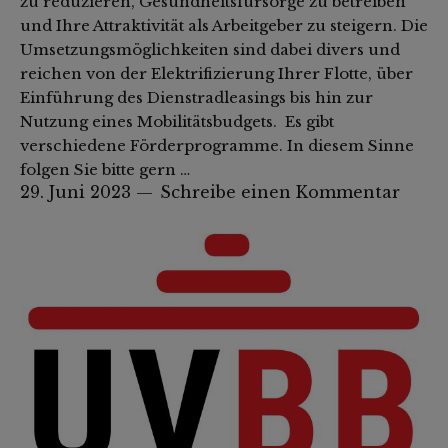
zu reduzieren, Gesundheitsfürsorge zu betreiben
und Ihre Attraktivität als Arbeitgeber zu steigern. Die
Umsetzungsmöglichkeiten sind dabei divers und
reichen von der Elektrifizierung Ihrer Flotte, über
Einführung des Dienstradleasings bis hin zur
Nutzung eines Mobilitätsbudgets. Es gibt
verschiedene Förderprogramme. In diesem Sinne
folgen Sie bitte gern …
29. Juni 2023
Schreibe einen Kommentar