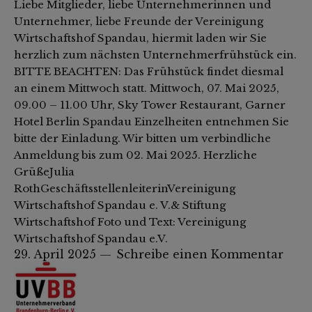
Liebe Mitglieder, liebe Unternehmerinnen und
Unternehmer, liebe Freunde der Vereinigung
Wirtschaftshof Spandau, hiermit laden wir Sie
herzlich zum nächsten Unternehmerfrühstück ein.
BITTE BEACHTEN: Das Frühstück findet diesmal
an einem Mittwoch statt. Mittwoch, 07. Mai 2025,
09.00 – 11.00 Uhr, Sky Tower Restaurant, Garner
Hotel Berlin Spandau Einzelheiten entnehmen Sie
bitte der Einladung. Wir bitten um verbindliche
Anmeldung bis zum 02. Mai 2025. Herzliche
GrüßeJulia
RothGeschäftsstellenleiterinVereinigung
Wirtschaftshof Spandau e. V.& Stiftung
Wirtschaftshof Foto und Text: Vereinigung
Wirtschaftshof Spandau e.V.
29. April 2025
Schreibe einen Kommentar