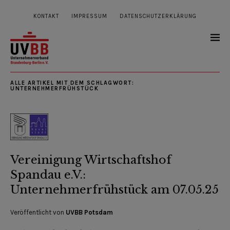
KONTAKT
IMPRESSUM
DATENSCHUTZERKLÄRUNG
ALLE ARTIKEL MIT DEM SCHLAGWORT:
UNTERNEHMERFRÜHSTÜCK
Vereinigung Wirtschaftshof
Spandau e.V.:
Unternehmerfrühstück am 07.05.25
Veröffentlicht von
UVBB Potsdam