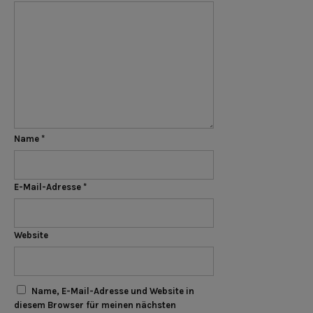
Name
*
E-Mail-Adresse
*
Website
Name, E-Mail-Adresse und Website in
diesem Browser für meinen nächsten