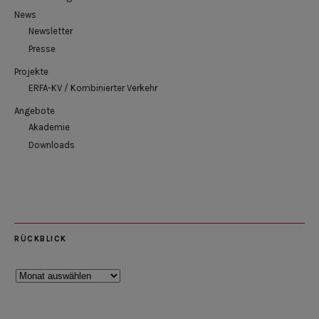
News
Newsletter
Presse
Projekte
ERFA-KV / Kombinierter Verkehr
Angebote
Akademie
Downloads
RÜCKBLICK
Rückblick