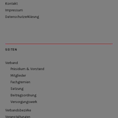
Kontakt
Impressum
Datenschutzerklärung
SEITEN
Verband
Präsidium & Vorstand
Mitglieder
Fachgremien
Satzung
Beitragsordnung
Versorgungswerk
Verbandsbezirke
Veranstaltungen