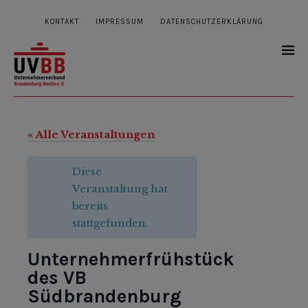
KONTAKT
IMPRESSUM
DATENSCHUTZERKLÄRUNG
« Alle Veranstaltungen
Diese
Veranstaltung hat
bereits
stattgefunden.
Unternehmerfrühstück
des VB
Südbrandenburg