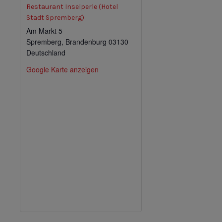
Restaurant Inselperle (Hotel
Stadt Spremberg)
Am Markt 5
Spremberg
,
Brandenburg
03130
Deutschland
Google Karte anzeigen