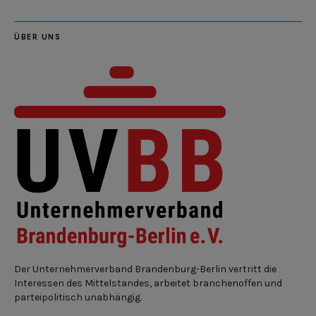
ÜBER UNS
Der Unternehmerverband Brandenburg-Berlin vertritt die
Interessen des Mittelstandes, arbeitet branchenoffen und
parteipolitisch unabhängig.