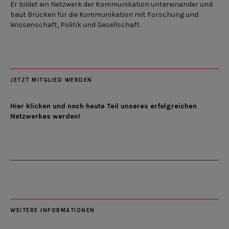
Er bildet ein Netzwerk der Kommunikation untereinander und
baut Brücken für die Kommunikation mit Forschung und
Wissenschaft, Politik und Gesellschaft.
JETZT MITGLIED WERDEN
Hier klicken und noch heute Teil unseres erfolgreichen
Netzwerkes werden!
WEITERE INFORMATIONEN