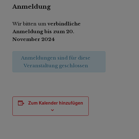
Anmeldung
Wir bitten um
verbindliche
Anmeldung bis zum 20.
November 2024
Anmeldungen sind für diese
Veranstaltung geschlossen
Zum Kalender hinzufügen