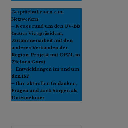
Gesprächsthemen zum
Netzwerken:
–
Neues rund um den UV-BB
(neuer Vizepräsident,
Zusammenarbeit mit den
anderen Verbänden der
Region, Projekt mit OPZL in
Zielona Gora)
– Entwicklungen im und um
den ISP
– Ihre aktuellen Gedanken,
Fragen und auch Sorgen als
Unternehmer