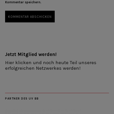
Kommentar speichern.
Jetzt Mitglied werden!
Hier klicken und noch heute Teil unseres
erfolgreichen Netzwerkes werden!
PARTNER DES UV BB