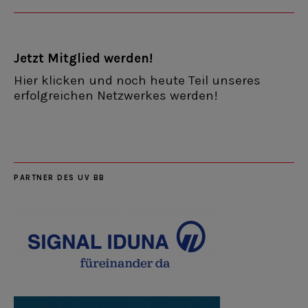
Jetzt Mitglied werden!
Hier klicken und noch heute Teil unseres
erfolgreichen Netzwerkes werden!
PARTNER DES UV BB