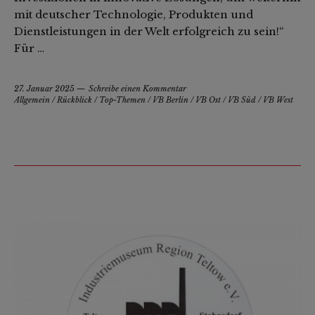
mit deutscher Technologie, Produkten und
Dienstleistungen in der Welt erfolgreich zu sein!“
Für …
27. Januar 2025
Schreibe einen Kommentar
Allgemein
/
Rückblick
/
Top-Themen
/
VB Berlin
/
VB Ost
/
VB Süd
/
VB West