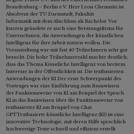
Brandenburg – Berlin e.V. Herr Leon Chemnitz ist
Absolvent der TU Darmstadt, Fakultät
Informatik mit dem Abschluss als Bachelor. Vor
kurzen gründete er auch eine Beratungsfirma für
Unternehmen, die Anwendungen der künstlichen
Intelligenz für ihre Arbeit nutzen wollen. Die
Veranstaltung war mit fast 40 Teilnehmern sehr gut
besucht. Die hohe Teilnehmerzahl machte deutlich,
dass das Thema Künstliche Intelligenz von breitem
Interesse in der Öffentlichkeit ist. Die textbasierten
Anwendungen der KI Der erste Schwerpunkt des
Vortrages war eine Einführung zum Basiswissen
der Funktionsweise von KI am Beispiel der Sprach
KI.in das Basiswissen über die Funktionsweise von
textbasierter KI am Beispiel von Chat
GPTTextbasierte künstliche Intelligenz (KI) ist eine
innovative Technologie, mit deren Hilfe sprachlich
hochwertige Texte schnell und effizient erstellt