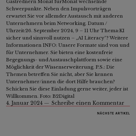
Gastrednern Monat fürMonat wechselnde
Schwerpunkte. Neben den Impulsvorträgen
erwartet Sie vor allemder Austausch mit anderen
Unternehmern beim Networking. Datum /
Uhrzeit:26. September 2024, 9 – 11 Uhr Thema:KI
sicher und sinnvoll nutzen – „AI Literacy“? Weitere
Informationen INFO: Unsere Formate sind von und
für Unternehmer. Sie bieten eine kostenfreie
Begegnungs- und Austauschplattform sowie eine
Möglichkeit der Wissenserweiterung. P.S.: Die
Themen betreffen Sie nicht, aber Sie kennen
Unternehmer/innen die dort Hilfe brauchen?
Schicken Sie diese Einladung gerne weiter, jeder ist
Willkommen. Foto: B2Digital
4. Januar 2024
Schreibe einen Kommentar
NÄCHSTE ARTIKEL