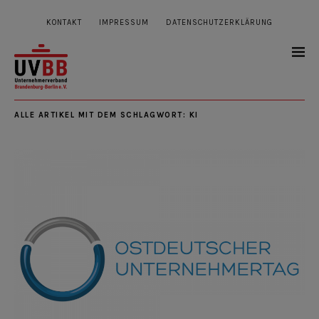
KONTAKT
IMPRESSUM
DATENSCHUTZERKLÄRUNG
ALLE ARTIKEL MIT DEM SCHLAGWORT:
KI