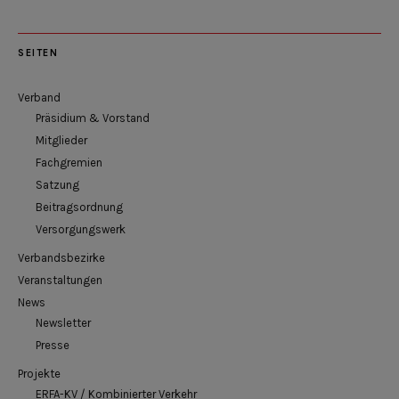
SEITEN
Verband
Präsidium & Vorstand
Mitglieder
Fachgremien
Satzung
Beitragsordnung
Versorgungswerk
Verbandsbezirke
Veranstaltungen
News
Newsletter
Presse
Projekte
ERFA-KV / Kombinierter Verkehr