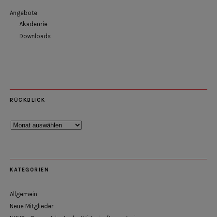
Angebote
Akademie
Downloads
RÜCKBLICK
Rückblick
KATEGORIEN
Allgemein
Neue Mitglieder