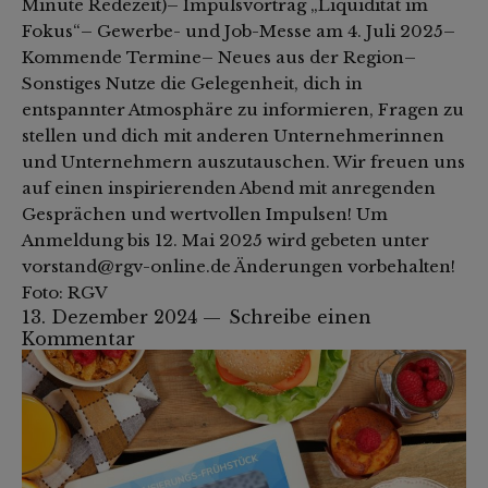
Minute Redezeit)– Impulsvortrag „Liquidität im
Fokus“– Gewerbe- und Job-Messe am 4. Juli 2025–
Kommende Termine– Neues aus der Region–
Sonstiges Nutze die Gelegenheit, dich in
entspannter Atmosphäre zu informieren, Fragen zu
stellen und dich mit anderen Unternehmerinnen
und Unternehmern auszutauschen. Wir freuen uns
auf einen inspirierenden Abend mit anregenden
Gesprächen und wertvollen Impulsen! Um
Anmeldung bis 12. Mai 2025 wird gebeten unter
vorstand@rgv-online.de Änderungen vorbehalten!
Foto: RGV
13. Dezember 2024
Schreibe einen
Kommentar