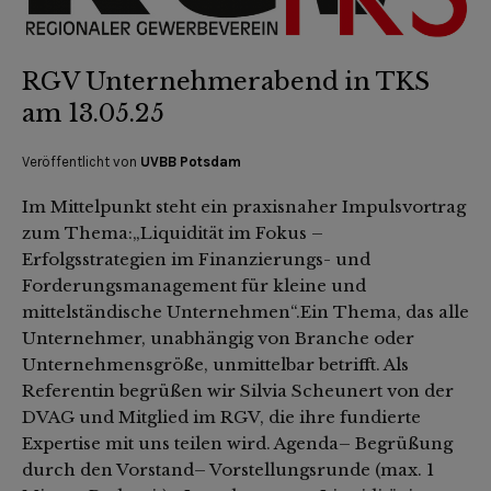
RGV Unternehmerabend in TKS
am 13.05.25
Veröffentlicht von
UVBB Potsdam
Im Mittelpunkt steht ein praxisnaher Impulsvortrag
zum Thema:„Liquidität im Fokus –
Erfolgsstrategien im Finanzierungs- und
Forderungsmanagement für kleine und
mittelständische Unternehmen“.Ein Thema, das alle
Unternehmer, unabhängig von Branche oder
Unternehmensgröße, unmittelbar betrifft. Als
Referentin begrüßen wir Silvia Scheunert von der
DVAG und Mitglied im RGV, die ihre fundierte
Expertise mit uns teilen wird. Agenda– Begrüßung
durch den Vorstand– Vorstellungsrunde (max. 1