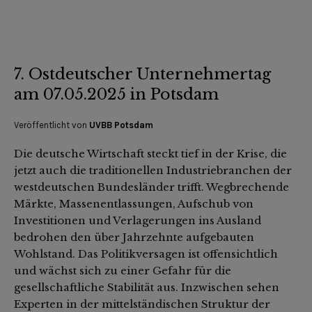
7. Ostdeutscher Unternehmertag
am 07.05.2025 in Potsdam
Veröffentlicht von
UVBB Potsdam
Die deutsche Wirtschaft steckt tief in der Krise, die
jetzt auch die traditionellen Industriebranchen der
westdeutschen Bundesländer trifft. Wegbrechende
Märkte, Massenentlassungen, Aufschub von
Investitionen und Verlagerungen ins Ausland
bedrohen den über Jahrzehnte aufgebauten
Wohlstand. Das Politikversagen ist offensichtlich
und wächst sich zu einer Gefahr für die
gesellschaftliche Stabilität aus. Inzwischen sehen
Experten in der mittelständischen Struktur der