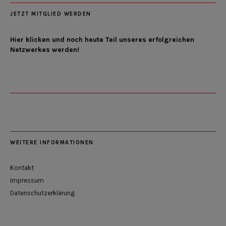
JETZT MITGLIED WERDEN
Hier klicken und noch heute Teil unseres erfolgreichen
Netzwerkes werden!
WEITERE INFORMATIONEN
Kontakt
Impressum
Datenschutzerklärung