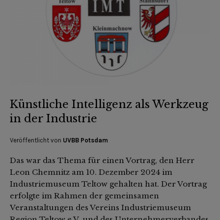
Künstliche Intelligenz als Werkzeug
in der Industrie
Veröffentlicht von
UVBB Potsdam
Das war das Thema für einen Vortrag, den Herr
Leon Chemnitz am 10. Dezember 2024 im
Industriemuseum Teltow gehalten hat. Der Vortrag
erfolgte im Rahmen der gemeinsamen
Veranstaltungen des Vereins Industriemuseum
Region Teltow e.V. und des Unternehmerverbandes