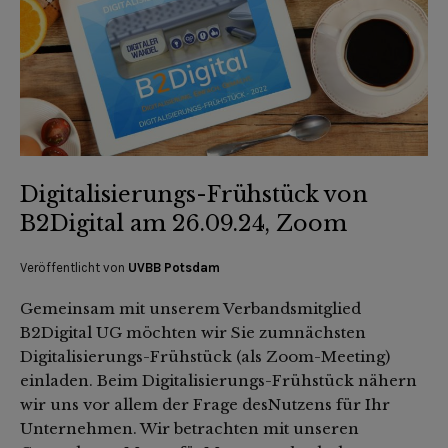
Digitalisierungs-Frühstück von
B2Digital am 26.09.24, Zoom
Veröffentlicht von
UVBB Potsdam
Gemeinsam mit unserem Verbandsmitglied
B2Digital UG möchten wir Sie zumnächsten
Digitalisierungs-Frühstück (als Zoom-Meeting)
einladen. Beim Digitalisierungs-Frühstück nähern
wir uns vor allem der Frage desNutzens für Ihr
Unternehmen. Wir betrachten mit unseren