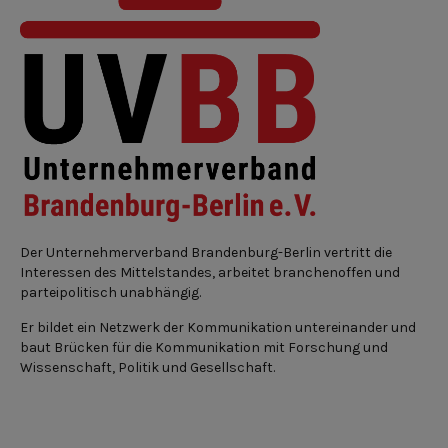
Der Unternehmerverband Brandenburg-Berlin vertritt die
Interessen des Mittelstandes, arbeitet branchenoffen und
parteipolitisch unabhängig.
Er bildet ein Netzwerk der Kommunikation untereinander und
baut Brücken für die Kommunikation mit Forschung und
Wissenschaft, Politik und Gesellschaft.