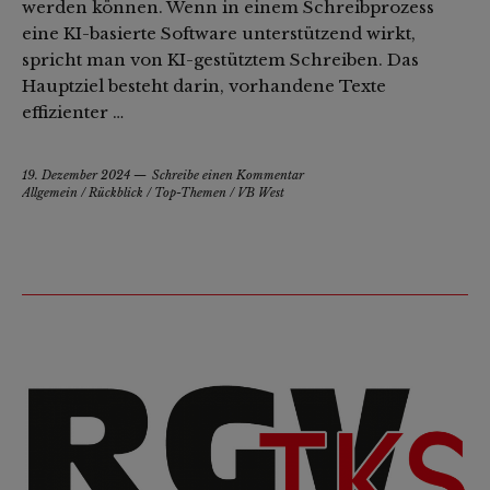
werden können. Wenn in einem Schreibprozess
eine KI-basierte Software unterstützend wirkt,
spricht man von KI-gestütztem Schreiben. Das
Hauptziel besteht darin, vorhandene Texte
effizienter …
19. Dezember 2024
Schreibe einen Kommentar
Allgemein
/
Rückblick
/
Top-Themen
/
VB West