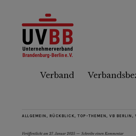
Verband
Verbandsbe
ALLGEMEIN
,
RÜCKBLICK
,
TOP-THEMEN
,
VB BERLIN
,
Veröffentlicht am
27. Januar 2025
Schreibe einen Kommentar