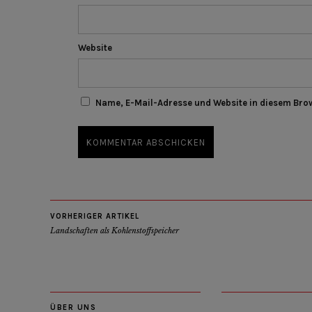
Website
Name, E-Mail-Adresse und Website in diesem Bro
VORHERIGER ARTIKEL
Landschaften als Kohlenstoffspeicher
ÜBER UNS