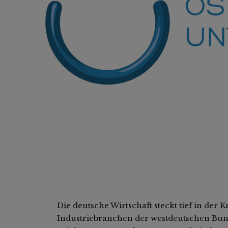
Die deutsche Wirtschaft steckt tief in der Kr
Industriebranchen der westdeutschen Bund