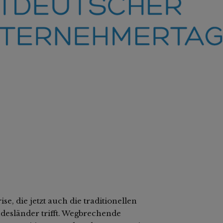
ise, die jetzt auch die traditionellen
esländer trifft. Wegbrechende