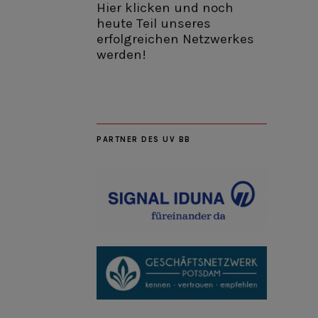
Hier klicken und noch
heute Teil unseres
erfolgreichen Netzwerkes
werden!
PARTNER DES UV BB