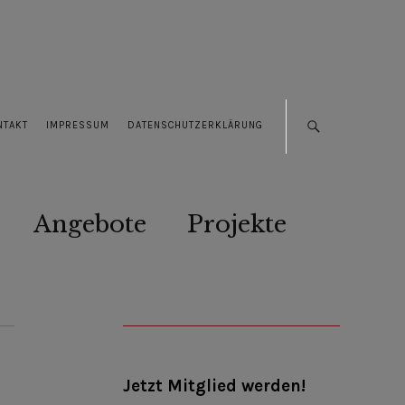
NTAKT
IMPRESSUM
DATENSCHUTZERKLÄRUNG
Angebote
Projekte
Jetzt Mitglied werden!