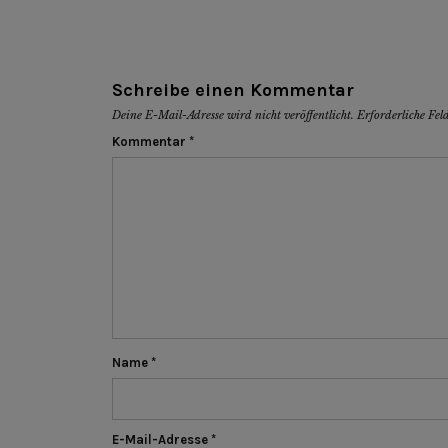
Schreibe einen Kommentar
Deine E-Mail-Adresse wird nicht veröffentlicht.
Erforderliche Fel
Kommentar
*
Name
*
E-Mail-Adresse
*