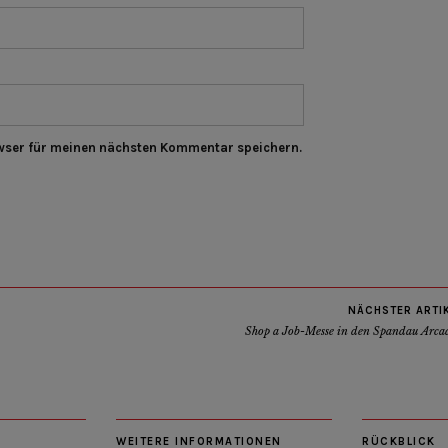
wser für meinen nächsten Kommentar speichern.
NÄCHSTER ARTI
Shop a Job-Messe in den Spandau Arca
WEITERE INFORMATIONEN
RÜCKBLICK