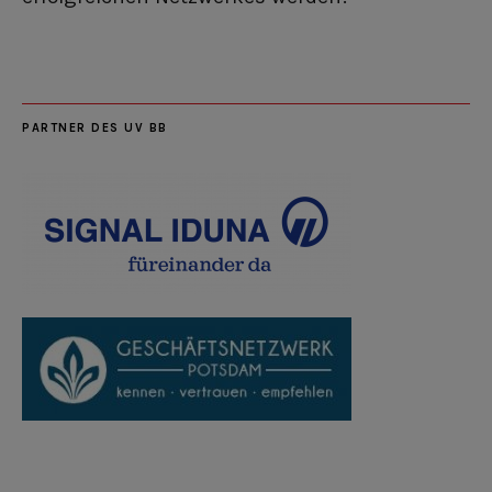
PARTNER DES UV BB