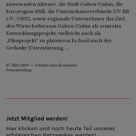
anwesenden Akteure, die Stadt Guben/Gubin, die
Euroregion SNB, die Unternehmerverbände UV-BB
e.V. /OPZL sowie regionale Unternehmer das Ziel,
den Wirtschaftsraum Guben/Gubin als zentrales
Entwicklungsprojekt, vielleicht auch als
„Pilotprojekt“ zu platzieren.Es fand auch der
Gedanke Unterstützung, …
27. März 2019
Schreibe einen Kommentar
Pressemitteilung
Jetzt Mitglied werden!
Hier klicken und noch heute Teil unseres
erfolgreichen Netzwerkes werden!