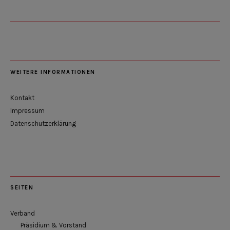
WEITERE INFORMATIONEN
Kontakt
Impressum
Datenschutzerklärung
SEITEN
Verband
Präsidium & Vorstand