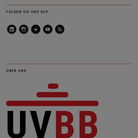
FOLGEN SIE UNS AUF
LinkedIn
Instagram
Slideshare
Youtube
RSS
Feed
ÜBER UNS