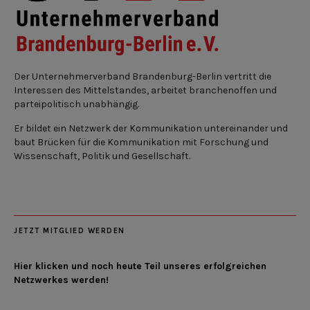
Der Unternehmerverband Brandenburg-Berlin vertritt die
Interessen des Mittelstandes, arbeitet branchenoffen und
parteipolitisch unabhängig.
Er bildet ein Netzwerk der Kommunikation untereinander und
baut Brücken für die Kommunikation mit Forschung und
Wissenschaft, Politik und Gesellschaft.
JETZT MITGLIED WERDEN
Hier klicken und noch heute Teil unseres erfolgreichen
Netzwerkes werden!