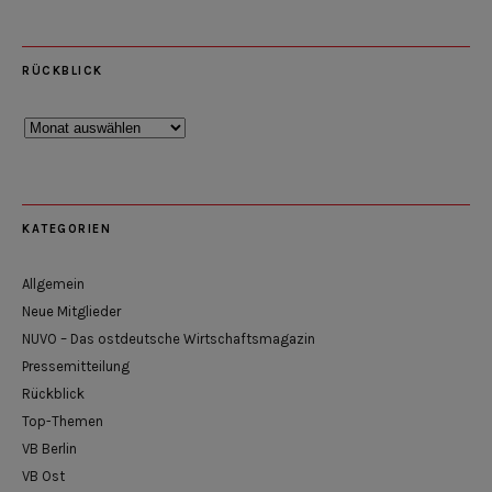
RÜCKBLICK
Rückblick
KATEGORIEN
Allgemein
Neue Mitglieder
NUVO – Das ostdeutsche Wirtschaftsmagazin
Pressemitteilung
Rückblick
Top-Themen
VB Berlin
VB Ost