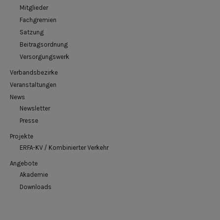
Mitglieder
Fachgremien
Satzung
Beitragsordnung
Versorgungswerk
Verbandsbezirke
Veranstaltungen
News
Newsletter
Presse
Projekte
ERFA-KV / Kombinierter Verkehr
Angebote
Akademie
Downloads