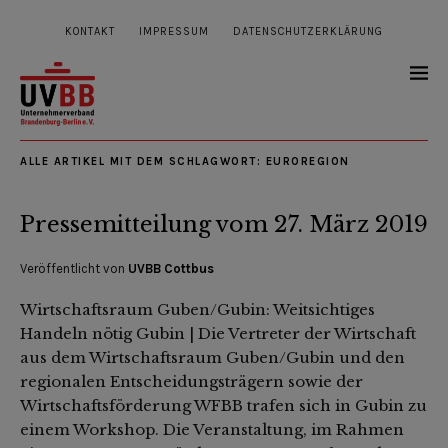
KONTAKT
IMPRESSUM
DATENSCHUTZERKLÄRUNG
ALLE ARTIKEL MIT DEM SCHLAGWORT:
EUROREGION
Pressemitteilung vom 27. März 2019
Veröffentlicht von
UVBB Cottbus
Wirtschaftsraum Guben/Gubin: Weitsichtiges
Handeln nötig Gubin | Die Vertreter der Wirtschaft
aus dem Wirtschaftsraum Guben/Gubin und den
regionalen Entscheidungsträgern sowie der
Wirtschaftsförderung WFBB trafen sich in Gubin zu
einem Workshop. Die Veranstaltung, im Rahmen