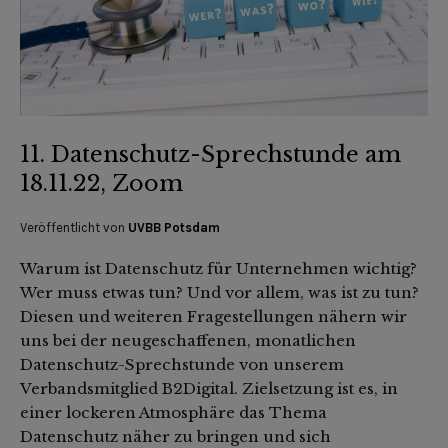
11. Datenschutz-Sprechstunde am
18.11.22, Zoom
Veröffentlicht von
UVBB Potsdam
Warum ist Datenschutz für Unternehmen wichtig?
Wer muss etwas tun? Und vor allem, was ist zu tun?
Diesen und weiteren Fragestellungen nähern wir
uns bei der neugeschaffenen, monatlichen
Datenschutz-Sprechstunde von unserem
Verbandsmitglied B2Digital. Zielsetzung ist es, in
einer lockeren Atmosphäre das Thema
Datenschutz näher zu bringen und sich