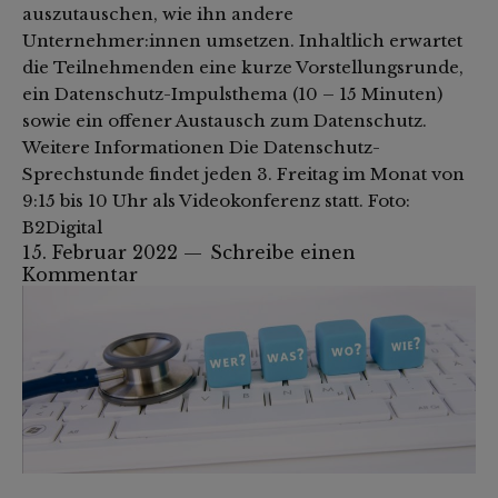
auszutauschen, wie ihn andere
Unternehmer:innen umsetzen. Inhaltlich erwartet
die Teilnehmenden eine kurze Vorstellungsrunde,
ein Datenschutz-Impulsthema (10 – 15 Minuten)
sowie ein offener Austausch zum Datenschutz.
Weitere Informationen Die Datenschutz-
Sprechstunde findet jeden 3. Freitag im Monat von
9:15 bis 10 Uhr als Videokonferenz statt. Foto:
B2Digital
15. Februar 2022
Schreibe einen
Kommentar