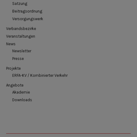
Satzung
Beitragsordnung
Versorgungswerk
Verbandsbezirke
Veranstaltungen
News
Newsletter
Presse
Projekte
ERFA-KV / Kombinierter Verkehr
Angebote
Akademie
Downloads