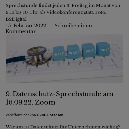
Sprechstunde findet jeden 3. Freitag im Monat von
9:15 bis 10 Uhr als Videokonferenz statt. Foto:
B2Digital
15. Februar 2022
Schreibe einen
Kommentar
9. Datenschutz-Sprechstunde am
16.09.22, Zoom
Veröffentlicht von
UVBB Potsdam
Warum ist Datenschutz für Unternehmen wichtig?