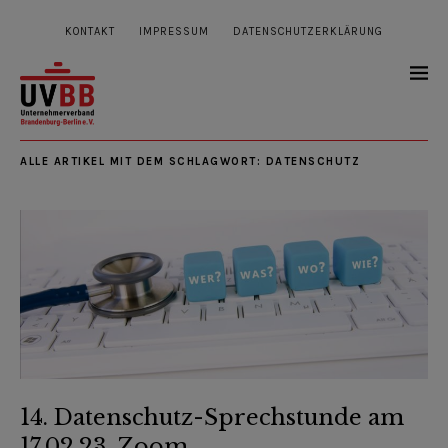
KONTAKT
IMPRESSUM
DATENSCHUTZERKLÄRUNG
ALLE ARTIKEL MIT DEM SCHLAGWORT:
DATENSCHUTZ
14. Datenschutz-Sprechstunde am
17.02.23, Zoom