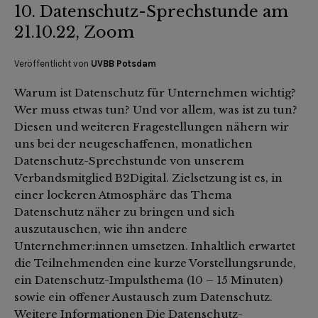
10. Datenschutz-Sprechstunde am
21.10.22, Zoom
Veröffentlicht von
UVBB Potsdam
Warum ist Datenschutz für Unternehmen wichtig?
Wer muss etwas tun? Und vor allem, was ist zu tun?
Diesen und weiteren Fragestellungen nähern wir
uns bei der neugeschaffenen, monatlichen
Datenschutz-Sprechstunde von unserem
Verbandsmitglied B2Digital. Zielsetzung ist es, in
einer lockeren Atmosphäre das Thema
Datenschutz näher zu bringen und sich
auszutauschen, wie ihn andere
Unternehmer:innen umsetzen. Inhaltlich erwartet
die Teilnehmenden eine kurze Vorstellungsrunde,
ein Datenschutz-Impulsthema (10 – 15 Minuten)
sowie ein offener Austausch zum Datenschutz.
Weitere Informationen Die Datenschutz-