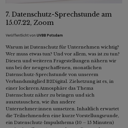
7. Datenschutz-Sprechstunde am
15.07.22, Zoom
Veröffentlicht von
UVBB Potsdam
Warum ist Datenschutz für Unternehmen wichtig?
Wer muss etwas tun? Und vor allem, was ist zu tun?
Diesen und weiteren Fragestellungen nähern wir
uns bei der neugeschaffenen, monatlichen
Datenschutz-Sprechstunde von unserem
Verbandsmitglied B2Digital. Zielsetzung ist es, in
einer lockeren Atmosphäre das Thema
Datenschutz näher zu bringen und sich
auszutauschen, wie ihn andere
Unternehmer:innen umsetzen. Inhaltlich erwartet
die Teilnehmenden eine kurze Vorstellungsrunde,
ein Datenschutz-Impulsthema (10 – 15 Minuten)