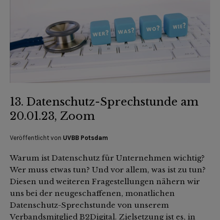
13. Datenschutz-Sprechstunde am
20.01.23, Zoom
Veröffentlicht von
UVBB Potsdam
Warum ist Datenschutz für Unternehmen wichtig?
Wer muss etwas tun? Und vor allem, was ist zu tun?
Diesen und weiteren Fragestellungen nähern wir
uns bei der neugeschaffenen, monatlichen
Datenschutz-Sprechstunde von unserem
Verbandsmitglied B2Digital. Zielsetzung ist es, in