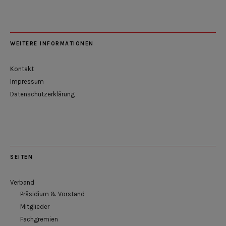
WEITERE INFORMATIONEN
Kontakt
Impressum
Datenschutzerklärung
SEITEN
Verband
Präsidium & Vorstand
Mitglieder
Fachgremien