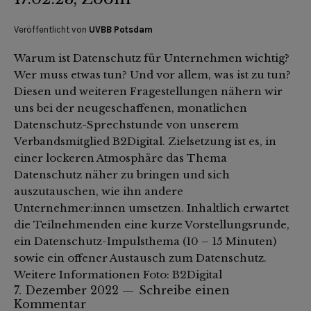
Veröffentlicht von
UVBB Potsdam
Warum ist Datenschutz für Unternehmen wichtig?
Wer muss etwas tun? Und vor allem, was ist zu tun?
Diesen und weiteren Fragestellungen nähern wir
uns bei der neugeschaffenen, monatlichen
Datenschutz-Sprechstunde von unserem
Verbandsmitglied B2Digital. Zielsetzung ist es, in
einer lockeren Atmosphäre das Thema
Datenschutz näher zu bringen und sich
auszutauschen, wie ihn andere
Unternehmer:innen umsetzen. Inhaltlich erwartet
die Teilnehmenden eine kurze Vorstellungsrunde,
ein Datenschutz-Impulsthema (10 – 15 Minuten)
sowie ein offener Austausch zum Datenschutz.
Weitere Informationen Foto: B2Digital
7. Dezember 2022
Schreibe einen
Kommentar