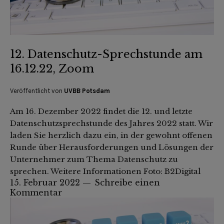
12. Datenschutz-Sprechstunde am
16.12.22, Zoom
Veröffentlicht von
UVBB Potsdam
Am 16. Dezember 2022 findet die 12. und letzte
Datenschutzsprechstunde des Jahres 2022 statt. Wir
laden Sie herzlich dazu ein, in der gewohnt offenen
Runde über Herausforderungen und Lösungen der
Unternehmer zum Thema Datenschutz zu
sprechen. Weitere Informationen Foto: B2Digital
15. Februar 2022
Schreibe einen
Kommentar