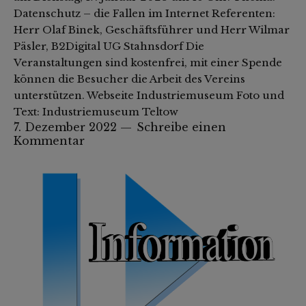
Datenschutz – die Fallen im Internet Referenten:
Herr Olaf Binek, Geschäftsführer und Herr Wilmar
Päsler, B2Digital UG Stahnsdorf Die
Veranstaltungen sind kostenfrei, mit einer Spende
können die Besucher die Arbeit des Vereins
unterstützen. Webseite Industriemuseum Foto und
Text: Industriemuseum Teltow
7. Dezember 2022
Schreibe einen
Kommentar