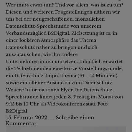
Wer muss etwas tun? Und vor allem, was ist zu tun?
Diesen und weiteren Fragestellungen nähern wir
uns bei der neugeschaffenen, monatlichen
Datenschutz-Sprechstunde von unserem
Verbandsmitglied B2Digital. Zielsetzung ist es, in
einer lockeren Atmosphäre das Thema
Datenschutz näher zu bringen und sich
auszutauschen, wie ihn andere
Unternehmer:innen umsetzen. Inhaltlich erwartet
die Teilnehmenden eine kurze Vorstellungsrunde,
ein Datenschutz-Impulsthema (10 – 15 Minuten)
sowie ein offener Austausch zum Datenschutz.
Weitere Informationen Flyer Die Datenschutz-
Sprechstunde findet jeden 3. Freitag im Monat von
9:15 bis 10 Uhr als Videokonferenz statt. Foto:
B2Digital
15. Februar 2022
Schreibe einen
Kommentar