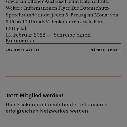
sowie ein offener Austausch zum Datenschutz.
Weitere Informationen Flyer Die Datenschutz-
Sprechstunde findet jeden 3. Freitag im Monat von
9:15 bis 10 Uhr als Videokonferenz statt. Foto:
B2Digital
15. Februar 2022
Schreibe einen
Kommentar
VORHERIGE ARTIKEL
NÄCHSTE ARTIKEL
Jetzt Mitglied werden!
Hier klicken und noch heute Teil unseres
erfolgreichen Netzwerkes werden!