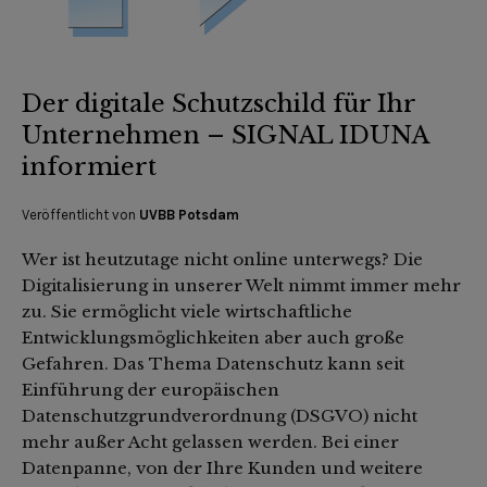
Der digitale Schutzschild für Ihr
Unternehmen – SIGNAL IDUNA
informiert
Veröffentlicht von
UVBB Potsdam
Wer ist heutzutage nicht online unterwegs? Die
Digitalisierung in unserer Welt nimmt immer mehr
zu. Sie ermöglicht viele wirtschaftliche
Entwicklungsmöglichkeiten aber auch große
Gefahren. Das Thema Datenschutz kann seit
Einführung der europäischen
Datenschutzgrundverordnung (DSGVO) nicht
mehr außer Acht gelassen werden. Bei einer
Datenpanne, von der Ihre Kunden und weitere