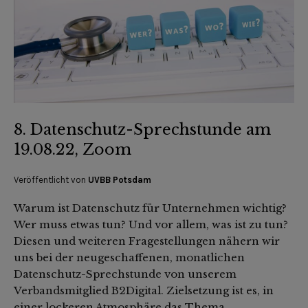
8. Datenschutz-Sprechstunde am
19.08.22, Zoom
Veröffentlicht von
UVBB Potsdam
Warum ist Datenschutz für Unternehmen wichtig?
Wer muss etwas tun? Und vor allem, was ist zu tun?
Diesen und weiteren Fragestellungen nähern wir
uns bei der neugeschaffenen, monatlichen
Datenschutz-Sprechstunde von unserem
Verbandsmitglied B2Digital. Zielsetzung ist es, in
einer lockeren Atmosphäre das Thema