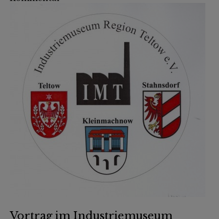
Vortrag im Industriemuseum