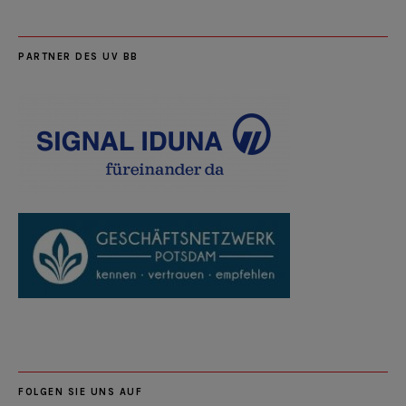
PARTNER DES UV BB
FOLGEN SIE UNS AUF