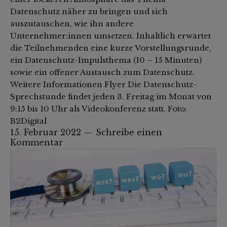
Datenschutz näher zu bringen und sich
auszutauschen, wie ihn andere
Unternehmer:innen umsetzen. Inhaltlich erwartet
die Teilnehmenden eine kurze Vorstellungsrunde,
ein Datenschutz-Impulsthema (10 – 15 Minuten)
sowie ein offener Austausch zum Datenschutz.
Weitere Informationen Flyer Die Datenschutz-
Sprechstunde findet jeden 3. Freitag im Monat von
9:15 bis 10 Uhr als Videokonferenz statt. Foto:
B2Digital
15. Februar 2022
Schreibe einen
Kommentar