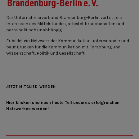
Der Unternehmerverband Brandenburg-Berlin vertritt die
Interessen des Mittelstandes, arbeitet branchenoffen und
parteipolitisch unabhängig.
Er bildet ein Netzwerk der Kommunikation untereinander und
baut Brücken für die Kommunikation mit Forschung und
Wissenschaft, Politik und Gesellschaft.
JETZT MITGLIED WERDEN
Hier klicken und noch heute Teil unseres erfolgreichen
Netzwerkes werden!