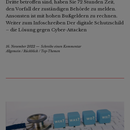
Dritte betroffen sind, haben Sie 72 Stunden Zeit,
den Vorfall der zuständigen Behörde zu melden.
Ansonsten ist mit hohen Bußgeldern zu rechnen.
Weiter zum Infoschreiben Der digitale Schutzschild
– die Lösung gegen Cyber-Attacken
16. November 2022
Schreibe einen Kommentar
Allgemein
/
Rückblick
/
Top-Themen