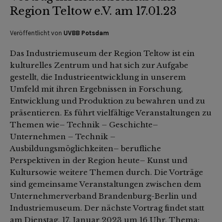
Region Teltow e.V. am 17.01.23
Veröffentlicht von
UVBB Potsdam
Das Industriemuseum der Region Teltow ist ein
kulturelles Zentrum und hat sich zur Aufgabe
gestellt, die Industrieentwicklung in unserem
Umfeld mit ihren Ergebnissen in Forschung,
Entwicklung und Produktion zu bewahren und zu
präsentieren. Es führt vielfältige Veranstaltungen zu
Themen wie– Technik – Geschichte–
Unternehmen – Technik –
Ausbildungsmöglichkeiten– berufliche
Perspektiven in der Region heute– Kunst und
Kultursowie weitere Themen durch. Die Vorträge
sind gemeinsame Veranstaltungen zwischen dem
Unternehmerverband Brandenburg-Berlin und
Industriemuseum. Der nächste Vortrag findet statt
am Dienstag, 17. Januar 2023 um 16 Uhr. Thema: