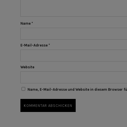
Name
*
E-Mail-Adresse
*
Website
Name, E-Mail-Adresse und Website in diesem Browser f