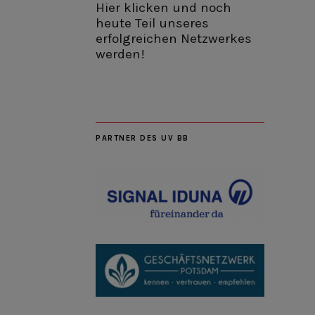
Hier klicken und noch
heute Teil unseres
erfolgreichen Netzwerkes
werden!
PARTNER DES UV BB