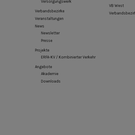
Versorgungswerk
VB West
Verbandsbezirke
Verbandsbezir
Veranstaltungen
News
Newsletter
Presse
Projekte
ERFA-KV / Kombinierter Verkehr
Angebote
Akademie
Downloads