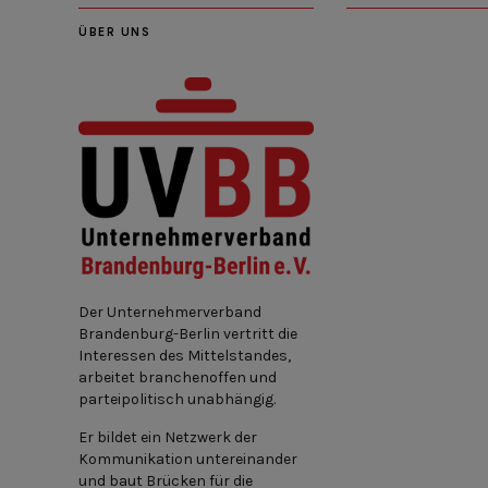
ÜBER UNS
Der Unternehmerverband
Brandenburg-Berlin vertritt die
Interessen des Mittelstandes,
arbeitet branchenoffen und
parteipolitisch unabhängig.
Er bildet ein Netzwerk der
Kommunikation untereinander
und baut Brücken für die