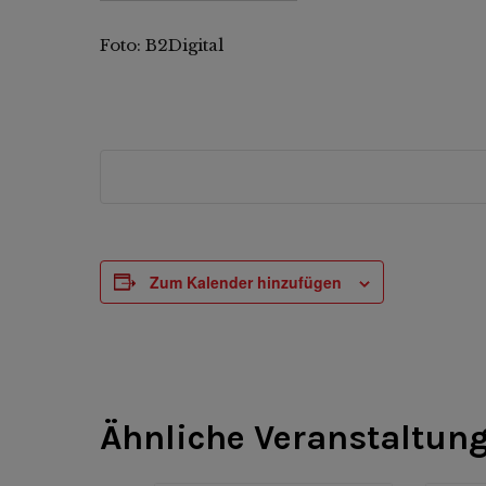
Foto: B2Digital
Zum Kalender hinzufügen
Ähnliche Veranstaltun