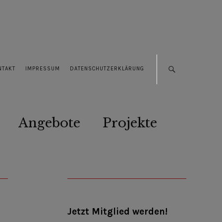
NTAKT
IMPRESSUM
DATENSCHUTZERKLÄRUNG
Angebote
Projekte
Jetzt Mitglied werden!