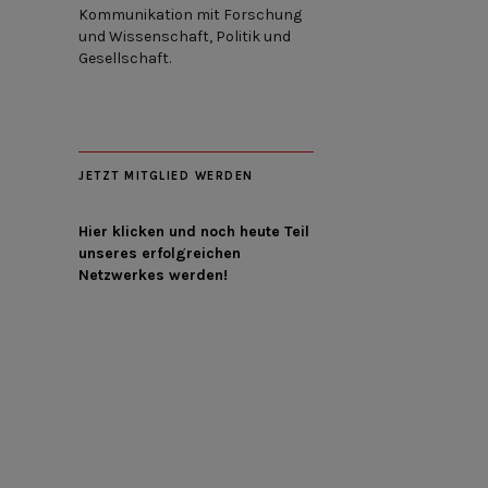
Kommunikation mit Forschung
und Wissenschaft, Politik und
Gesellschaft.
JETZT MITGLIED WERDEN
Hier klicken und noch heute Teil
unseres erfolgreichen
Netzwerkes werden!