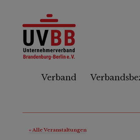
Verband
Verbandsbe
« Alle Veranstaltungen