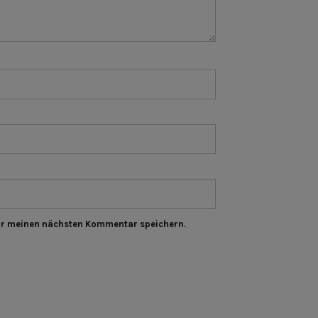
ür meinen nächsten Kommentar speichern.