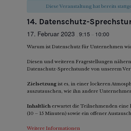
Diese Veranstaltung hat bereits statt
14. Datenschutz-Sprechstu
17. Februar 2023
9:15
10:00
,
–
Warum ist Datenschutz für Unternehmen wicht
Diesen und weiteren Fragestellungen nähern
Datenschutz-Sprechstunde von unserem Ver
Zielsetzung
ist es, in einer lockeren Atmo
auszutauschen, wie ihn andere Unternehmer
Inhaltlich
erwartet die Teilnehmenden eine 
(10 – 15 Minuten) sowie ein offener Austaus
Weitere Informationen