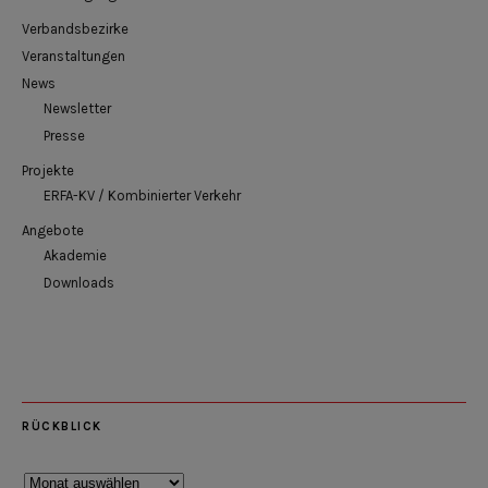
Verbandsbezirke
Veranstaltungen
News
Newsletter
Presse
Projekte
ERFA-KV / Kombinierter Verkehr
Angebote
Akademie
Downloads
RÜCKBLICK
Rückblick