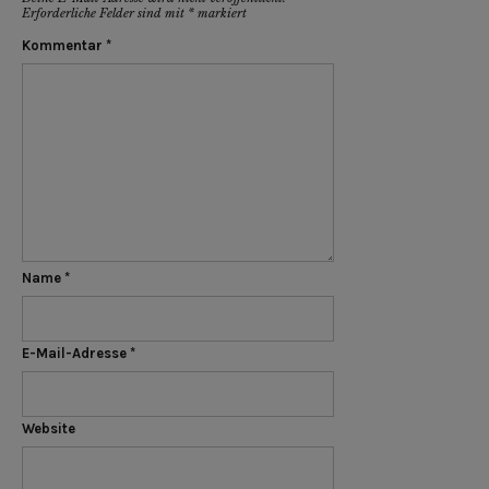
Erforderliche Felder sind mit
*
markiert
Kommentar
*
Name
*
E-Mail-Adresse
*
Website