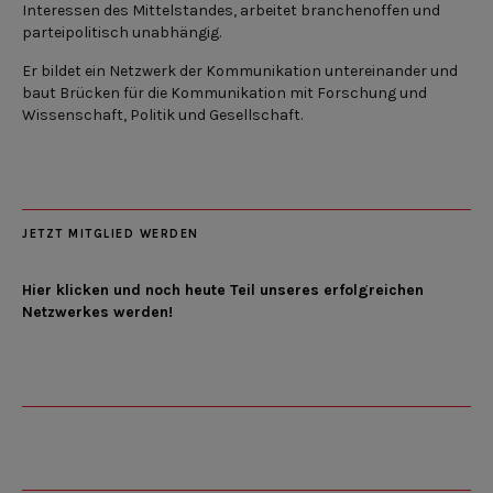
Interessen des Mittelstandes, arbeitet branchenoffen und
parteipolitisch unabhängig.
Er bildet ein Netzwerk der Kommunikation untereinander und
baut Brücken für die Kommunikation mit Forschung und
Wissenschaft, Politik und Gesellschaft.
JETZT MITGLIED WERDEN
Hier klicken und noch heute Teil unseres erfolgreichen
Netzwerkes werden!