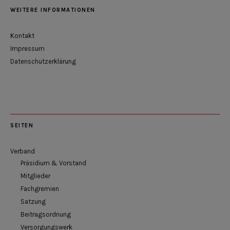
WEITERE INFORMATIONEN
Kontakt
Impressum
Datenschutzerklärung
SEITEN
Verband
Präsidium & Vorstand
Mitglieder
Fachgremien
Satzung
Beitragsordnung
Versorgungswerk