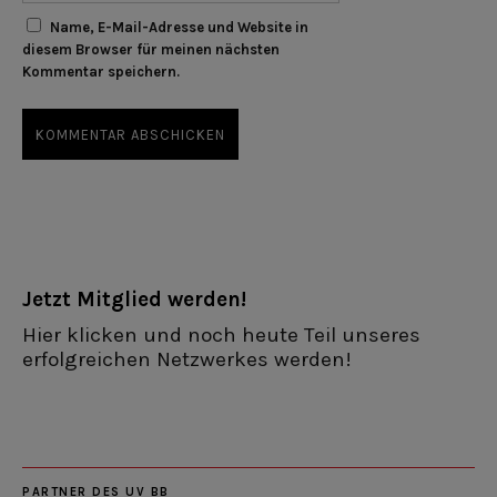
Name, E-Mail-Adresse und Website in
diesem Browser für meinen nächsten
Kommentar speichern.
Jetzt Mitglied werden!
Hier klicken und noch heute Teil unseres
erfolgreichen Netzwerkes werden!
PARTNER DES UV BB