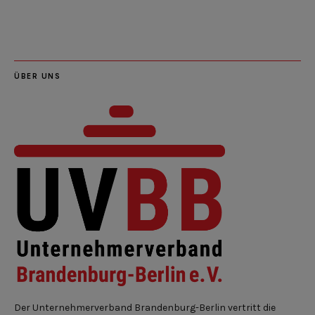
Feed
ÜBER UNS
Der Unternehmerverband Brandenburg-Berlin vertritt die