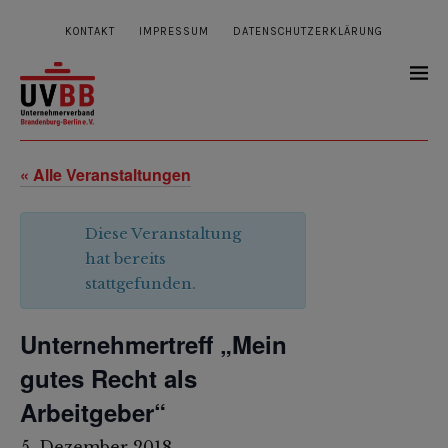
KONTAKT
IMPRESSUM
DATENSCHUTZERKLÄRUNG
« Alle Veranstaltungen
Diese Veranstaltung
hat bereits
stattgefunden.
Unternehmertreff „Mein
gutes Recht als
Arbeitgeber“
5. Dezember 2018