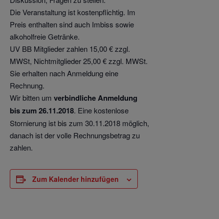
Die Veranstaltung ist kostenpflichtig. Im
Preis enthalten sind auch Imbiss sowie
alkoholfreie Getränke.
UV BB Mitglieder zahlen 15,00 € zzgl.
MWSt, Nichtmitglieder 25,00 € zzgl. MWSt.
Sie erhalten nach Anmeldung eine
Rechnung.
Wir bitten um
verbindliche Anmeldung
bis zum 26.11.2018
. Eine kostenlose
Stornierung ist bis zum 30.11.2018 möglich,
danach ist der volle Rechnungsbetrag zu
zahlen.
Zum Kalender hinzufügen