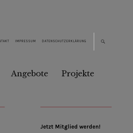
NTAKT
IMPRESSUM
DATENSCHUTZERKLÄRUNG
Angebote
Projekte
Jetzt Mitglied werden!