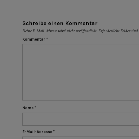
Schreibe einen Kommentar
Deine E-Mail-Adresse wird nicht veröffentlicht.
Erforderliche Felder sin
Kommentar
*
Name
*
E-Mail-Adresse
*