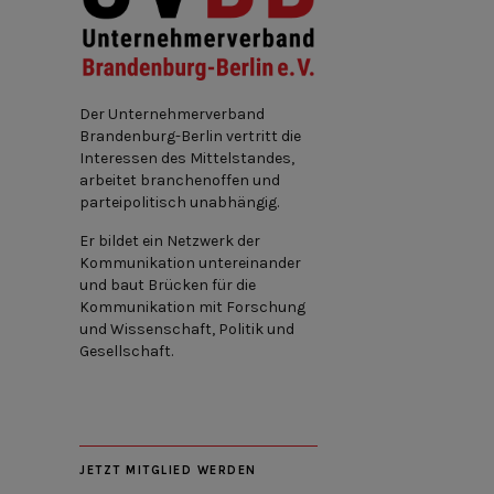
Der Unternehmerverband
Brandenburg-Berlin vertritt die
Interessen des Mittelstandes,
arbeitet branchenoffen und
parteipolitisch unabhängig.
Er bildet ein Netzwerk der
Kommunikation untereinander
und baut Brücken für die
Kommunikation mit Forschung
und Wissenschaft, Politik und
Gesellschaft.
JETZT MITGLIED WERDEN