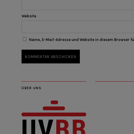
Website
Name, E-Mail-Adresse und Website in diesem Browser f
ÜBER UNS