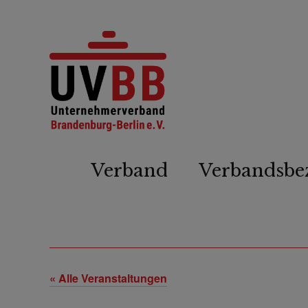
Verband
Verbandsbe
« Alle Veranstaltungen