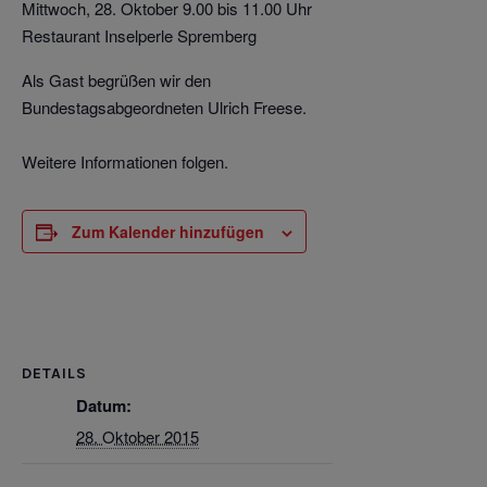
Mittwoch, 28. Oktober 9.00 bis 11.00 Uhr
Restaurant Inselperle Spremberg
Als Gast begrüßen wir den
Bundestagsabgeordneten Ulrich Freese.
Weitere Informationen folgen.
Zum Kalender hinzufügen
DETAILS
Datum:
28. Oktober 2015