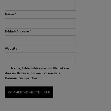
Name
*
E-Mail-Adresse
*
Website
Name, E-Mail-Adresse und Website in
diesem Browser für meinen nächsten
Kommentar speichern.