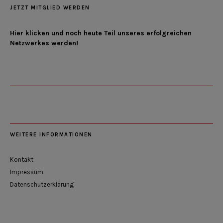
JETZT MITGLIED WERDEN
Hier klicken und noch heute Teil unseres erfolgreichen
Netzwerkes werden!
WEITERE INFORMATIONEN
Kontakt
Impressum
Datenschutzerklärung