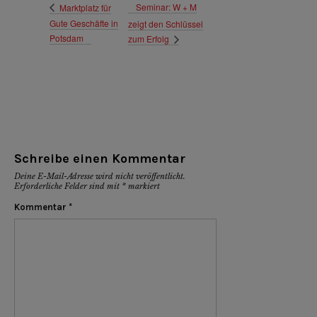
Seminar: W + M
Marktplatz für
Gute Geschäfte in
zeigt den Schlüssel
Potsdam
zum Erfolg
Schreibe einen Kommentar
Deine E-Mail-Adresse wird nicht veröffentlicht.
Erforderliche Felder sind mit
*
markiert
Kommentar
*