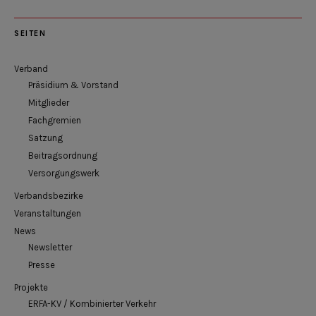
SEITEN
Verband
Präsidium & Vorstand
Mitglieder
Fachgremien
Satzung
Beitragsordnung
Versorgungswerk
Verbandsbezirke
Veranstaltungen
News
Newsletter
Presse
Projekte
ERFA-KV / Kombinierter Verkehr