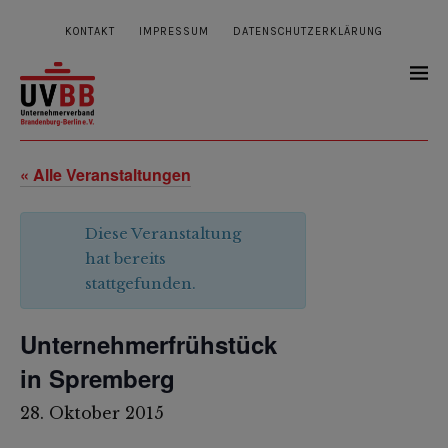
KONTAKT
IMPRESSUM
DATENSCHUTZERKLÄRUNG
« Alle Veranstaltungen
Diese Veranstaltung
hat bereits
stattgefunden.
Unternehmerfrühstück
in Spremberg
28. Oktober 2015