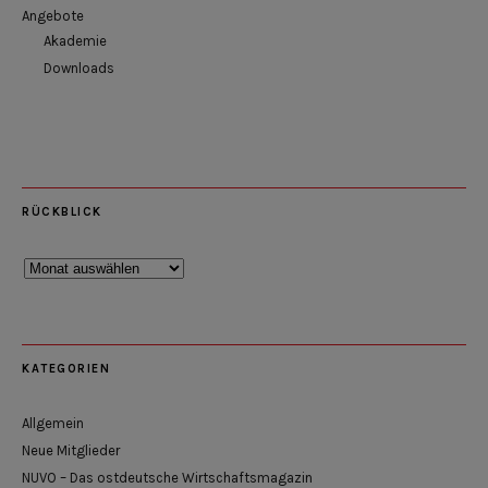
Angebote
Akademie
Downloads
RÜCKBLICK
Rückblick
KATEGORIEN
Allgemein
Neue Mitglieder
NUVO – Das ostdeutsche Wirtschaftsmagazin