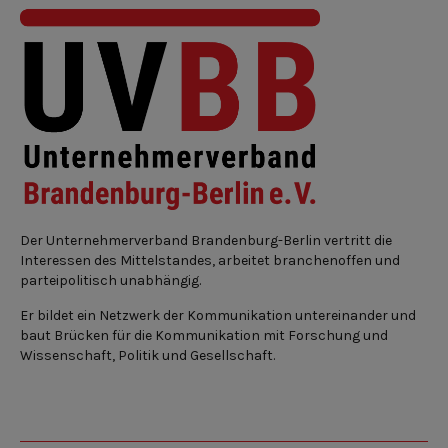
Der Unternehmerverband Brandenburg-Berlin vertritt die
Interessen des Mittelstandes, arbeitet branchenoffen und
parteipolitisch unabhängig.
Er bildet ein Netzwerk der Kommunikation untereinander und
baut Brücken für die Kommunikation mit Forschung und
Wissenschaft, Politik und Gesellschaft.