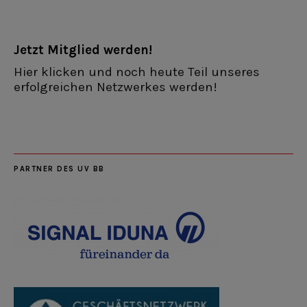
Jetzt Mitglied werden!
Hier klicken und noch heute Teil unseres
erfolgreichen Netzwerkes werden!
PARTNER DES UV BB