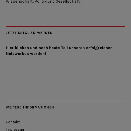
Wissenschaft, Politik und Gesellschaft.
JETZT MITGLIED WERDEN
Hier klicken und noch heute Teil unseres erfolgreichen
Netzwerkes werden!
WEITERE INFORMATIONEN
Kontakt
Impressum