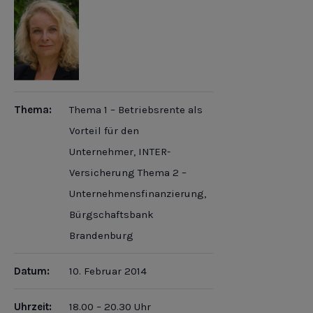
Thema:
Thema 1 – Betriebsrente als
Vorteil für den
Unternehmer, INTER-
Versicherung Thema 2 –
Unternehmensfinanzierung,
Bürgschaftsbank
Brandenburg
Datum:
10. Februar 2014
Uhrzeit:
18.00 – 20.30 Uhr