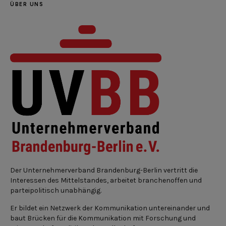
ÜBER UNS
Der Unternehmerverband Brandenburg-Berlin vertritt die
Interessen des Mittelstandes, arbeitet branchenoffen und
parteipolitisch unabhängig.
Er bildet ein Netzwerk der Kommunikation untereinander und
baut Brücken für die Kommunikation mit Forschung und