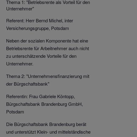
Thema 1: "Betriebsrente als Vorteil für den
Unternehmer"
Referent: Herr Bernd Michel, inter
Versicherungsgruppe, Potsdam
Neben der sozialen Komponente hat eine
Betriebsrente für Arbeitnehmer auch nicht
zu unterschätzende Vorteile für den
Unternehmer.
Thema 2: "Unternehmensfinanzierung mit
der Bürgschaftsbank"
Referentin: Frau Gabriele Köntopp,
Bürgschaftsbank Brandenburg GmbH,
Potsdam
Die Bürgschaftsbank Brandenburg berät
und unterstützt Klein- und mittelständische