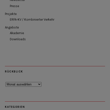
Presse
Projekte
ERFA-KV / Kombinierter Verkehr
Angebote
Akademie
Downloads
RÜCKBLICK
Rückblick
KATEGORIEN