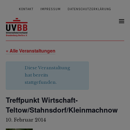
KONTAKT
IMPRESSUM
DATENSCHUTZERKLÄRUNG
« Alle Veranstaltungen
Diese Veranstaltung
hat bereits
stattgefunden.
Treffpunkt Wirtschaft-
Teltow/Stahnsdorf/Kleinmachnow
10. Februar 2014