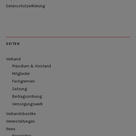
Datenschutzerklärung
SEITEN
Verband
Präsidium & Vorstand
Mitglieder
Fachgremien
Satzung
Beitragsordnung
Versorgungswerk
Verbandsbezirke
Veranstaltungen
News
Newsletter