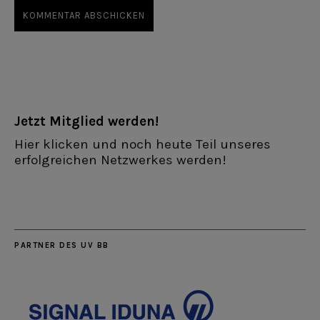
Jetzt Mitglied werden!
Hier klicken und noch heute Teil unseres
erfolgreichen Netzwerkes werden!
PARTNER DES UV BB