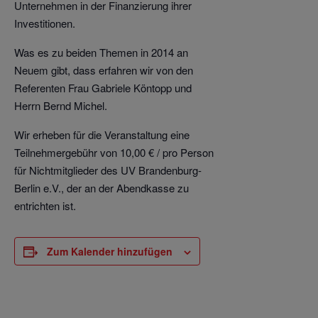
Unternehmen in der Finanzierung ihrer
Investitionen.
Was es zu beiden Themen in 2014 an
Neuem gibt, dass erfahren wir von den
Referenten Frau Gabriele Köntopp und
Herrn Bernd Michel.
Wir erheben für die Veranstaltung eine
Teilnehmergebühr von 10,00 € / pro Person
für Nichtmitglieder des UV Brandenburg-
Berlin e.V., der an der Abendkasse zu
entrichten ist.
Zum Kalender hinzufügen