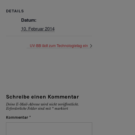
DETAILS
Datum:
10. Februar 2014
UV-BB lädt zum Technologietag ein
Schreibe einen Kommentar
Deine E-Mail-Adresse wird nicht veröffentlicht.
Erforderliche Felder sind mit
*
markiert
Kommentar
*