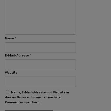
Name
*
E-Mail-Adresse
*
Website
Name, E-Mail-Adresse und Website in
diesem Browser für meinen nächsten
Kommentar speichern.