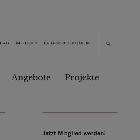
NTAKT
IMPRESSUM
DATENSCHUTZERKLÄRUNG
Angebote
Projekte
Jetzt Mitglied werden!