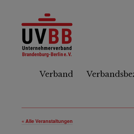
Verband
Verbandsbe
« Alle Veranstaltungen