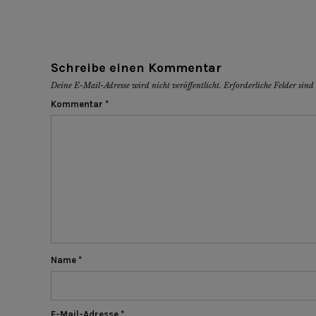
Schreibe einen Kommentar
Deine E-Mail-Adresse wird nicht veröffentlicht.
Erforderliche Felder sin
Kommentar
*
Name
*
E-Mail-Adresse
*