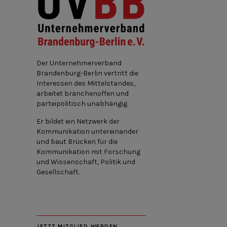
Der Unternehmerverband
Brandenburg-Berlin vertritt die
Interessen des Mittelstandes,
arbeitet branchenoffen und
parteipolitisch unabhängig.
Er bildet ein Netzwerk der
Kommunikation untereinander
und baut Brücken für die
Kommunikation mit Forschung
und Wissenschaft, Politik und
Gesellschaft.
JETZT MITGLIED WERDEN