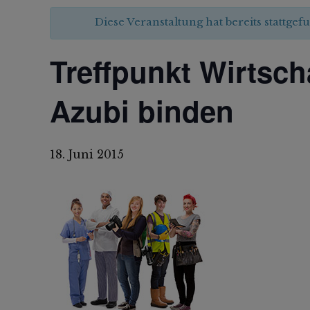
Diese Veranstaltung hat bereits stattgef
Treffpunkt Wirtsch
Azubi binden
18. Juni 2015