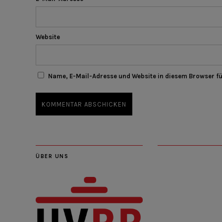
Website
Name, E-Mail-Adresse und Website in diesem Browser f
ÜBER UNS