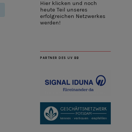
Hier klicken und noch
heute Teil unseres
erfolgreichen Netzwerkes
werden!
PARTNER DES UV BB