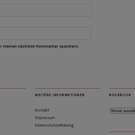
ür meinen nächsten Kommentar speichern.
WEITERE INFORMATIONEN
RÜCKBLICK
Rückblick
Kontakt
Impressum
Datenschutzerklärung