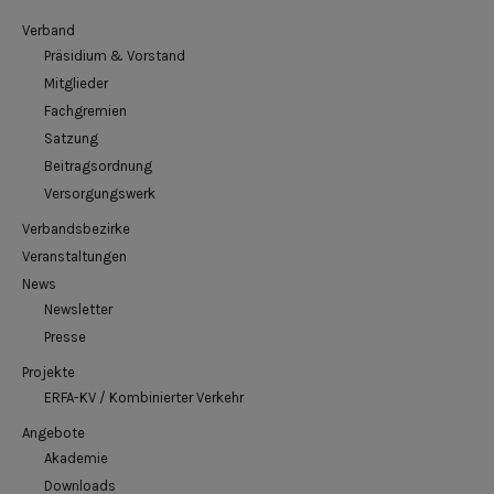
Verband
Präsidium & Vorstand
Mitglieder
Fachgremien
Satzung
Beitragsordnung
Versorgungswerk
Verbandsbezirke
Veranstaltungen
News
Newsletter
Presse
Projekte
ERFA-KV / Kombinierter Verkehr
Angebote
Akademie
Downloads