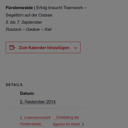
Fürstenwalde |
Erfolg braucht Teamwork –
Segeltörn auf der Ostsee
5. bis 7. September
Rostock – Gedser – Kiel
Zum Kalender hinzufügen
DETAILS
Datum:
5. September 2014
Chefdating der
Unternehmertreff
Fürstenwalde
Agentur für Arbeit