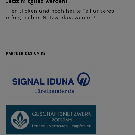
Jetzt Mitglied werden!
Hier klicken und noch heute Teil unseres
erfolgreichen Netzwerkes werden!
PARTNER DES UV BB