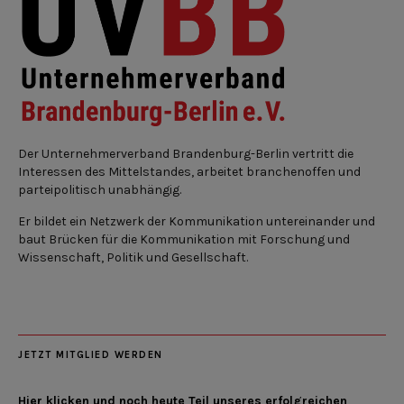
Der Unternehmerverband Brandenburg-Berlin vertritt die
Interessen des Mittelstandes, arbeitet branchenoffen und
parteipolitisch unabhängig.
Er bildet ein Netzwerk der Kommunikation untereinander und
baut Brücken für die Kommunikation mit Forschung und
Wissenschaft, Politik und Gesellschaft.
JETZT MITGLIED WERDEN
Hier klicken und noch heute Teil unseres erfolgreichen