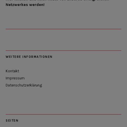
Netzwerkes werden!
WEITERE INFORMATIONEN
Kontakt
Impressum
Datenschutzerklärung
SEITEN