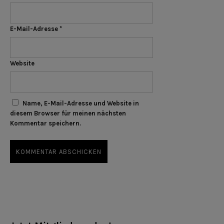
E-Mail-Adresse
*
Website
Name, E-Mail-Adresse und Website in
diesem Browser für meinen nächsten
Kommentar speichern.