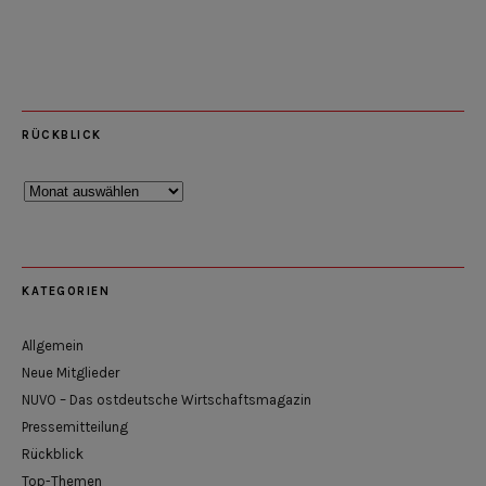
RÜCKBLICK
Rückblick
KATEGORIEN
Allgemein
Neue Mitglieder
NUVO – Das ostdeutsche Wirtschaftsmagazin
Pressemitteilung
Rückblick
Top-Themen