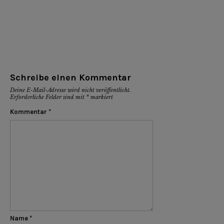
Schreibe einen Kommentar
Deine E-Mail-Adresse wird nicht veröffentlicht.
Erforderliche Felder sind mit
*
markiert
Kommentar
*
Name
*