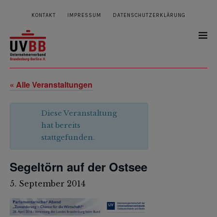
KONTAKT
IMPRESSUM
DATENSCHUTZERKLÄRUNG
« Alle Veranstaltungen
Diese Veranstaltung
hat bereits
stattgefunden.
Segeltörn auf der Ostsee
5. September 2014