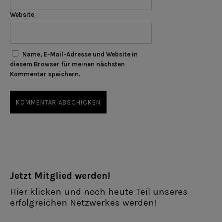
Website
Name, E-Mail-Adresse und Website in
diesem Browser für meinen nächsten
Kommentar speichern.
Jetzt Mitglied werden!
Hier klicken und noch heute Teil unseres
erfolgreichen Netzwerkes werden!