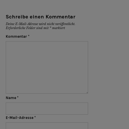
Schreibe einen Kommentar
Deine E-Mail-Adresse wird nicht veröffentlicht.
Erforderliche Felder sind mit
*
markiert
Kommentar
*
Name
*
E-Mail-Adresse
*