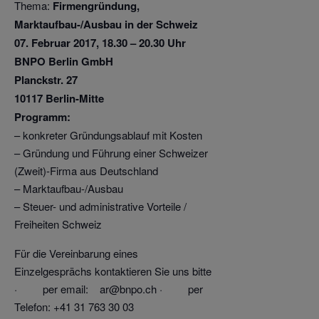
Thema:
Firmengründung,
Marktaufbau-/Ausbau in der Schweiz
07. Februar 2017, 18.30 – 20.30 Uhr
BNPO Berlin GmbH
Planckstr. 27
10117 Berlin-Mitte
Programm:
– konkreter Gründungsablauf mit Kosten
– Gründung und Führung einer Schweizer
(Zweit)-Firma aus Deutschland
– Marktaufbau-/Ausbau
– Steuer- und administrative Vorteile /
Freiheiten Schweiz
Für die Vereinbarung eines
Einzelgesprächs kontaktieren Sie uns bitte
· per email:
ar@bnpo.ch · per
Telefon: +41 31 763 30 03