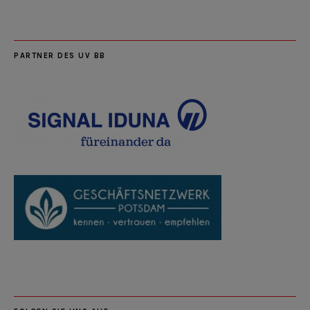
PARTNER DES UV BB