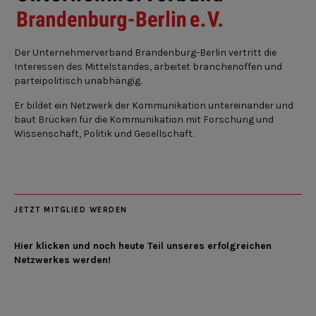
Der Unternehmerverband Brandenburg-Berlin vertritt die
Interessen des Mittelstandes, arbeitet branchenoffen und
parteipolitisch unabhängig.
Er bildet ein Netzwerk der Kommunikation untereinander und
baut Brücken für die Kommunikation mit Forschung und
Wissenschaft, Politik und Gesellschaft.
JETZT MITGLIED WERDEN
Hier klicken und noch heute Teil unseres erfolgreichen
Netzwerkes werden!