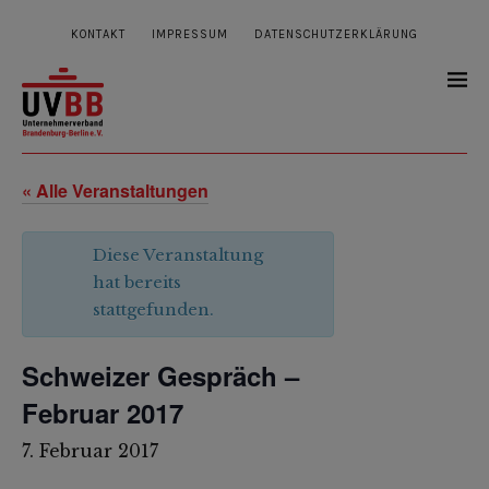
KONTAKT
IMPRESSUM
DATENSCHUTZERKLÄRUNG
« Alle Veranstaltungen
Diese Veranstaltung
hat bereits
stattgefunden.
Schweizer Gespräch –
Februar 2017
7. Februar 2017