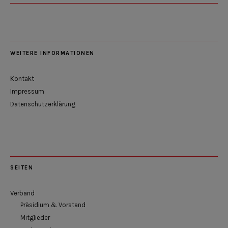
WEITERE INFORMATIONEN
Kontakt
Impressum
Datenschutzerklärung
SEITEN
Verband
Präsidium & Vorstand
Mitglieder