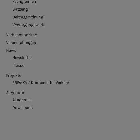
Fachgremien
Satzung
Beitragsordnung
Versorgungswerk
Verbandsbezirke
Veranstaltungen
News
Newsletter
Presse
Projekte
ERFA-KV / Kombinierter Verkehr
Angebote
Akademie
Downloads