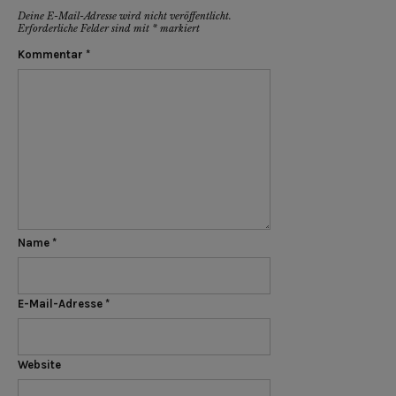
Deine E-Mail-Adresse wird nicht veröffentlicht.
Erforderliche Felder sind mit
*
markiert
Kommentar
*
Name
*
E-Mail-Adresse
*
Website