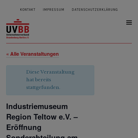
KONTAKT
IMPRESSUM
DATENSCHUTZERKLÄRUNG
« Alle Veranstaltungen
Diese Veranstaltung
hat bereits
stattgefunden.
Industriemuseum
Region Teltow e.V. –
Eröffnung
Sonderabteilung am