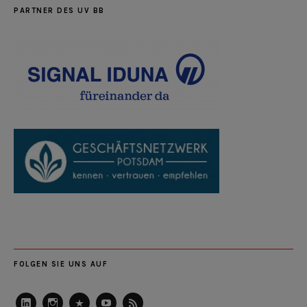
PARTNER DES UV BB
FOLGEN SIE UNS AUF