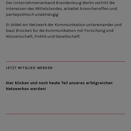
Der Unternehmerverband Brandenburg-Berlin vertritt die
Interessen des Mittelstandes, arbeitet branchenoffen und
parteipolitisch unabhängig.
Er bildet ein Netzwerk der Kommunikation untereinander und
baut Brücken für die Kommunikation mit Forschung und
Wissenschaft, Politik und Gesellschaft.
JETZT MITGLIED WERDEN
Hier klicken und noch heute Teil unseres erfolgreichen
Netzwerkes werden!