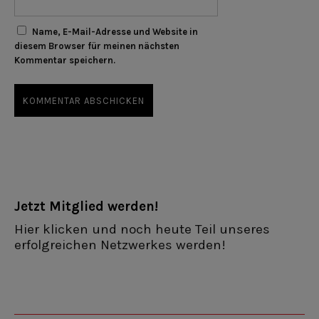
Name, E-Mail-Adresse und Website in
diesem Browser für meinen nächsten
Kommentar speichern.
Jetzt Mitglied werden!
Hier klicken und noch heute Teil unseres
erfolgreichen Netzwerkes werden!