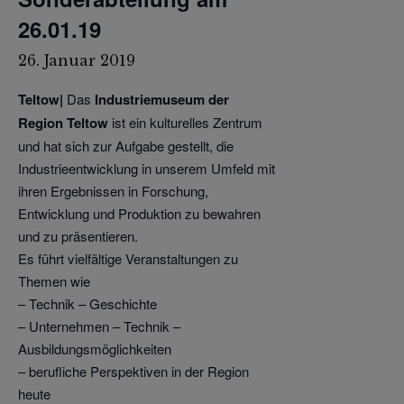
26.01.19
26. Januar 2019
Teltow|
Das
Industriemuseum der
Region Teltow
ist ein kulturelles Zentrum
und hat sich zur Aufgabe gestellt, die
Industrieentwicklung in unserem Umfeld mit
ihren Ergebnissen in Forschung,
Entwicklung und Produktion zu bewahren
und zu präsentieren.
Es führt vielfältige Veranstaltungen zu
Themen wie
– Technik – Geschichte
– Unternehmen – Technik –
Ausbildungsmöglichkeiten
– berufliche Perspektiven in der Region
heute