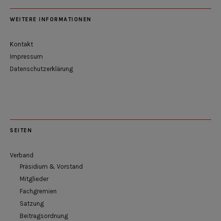
WEITERE INFORMATIONEN
Kontakt
Impressum
Datenschutzerklärung
SEITEN
Verband
Präsidium & Vorstand
Mitglieder
Fachgremien
Satzung
Beitragsordnung