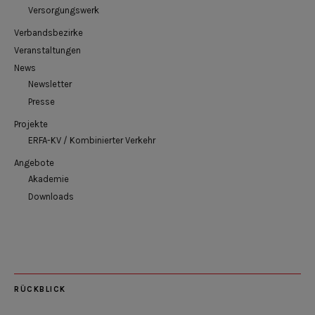
Versorgungswerk
Verbandsbezirke
Veranstaltungen
News
Newsletter
Presse
Projekte
ERFA-KV / Kombinierter Verkehr
Angebote
Akademie
Downloads
RÜCKBLICK