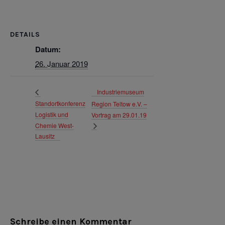
DETAILS
Datum:
26. Januar 2019
Industriemuseum
Standortkonferenz
Region Teltow e.V. –
Logistik und
Vortrag am 29.01.19
Chemie West-
Lausitz
Schreibe einen Kommentar