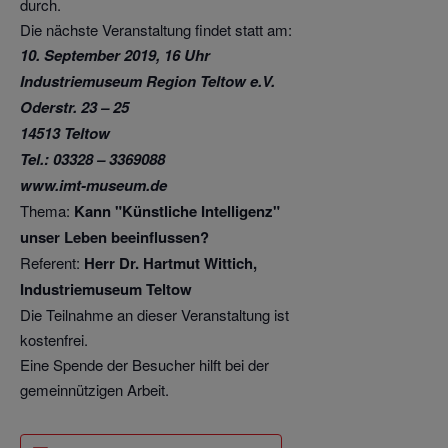
durch.
Die nächste Veranstaltung findet statt am:
10. September 2019, 16 Uhr
Industriemuseum Region Teltow e.V.
Oderstr. 23 – 25
14513 Teltow
Tel.: 03328 – 3369088
www.imt-museum.de
Thema:
Kann "Künstliche Intelligenz"
unser Leben beeinflussen?
Referent:
Herr Dr. Hartmut Wittich,
Industriemuseum Teltow
Die Teilnahme an dieser Veranstaltung ist
kostenfrei.
Eine Spende der Besucher hilft bei der
gemeinnützigen Arbeit.