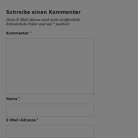
Schreibe einen Kommentar
Deine E-Mail-Adresse wird nicht veröffentlicht.
Erforderliche Felder sind mit
*
markiert
Kommentar
*
Name
*
E-Mail-Adresse
*