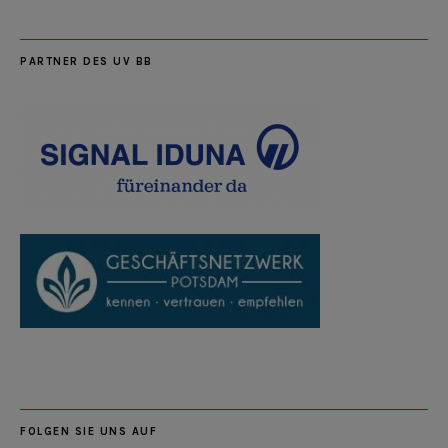
PARTNER DES UV BB
FOLGEN SIE UNS AUF