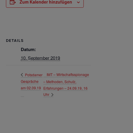
Zum Kalender hinzufügen
DETAILS
Datum:
10. September 2019
IMT – Wirtschaftsspionage
Potsdamer
Gespräche
– Methoden, Schutz,
am 02.09.19
Erfahrungen – 24.09.19, 16
Uhr