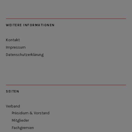
WEITERE INFORMATIONEN
Kontakt
Impressum
Datenschutzerklärung
SEITEN
Verband
Präsidium & Vorstand
Mitglieder
Fachgremien