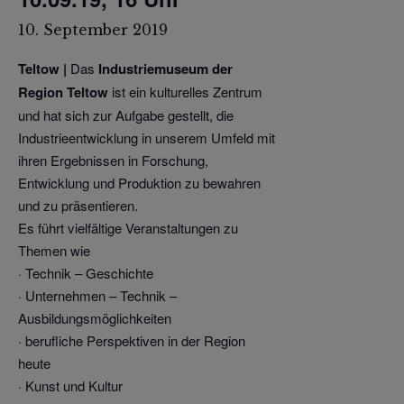
10. September 2019
Teltow |
Das
Industriemuseum der
Region Teltow
ist ein kulturelles Zentrum
und hat sich zur Aufgabe gestellt, die
Industrieentwicklung in unserem Umfeld mit
ihren Ergebnissen in Forschung,
Entwicklung und Produktion zu bewahren
und zu präsentieren.
Es führt vielfältige Veranstaltungen zu
Themen wie
· Technik – Geschichte
· Unternehmen – Technik –
Ausbildungsmöglichkeiten
· berufliche Perspektiven in der Region
heute
· Kunst und Kultur