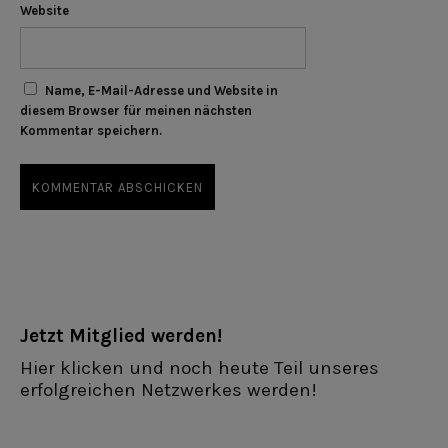
Website
Name, E-Mail-Adresse und Website in
diesem Browser für meinen nächsten
Kommentar speichern.
Jetzt Mitglied werden!
Hier klicken und noch heute Teil unseres
erfolgreichen Netzwerkes werden!