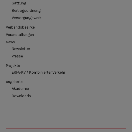
Satzung
Beitragsordnung
Versorgungswerk
Verbandsbezirke
Veranstaltungen
News
Newsletter
Presse
Projekte
ERFA-KV / Kombinierter Verkehr
Angebote
Akademie
Downloads