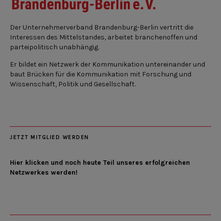
Der Unternehmerverband Brandenburg-Berlin vertritt die
Interessen des Mittelstandes, arbeitet branchenoffen und
parteipolitisch unabhängig.
Er bildet ein Netzwerk der Kommunikation untereinander und
baut Brücken für die Kommunikation mit Forschung und
Wissenschaft, Politik und Gesellschaft.
JETZT MITGLIED WERDEN
Hier klicken und noch heute Teil unseres erfolgreichen
Netzwerkes werden!