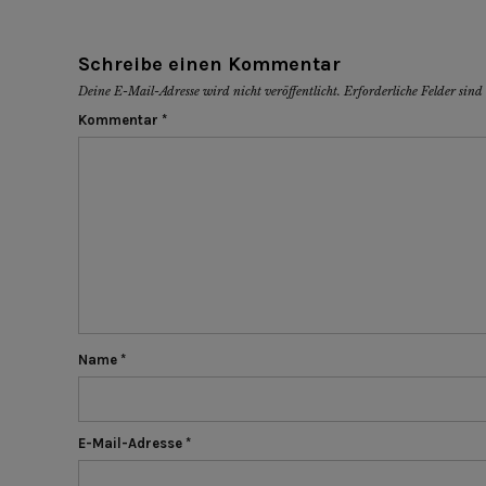
Schreibe einen Kommentar
Deine E-Mail-Adresse wird nicht veröffentlicht.
Erforderliche Felder sin
Kommentar
*
Name
*
E-Mail-Adresse
*