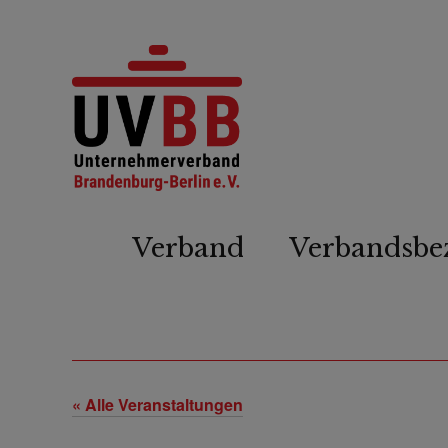
Verband
Verbandsbe
« Alle Veranstaltungen