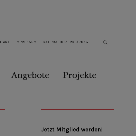
NTAKT
IMPRESSUM
DATENSCHUTZERKLÄRUNG
Angebote
Projekte
Jetzt Mitglied werden!