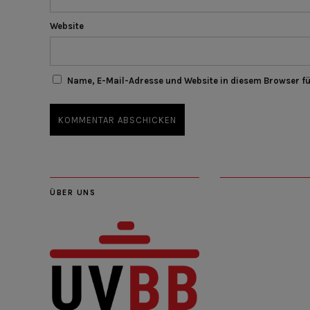
Website
Name, E-Mail-Adresse und Website in diesem Browser f
ÜBER UNS