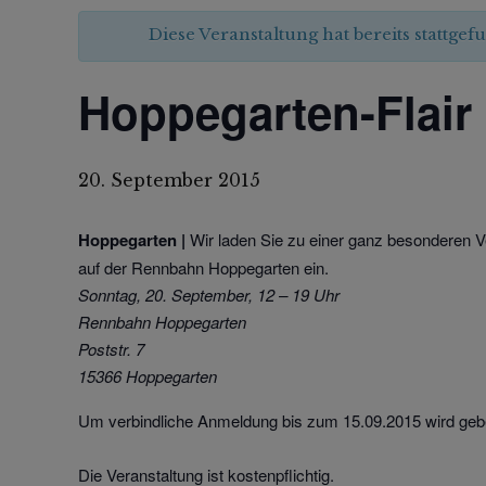
Diese Veranstaltung hat bereits stattgef
Hoppegarten-Flair
20. September 2015
Hoppegarten |
Wir laden Sie zu einer ganz besonderen V
auf der Rennbahn Hoppegarten ein.
Sonntag, 20. September, 12 – 19 Uhr
Rennbahn Hoppegarten
Poststr. 7
15366 Hoppegarten
Um verbindliche Anmeldung bis zum 15.09.2015 wird geb
Die Veranstaltung ist kostenpflichtig.