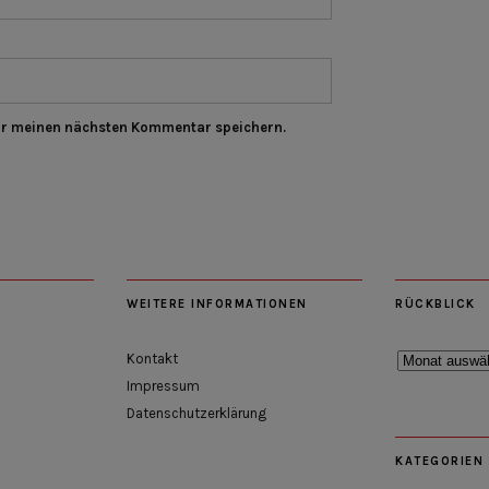
ür meinen nächsten Kommentar speichern.
WEITERE INFORMATIONEN
RÜCKBLICK
Rückblick
Kontakt
Impressum
Datenschutzerklärung
KATEGORIEN