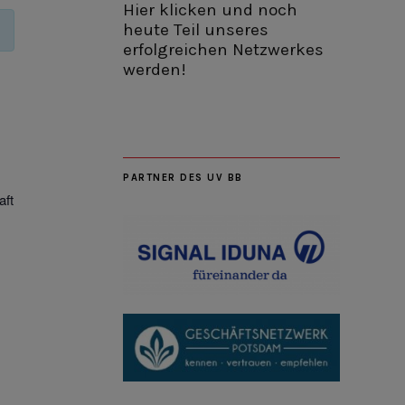
Hier klicken und noch
heute Teil unseres
erfolgreichen Netzwerkes
werden!
PARTNER DES UV BB
aft