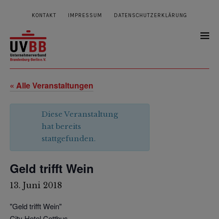
KONTAKT
IMPRESSUM
DATENSCHUTZERKLÄRUNG
« Alle Veranstaltungen
Diese Veranstaltung
hat bereits
stattgefunden.
Geld trifft Wein
13. Juni 2018
"Geld trifft Wein"
City Hotel Cottbus