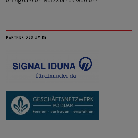
erfolgreichen Netzwerkes werden!
PARTNER DES UV BB