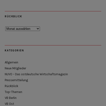
RÜCKBLICK
Rückblick
KATEGORIEN
Allgemein
Neue Mitglieder
NUVO – Das ostdeutsche Wirtschaftsmagazin
Pressemitteilung
Rückblick
Top-Themen
VB Berlin
VB Ost