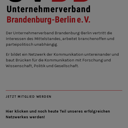
Der Unternehmerverband Brandenburg-Berlin vertritt die
Interessen des Mittelstandes, arbeitet branchenoffen und
parteipolitisch unabhängig.
Er bildet ein Netzwerk der Kommunikation untereinander und
baut Brücken für die Kommunikation mit Forschung und
Wissenschaft, Politik und Gesellschaft.
JETZT MITGLIED WERDEN
Hier klicken und noch heute Teil unseres erfolgreichen
Netzwerkes werden!