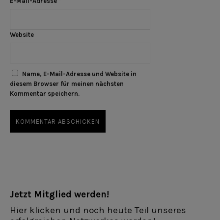
E-Mail-Adresse
*
Website
Name, E-Mail-Adresse und Website in
diesem Browser für meinen nächsten
Kommentar speichern.
Jetzt Mitglied werden!
Hier klicken und noch heute Teil unseres