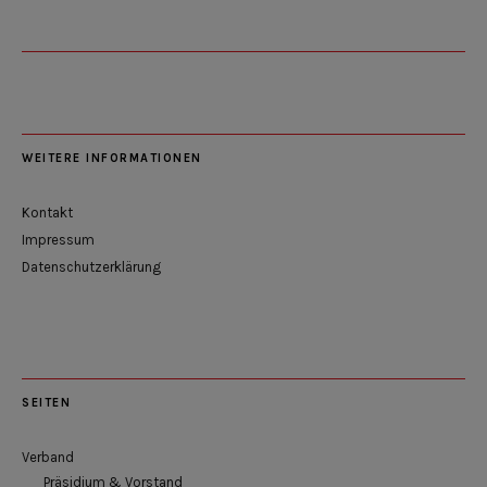
WEITERE INFORMATIONEN
Kontakt
Impressum
Datenschutzerklärung
SEITEN
Verband
Präsidium & Vorstand