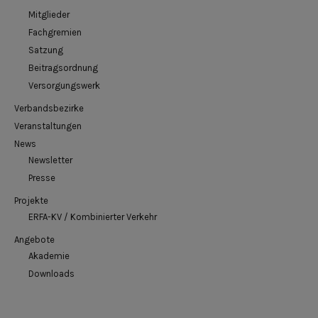
Mitglieder
Fachgremien
Satzung
Beitragsordnung
Versorgungswerk
Verbandsbezirke
Veranstaltungen
News
Newsletter
Presse
Projekte
ERFA-KV / Kombinierter Verkehr
Angebote
Akademie
Downloads