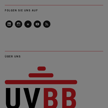
FOLGEN SIE UNS AUF
LinkedIn
Instagram
Slideshare
Youtube
RSS
Feed
ÜBER UNS