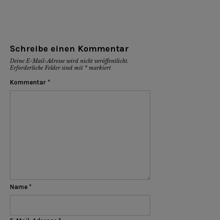
Schreibe einen Kommentar
Deine E-Mail-Adresse wird nicht veröffentlicht.
Erforderliche Felder sind mit
*
markiert
Kommentar
*
Name
*