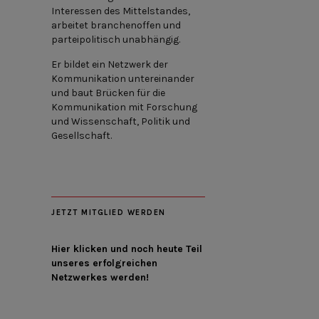
Interessen des Mittelstandes,
arbeitet branchenoffen und
parteipolitisch unabhängig.
Er bildet ein Netzwerk der
Kommunikation untereinander
und baut Brücken für die
Kommunikation mit Forschung
und Wissenschaft, Politik und
Gesellschaft.
JETZT MITGLIED WERDEN
Hier klicken und noch heute Teil
unseres erfolgreichen
Netzwerkes werden!