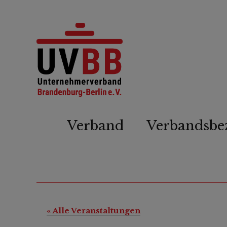
Verband
Verbandsbe
« Alle Veranstaltungen