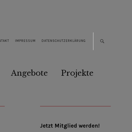
NTAKT
IMPRESSUM
DATENSCHUTZERKLÄRUNG
Angebote
Projekte
Jetzt Mitglied werden!