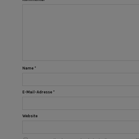
Name
*
E-Mail-Adresse
*
Website