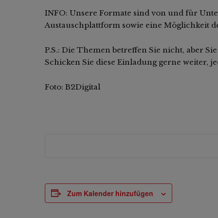
INFO: Unsere Formate sind von und für Unte
Austauschplattform sowie eine Möglichkeit d
P.S.: Die Themen betreffen Sie nicht, aber 
Schicken Sie diese Einladung gerne weiter, j
Foto: B2Digital
Zum Kalender hinzufügen