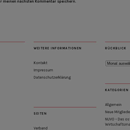
ür meinen nächsten Kommentar speichern.
WEITERE INFORMATIONEN
RÜCKBLICK
Rückblick
Kontakt
Impressum
Datenschutzerklärung
KATEGORIEN
Allgemein
Neue Mitgliede
SEITEN
NUVO – Das os
Wirtschaftsm
Verband