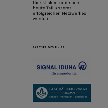
Hier klicken und noch
heute Teil unseres
erfolgreichen Netzwerkes
werden!
PARTNER DES UV BB