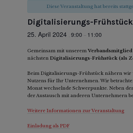
Diese Veranstaltung hat bereits statt
Digitalisierungs-Frühstüc
25. April 2024
9:00
11:00
,
–
Gemeinsam mit unserem
Verbandsmitglie
nächsten
Digitalisierungs-Frühstück (als
Beim Digitalisierungs-Frühstück nähern wir 
Nutzens für Ihr Unternehmen. Wir betracht
Monat wechselnde Schwerpunkte. Neben den 
der Austausch mit anderen Unternehmern b
Weitere Informationen zur Veranstaltung
Einladung als PDF