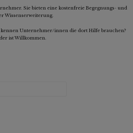
rnehmer. Sie bieten eine kostenfreie Begegnungs- und
er Wissenserweiterung.
Sie kennen Unternehmer/innen die dort Hilfe brauchen?
eder ist Willkommen.