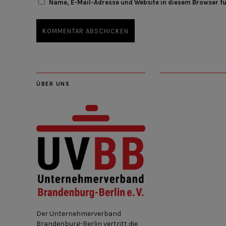
Name, E-Mail-Adresse und Website in diesem Browser f
ÜBER UNS
Der Unternehmerverband
Brandenburg-Berlin vertritt die