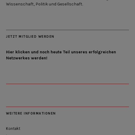
Wissenschaft, Politik und Gesellschaft.
JETZT MITGLIED WERDEN
Hier klicken und noch heute Teil unseres erfolgreichen
Netzwerkes werden!
WEITERE INFORMATIONEN
Kontakt