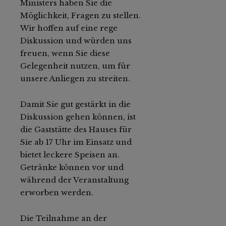
Ministers haben Sie die
Möglichkeit, Fragen zu stellen.
Wir hoffen auf eine rege
Diskussion und würden uns
freuen, wenn Sie diese
Gelegenheit nutzen, um für
unsere Anliegen zu streiten.
Damit Sie gut gestärkt in die
Diskussion gehen können, ist
die Gaststätte des Hauses für
Sie ab 17 Uhr im Einsatz und
bietet leckere Speisen an.
Getränke können vor und
während der Veranstaltung
erworben werden.
Die Teilnahme an der