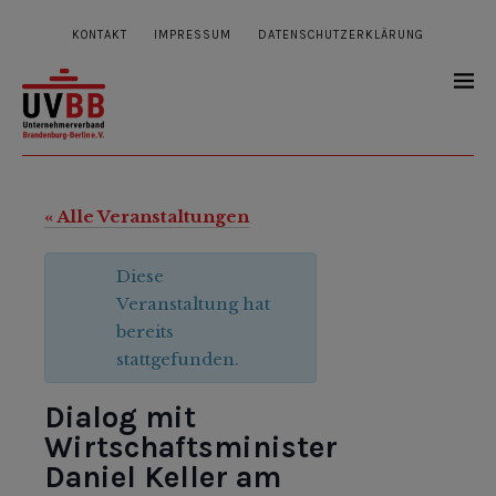
KONTAKT
IMPRESSUM
DATENSCHUTZERKLÄRUNG
« Alle Veranstaltungen
Diese
Veranstaltung hat
bereits
stattgefunden.
Dialog mit
Wirtschaftsminister
Daniel Keller am