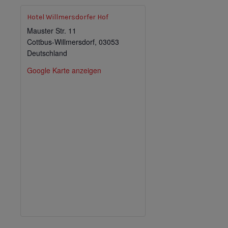
Hotel Willmersdorfer Hof
Mauster Str. 11
Cottbus-Willmersdorf
,
03053
Deutschland
Google Karte anzeigen