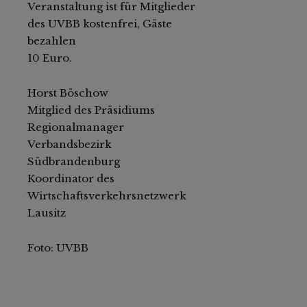
Veranstaltung ist für Mitglieder
des UVBB kostenfrei, Gäste
bezahlen
10 Euro.
Horst Böschow
Mitglied des Präsidiums
Regionalmanager
Verbandsbezirk
Südbrandenburg
Koordinator des
Wirtschaftsverkehrsnetzwerk
Lausitz
Foto: UVBB