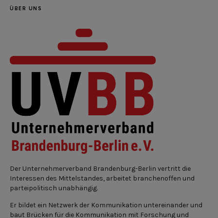
ÜBER UNS
Der Unternehmerverband Brandenburg-Berlin vertritt die
Interessen des Mittelstandes, arbeitet branchenoffen und
parteipolitisch unabhängig.
Er bildet ein Netzwerk der Kommunikation untereinander und
baut Brücken für die Kommunikation mit Forschung und