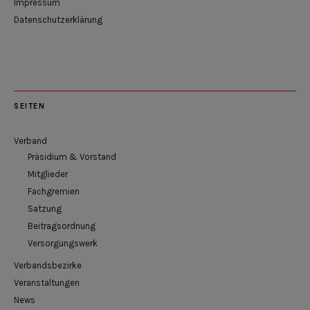
Impressum
Datenschutzerklärung
SEITEN
Verband
Präsidium & Vorstand
Mitglieder
Fachgremien
Satzung
Beitragsordnung
Versorgungswerk
Verbandsbezirke
Veranstaltungen
News