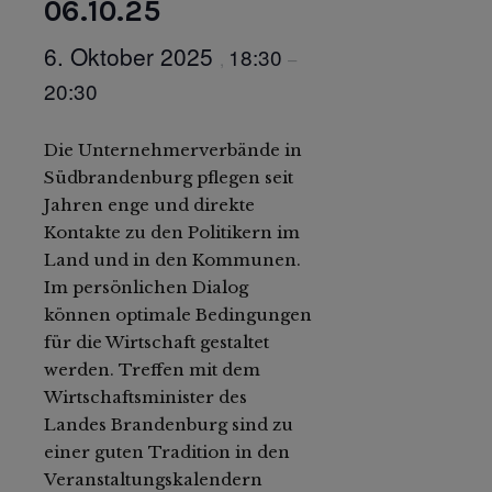
06.10.25
6. Oktober 2025
18:30
,
–
20:30
Die Unternehmerverbände in
Südbrandenburg pflegen seit
Jahren enge und direkte
Kontakte zu den Politikern im
Land und in den Kommunen.
Im persönlichen Dialog
können optimale Bedingungen
für die Wirtschaft gestaltet
werden. Treffen mit dem
Wirtschaftsminister des
Landes Brandenburg sind zu
einer guten Tradition in den
Veranstaltungskalendern