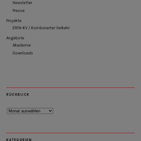
Newsletter
Presse
Projekte
ERFA-KV / Kombinierter Verkehr
Angebote
Akademie
Downloads
RÜCKBLICK
Rückblick
KATEGORIEN