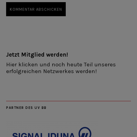
Jetzt Mitglied werden!
Hier klicken und noch heute Teil unseres
erfolgreichen Netzwerkes werden!
PARTNER DES UV BB