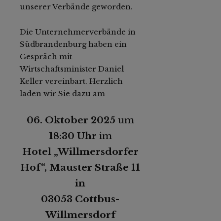
unserer Verbände geworden.
Die Unternehmerverbände in
Südbrandenburg haben ein
Gespräch mit
Wirtschaftsminister Daniel
Keller vereinbart. Herzlich
laden wir Sie dazu am
06. Oktober 2025
um
18:30 Uhr
im
Hotel „Willmersdorfer
Hof“, Mauster Straße 11
in
03053 Cottbus-
Willmersdorf