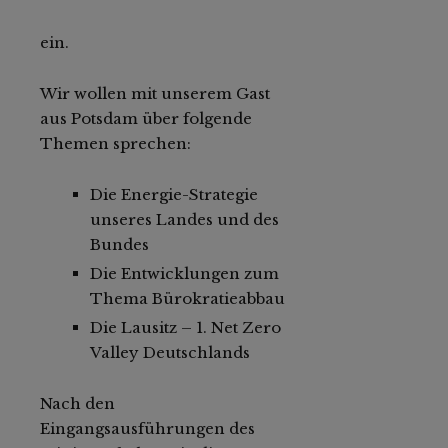
ein.
Wir wollen mit unserem Gast
aus Potsdam über folgende
Themen sprechen:
Die Energie-Strategie
unseres Landes und des
Bundes
Die Entwicklungen zum
Thema Bürokratieabbau
Die Lausitz – 1. Net Zero
Valley Deutschlands
Nach den
Eingangsausführungen des