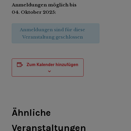
Anmeldungen möglich bis
04. Oktober 2025:
Anmeldungen sind für diese
Veranstaltung geschlossen
Zum Kalender hinzufügen
Ähnliche
Veranstaltungen