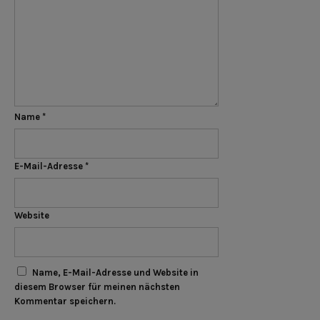
Name
*
E-Mail-Adresse
*
Website
Name, E-Mail-Adresse und Website in
diesem Browser für meinen nächsten
Kommentar speichern.