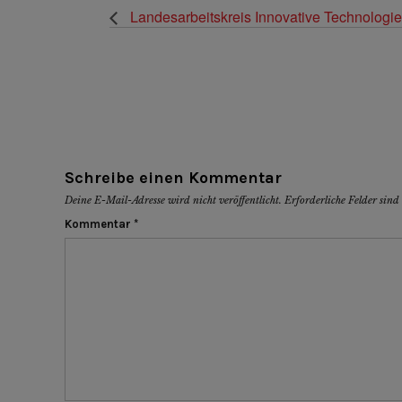
Landesarbeitskreis Innovative Technologi
Schreibe einen Kommentar
Deine E-Mail-Adresse wird nicht veröffentlicht.
Erforderliche Felder sin
Kommentar
*