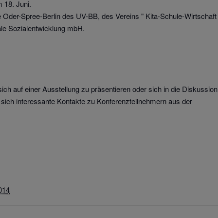
 18. Juni.
le Oder-Spree-Berlin des UV-BB, des Vereins " Kita-Schule-Wirtschaft
le Sozialentwicklung mbH.
ch auf einer Ausstellung zu präsentieren oder sich in die Diskussion
 sich interessante Kontakte zu Konferenzteilnehmern aus der
014