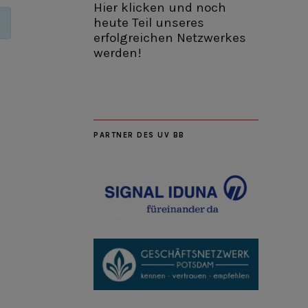
Hier klicken und noch
heute Teil unseres
erfolgreichen Netzwerkes
werden!
PARTNER DES UV BB