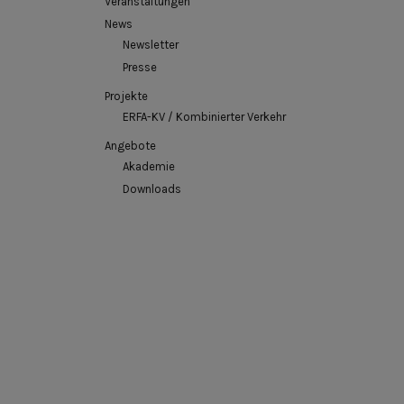
Veranstaltungen
News
Newsletter
Presse
Projekte
ERFA-KV / Kombinierter Verkehr
Angebote
Akademie
Downloads