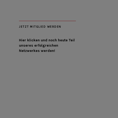
JETZT MITGLIED WERDEN
Hier klicken und noch heute Teil
unseres erfolgreichen
Netzwerkes werden!