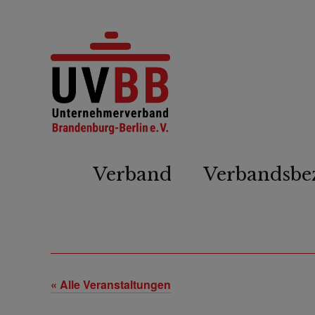
Verband
Verbandsbe
« Alle Veranstaltungen