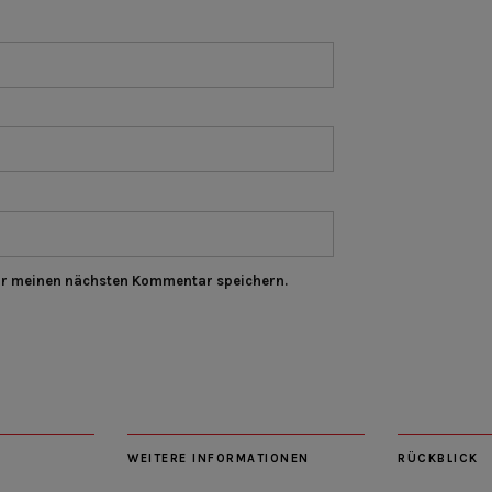
ür meinen nächsten Kommentar speichern.
WEITERE INFORMATIONEN
RÜCKBLICK