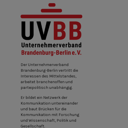
Der Unternehmerverband
Brandenburg-Berlin vertritt die
Interessen des Mittelstandes,
arbeitet branchenoffen und
parteipolitisch unabhängig.
Er bildet ein Netzwerk der
Kommunikation untereinander
und baut Brücken für die
Kommunikation mit Forschung
und Wissenschaft, Politik und
Gesellschaft.