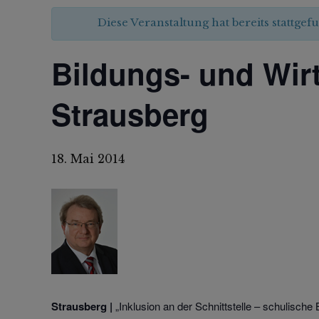
Diese Veranstaltung hat bereits stattgef
Bildungs- und Wir
Strausberg
18. Mai 2014
Strausberg |
„Inklusion an der Schnittstelle – schulische B