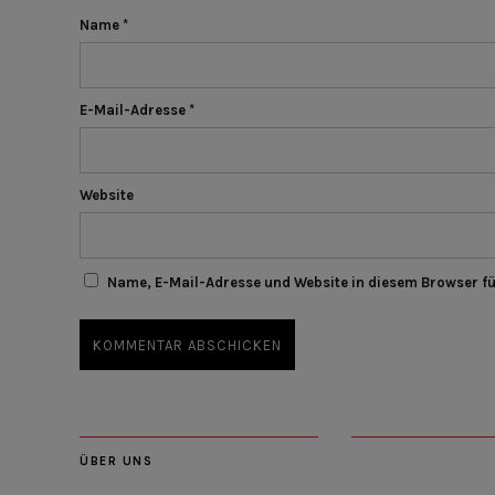
Name
*
E-Mail-Adresse
*
Website
Name, E-Mail-Adresse und Website in diesem Browser f
ÜBER UNS