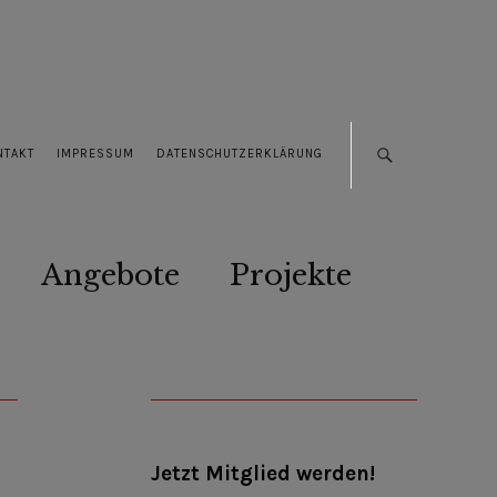
NTAKT
IMPRESSUM
DATENSCHUTZERKLÄRUNG
Angebote
Projekte
Jetzt Mitglied werden!