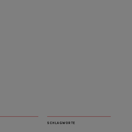
SCHLAGWORTE