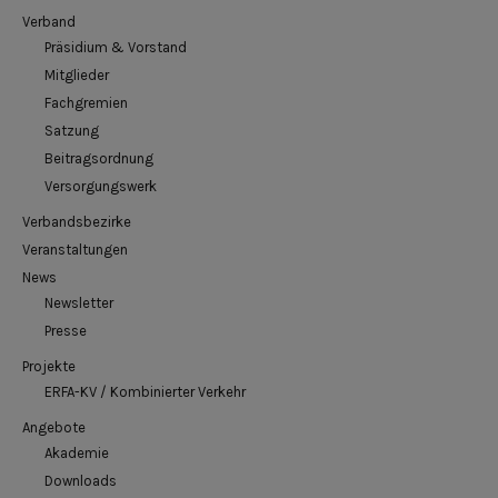
Verband
Präsidium & Vorstand
Mitglieder
Fachgremien
Satzung
Beitragsordnung
Versorgungswerk
Verbandsbezirke
Veranstaltungen
News
Newsletter
Presse
Projekte
ERFA-KV / Kombinierter Verkehr
Angebote
Akademie
Downloads