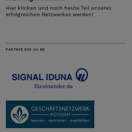
Hier klicken und noch heute Teil unseres
erfolgreichen Netzwerkes werden!
PARTNER DES UV BB