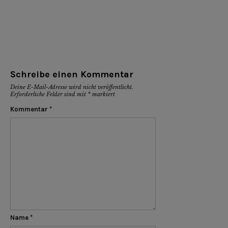
Schreibe einen Kommentar
Deine E-Mail-Adresse wird nicht veröffentlicht.
Erforderliche Felder sind mit
*
markiert
Kommentar
*
Name
*