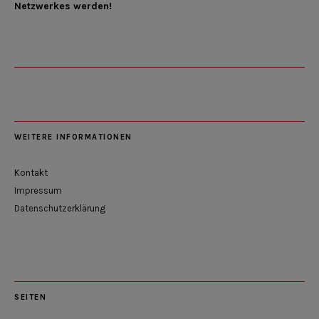
Netzwerkes werden!
WEITERE INFORMATIONEN
Kontakt
Impressum
Datenschutzerklärung
SEITEN