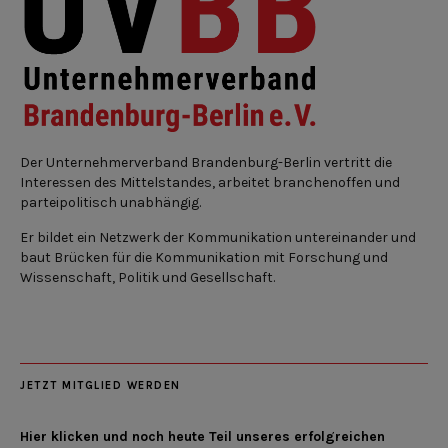
Der Unternehmerverband Brandenburg-Berlin vertritt die
Interessen des Mittelstandes, arbeitet branchenoffen und
parteipolitisch unabhängig.
Er bildet ein Netzwerk der Kommunikation untereinander und
baut Brücken für die Kommunikation mit Forschung und
Wissenschaft, Politik und Gesellschaft.
JETZT MITGLIED WERDEN
Hier klicken und noch heute Teil unseres erfolgreichen