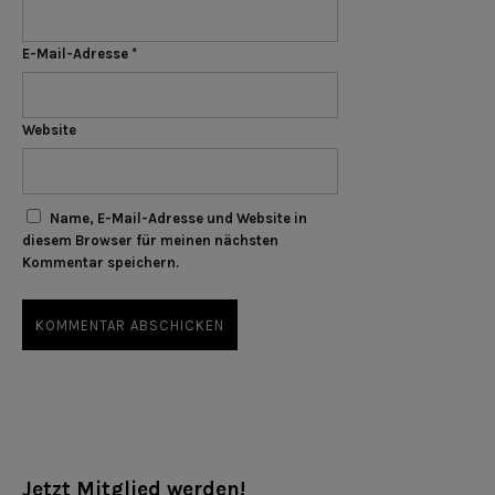
E-Mail-Adresse
*
Website
Name, E-Mail-Adresse und Website in
diesem Browser für meinen nächsten
Kommentar speichern.
Jetzt Mitglied werden!