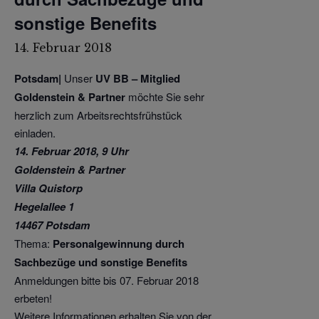
sonstige Benefits
14. Februar 2018
Potsdam|
Unser
UV BB – Mitglied
Goldenstein & Partner
möchte Sie sehr
herzlich zum Arbeitsrechtsfrühstück
einladen.
14. Februar 2018, 9 Uhr
Goldenstein & Partner
Villa Quistorp
Hegelallee 1
14467 Potsdam
Thema:
Personalgewinnung durch
Sachbezüge und sonstige Benefits
Anmeldungen bitte bis 07. Februar 2018
erbeten!
Weitere Informationen erhalten Sie von der