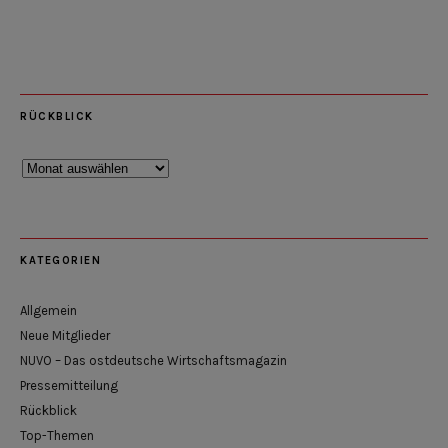
RÜCKBLICK
Rückblick
KATEGORIEN
Allgemein
Neue Mitglieder
NUVO – Das ostdeutsche Wirtschaftsmagazin
Pressemitteilung
Rückblick
Top-Themen