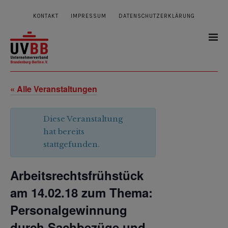
KONTAKT
IMPRESSUM
DATENSCHUTZERKLÄRUNG
« Alle Veranstaltungen
Diese Veranstaltung
hat bereits
stattgefunden.
Arbeitsrechtsfrühstück
am 14.02.18 zum Thema:
Personalgewinnung
durch Sachbezüge und