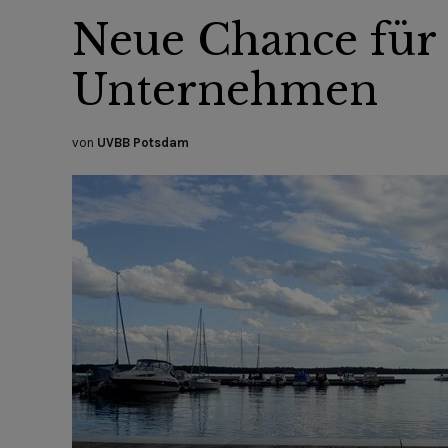
Neue Chance für 
Unternehmen
von
UVBB Potsdam