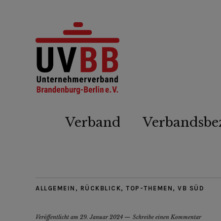
Verband
Verbandsbe
ALLGEMEIN
,
RÜCKBLICK
,
TOP-THEMEN
,
VB SÜD
Veröffentlicht am
29. Januar 2024
Schreibe einen Kommentar