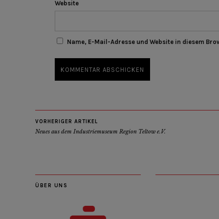
Website
Name, E-Mail-Adresse und Website in diesem Bro
VORHERIGER ARTIKEL
Neues aus dem Industriemuseum Region Teltow e.V.
ÜBER UNS