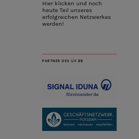
Hier klicken und noch
heute Teil unseres
erfolgreichen Netzwerkes
werden!
PARTNER DES UV BB