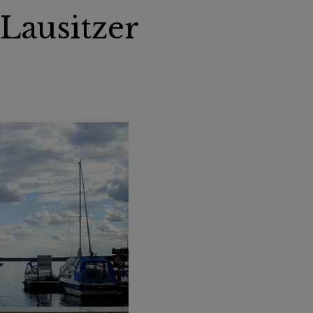
Lausitzer