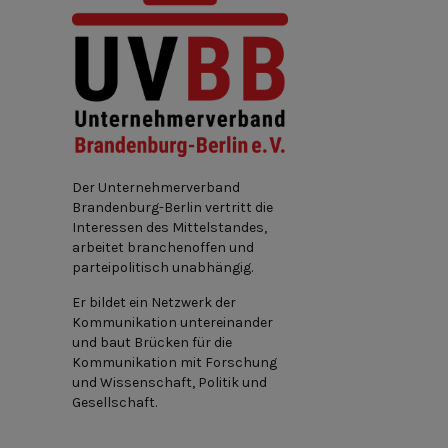
Der Unternehmerverband
Brandenburg-Berlin vertritt die
Interessen des Mittelstandes,
arbeitet branchenoffen und
parteipolitisch unabhängig.
Er bildet ein Netzwerk der
Kommunikation untereinander
und baut Brücken für die
Kommunikation mit Forschung
und Wissenschaft, Politik und
Gesellschaft.