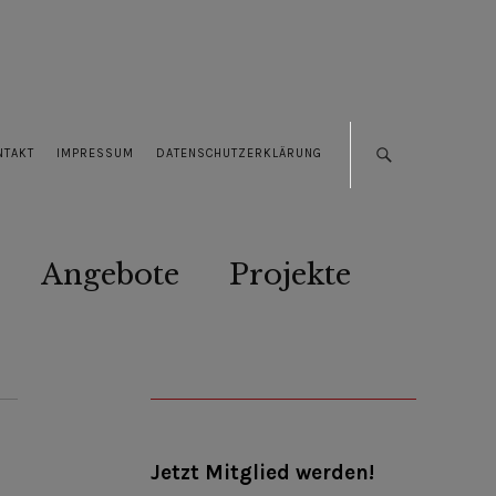
NTAKT
IMPRESSUM
DATENSCHUTZERKLÄRUNG
Angebote
Projekte
Jetzt Mitglied werden!