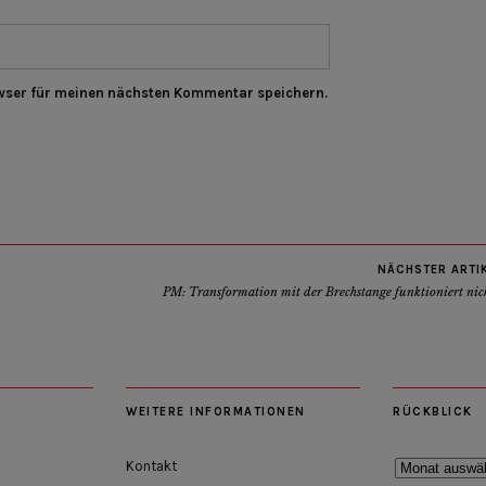
wser für meinen nächsten Kommentar speichern.
NÄCHSTER ARTI
PM: Transformation mit der Brechstange funktioniert nic
WEITERE INFORMATIONEN
RÜCKBLICK
Rückblick
Kontakt