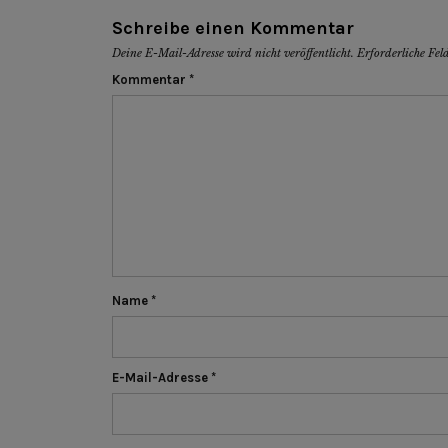
Schreibe einen Kommentar
Deine E-Mail-Adresse wird nicht veröffentlicht.
Erforderliche Fel
Kommentar
*
Name
*
E-Mail-Adresse
*